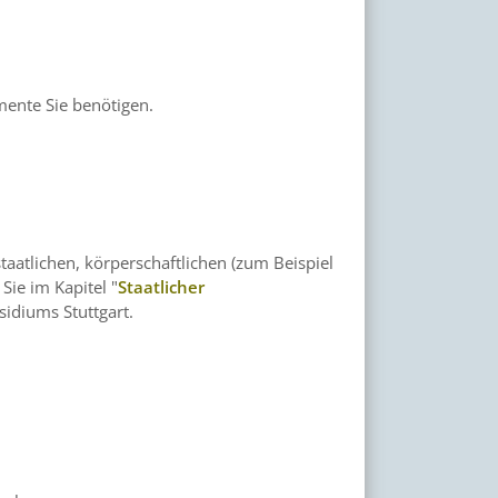
mente Sie benötigen.
staatlichen, körperschaftlichen (zum Beispiel
Sie im Kapitel "
Staatlicher
sidiums Stuttgart.