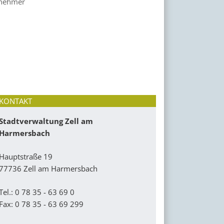
ernehmer
KONTAKT
Stadtverwaltung Zell am
Harmersbach
Hauptstraße 19
77736 Zell am Harmersbach
Tel.: 0 78 35 - 63 69 0
Fax: 0 78 35 - 63 69 299