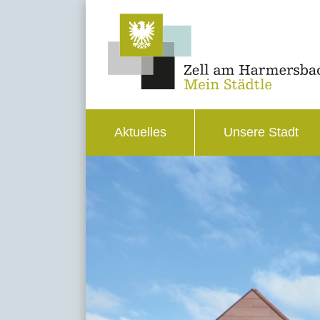
Aktuelles
Unsere Stadt