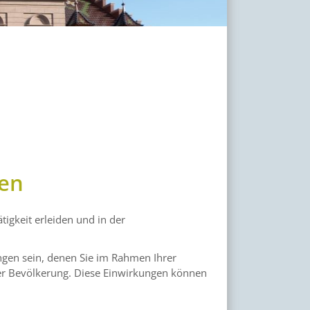
sen
tigkeit erleiden und in der
gen sein, denen Sie im Rahmen Ihrer
 der Bevölkerung. Diese Einwirkungen können