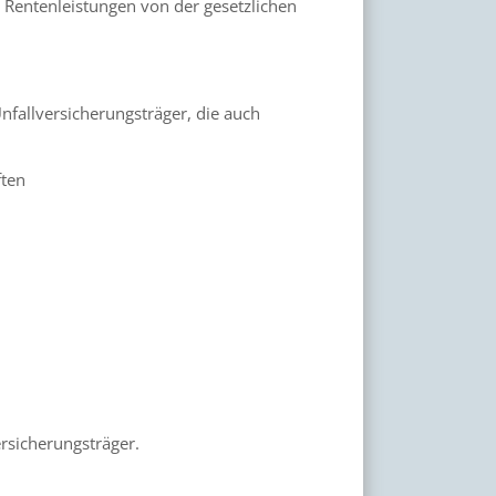
 Rentenleistungen von der gesetzlichen
nfallversicherungsträger, die auch
ten
rsicherungsträger.