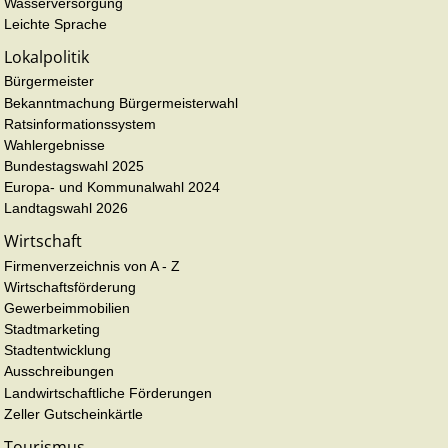
Wasserversorgung
Leichte Sprache
Lokalpolitik
Bürgermeister
Bekanntmachung Bürgermeisterwahl
Ratsinformationssystem
Wahlergebnisse
Bundestagswahl 2025
Europa- und Kommunalwahl 2024
Landtagswahl 2026
Wirtschaft
Firmenverzeichnis von A - Z
Wirtschaftsförderung
Gewerbeimmobilien
Stadtmarketing
Stadtentwicklung
Ausschreibungen
Landwirtschaftliche Förderungen
Zeller Gutscheinkärtle
Tourismus