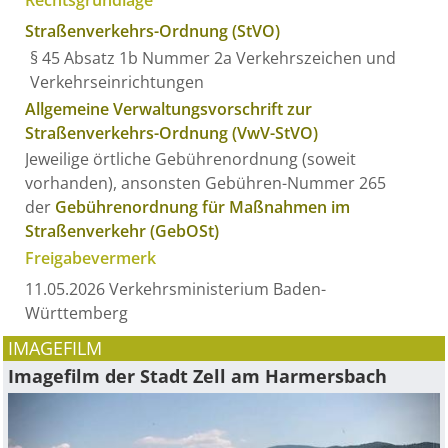
Straßenverkehrs-Ordnung (StVO)
§ 45 Absatz 1b Nummer 2a Verkehrszeichen und
Verkehrseinrichtungen
Allgemeine Verwaltungsvorschrift zur
Straßenverkehrs-Ordnung (VwV-StVO)
Jeweilige örtliche Gebührenordnung (soweit
vorhanden), ansonsten Gebühren-Nummer 265
der
Gebührenordnung für Maßnahmen im
Straßenverkehr (GebOSt)
Freigabevermerk
11.05.2026 Verkehrsministerium Baden-
Württemberg
IMAGEFILM
Imagefilm der Stadt Zell am Harmersbach