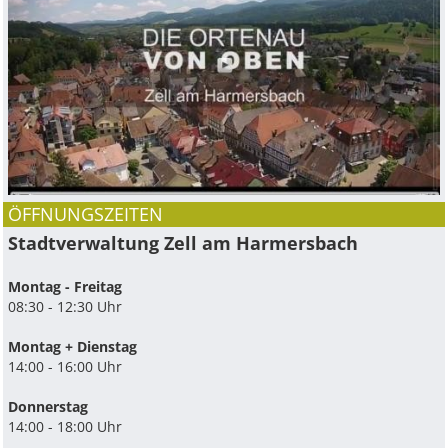
ÖFFNUNGSZEITEN
Stadtverwaltung Zell am Harmersbach
Montag - Freitag
08:30 - 12:30 Uhr
Montag + Dienstag
14:00 - 16:00 Uhr
Donnerstag
14:00 - 18:00 Uhr