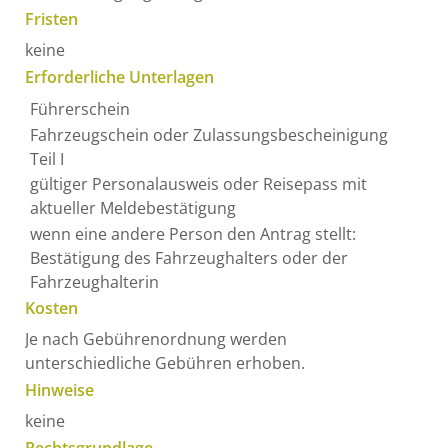
Fristen
keine
Erforderliche Unterlagen
Führerschein
Fahrzeugschein oder Zulassungsbescheinigung
Teil I
gültiger Personalausweis oder Reisepass mit
aktueller Meldebestätigung
wenn eine andere Person den Antrag stellt:
Bestätigung des Fahrzeughalters oder der
Fahrzeughalterin
Kosten
Je nach Gebührenordnung werden
unterschiedliche Gebühren erhoben.
Hinweise
keine
Rechtsgrundlage