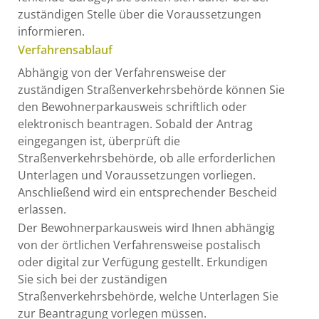
zuständigen Stelle über die Voraussetzungen
informieren.
Verfahrensablauf
Abhängig von der Verfahrensweise der
zuständigen Straßenverkehrsbehörde können Sie
den Bewohnerparkausweis schriftlich oder
elektronisch beantragen. Sobald der Antrag
eingegangen ist, überprüft die
Straßenverkehrsbehörde, ob alle erforderlichen
Unterlagen und Voraussetzungen vorliegen.
Anschließend wird ein entsprechender Bescheid
erlassen.
Der Bewohnerparkausweis wird Ihnen abhängig
von der örtlichen Verfahrensweise postalisch
oder digital zur Verfügung gestellt. Erkundigen
Sie sich bei der zuständigen
Straßenverkehrsbehörde, welche Unterlagen Sie
zur Beantragung vorlegen müssen.