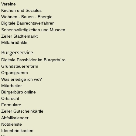
Vereine
Kirchen und Soziales
Wohnen - Bauen - Energie
Digitale Baurechtsverfahren
Sehenswürdigkeiten und Museen
Zeller Städtlemarkt
Mitfahrbänkle
Bürgerservice
Digitale Passbilder im Bürgerbüro
Grundsteuerreform
Organigramm
Was erledige ich wo?
Mitarbeiter
Bürgerbüro online
Ortsrecht
Formulare
Zeller Gutscheinkärtle
Abfallkalender
Notdienste
Ideenbriefkasten