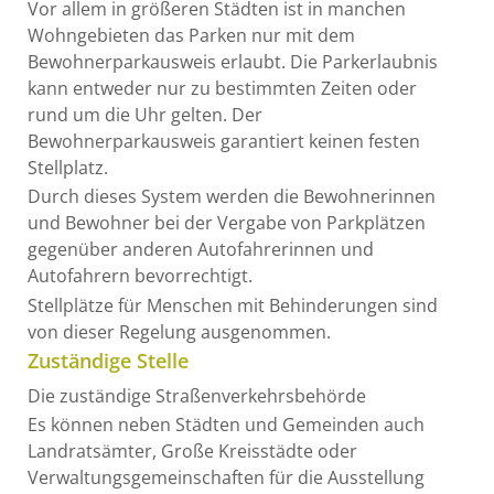
Vor allem in größeren Städten ist in manchen
Wohngebieten das Parken nur mit dem
Bewohnerparkausweis erlaubt. Die Parkerlaubnis
kann entweder nur zu bestimmten Zeiten oder
rund um die Uhr gelten. Der
Bewohnerparkausweis garantiert keinen festen
Stellplatz.
Durch dieses System werden die Bewohnerinnen
und Bewohner bei der Vergabe von Parkplätzen
gegenüber anderen Autofahrerinnen und
Autofahrern bevorrechtigt.
Stellplätze für Menschen mit Behinderungen sind
von dieser Regelung ausgenommen.
Zuständige Stelle
Die zuständige Straßenverkehrsbehörde
Es können neben Städten und Gemeinden auch
Landratsämter, Große Kreisstädte oder
Verwaltungsgemeinschaften für die Ausstellung