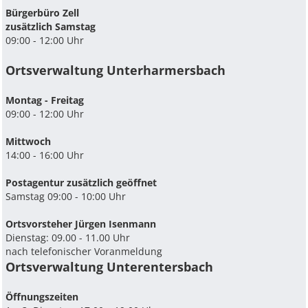
Bürgerbüro Zell
zusätzlich Samstag
09:00 - 12:00 Uhr
Ortsverwaltung Unterharmersbach
Montag - Freitag
09:00 - 12:00 Uhr
Mittwoch
14:00 - 16:00 Uhr
Postagentur zusätzlich geöffnet
Samstag 09:00 - 10:00 Uhr
Ortsvorsteher Jürgen Isenmann
Dienstag: 09.00 - 11.00 Uhr
nach telefonischer Voranmeldung
Ortsverwaltung Unterentersbach
Ö­ffnungszeiten