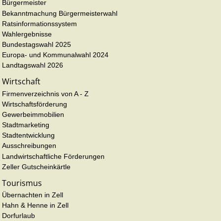
Bürgermeister
Bekanntmachung Bürgermeisterwahl
Ratsinformationssystem
Wahlergebnisse
Bundestagswahl 2025
Europa- und Kommunalwahl 2024
Landtagswahl 2026
Wirtschaft
Firmenverzeichnis von A - Z
Wirtschaftsförderung
Gewerbeimmobilien
Stadtmarketing
Stadtentwicklung
Ausschreibungen
Landwirtschaftliche Förderungen
Zeller Gutscheinkärtle
Tourismus
Übernachten in Zell
Hahn & Henne in Zell
Dorfurlaub