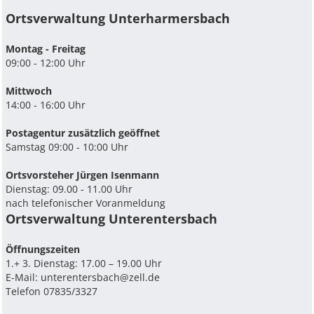
Ortsverwaltung Unterharmersbach
Montag - Freitag
09:00 - 12:00 Uhr
Mittwoch
14:00 - 16:00 Uhr
Postagentur zusätzlich geöffnet
Samstag 09:00 - 10:00 Uhr
Ortsvorsteher Jürgen Isenmann
Dienstag: 09.00 - 11.00 Uhr
nach telefonischer Voranmeldung
Ortsverwaltung Unterentersbach
Ö­ffnungszeiten
1.+ 3. Dienstag: 17.00 – 19.00 Uhr
E-Mail:
unterentersbach@zell.de
Telefon 07835/3327