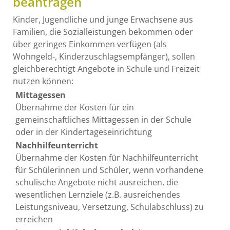
beantragen
Kinder, Jugendliche und junge Erwachsene aus
Familien, die Sozialleistungen bekommen oder
über geringes Einkommen verfügen (als
Wohngeld-, Kinderzuschlagsempfänger), sollen
gleichberechtigt Angebote in Schule und Freizeit
nutzen können:
Mittagessen
Übernahme der Kosten für ein
gemeinschaftliches Mittagessen in der Schule
oder in der Kindertageseinrichtung
Nachhilfeunterricht
Übernahme der Kosten für Nachhilfeunterricht
für Schülerinnen und Schüler, wenn vorhandene
schulische Angebote nicht ausreichen, die
wesentlichen Lernziele (z.B. ausreichendes
Leistungsniveau, Versetzung, Schulabschluss) zu
erreichen