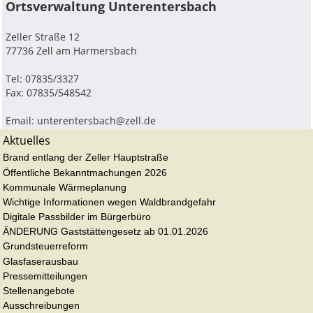
Ortsverwaltung Unterentersbach
Zeller Straße 12
77736 Zell am Harmersbach
Tel: 07835/3327
Fax: 07835/548542
Email:
unterentersbach@zell.de
Aktuelles
Brand entlang der Zeller Hauptstraße
Öffentliche Bekanntmachungen 2026
Kommunale Wärmeplanung
Wichtige Informationen wegen Waldbrandgefahr
Digitale Passbilder im Bürgerbüro
ÄNDERUNG Gaststättengesetz ab 01.01.2026
Grundsteuerreform
Glasfaserausbau
Pressemitteilungen
Stellenangebote
Ausschreibungen