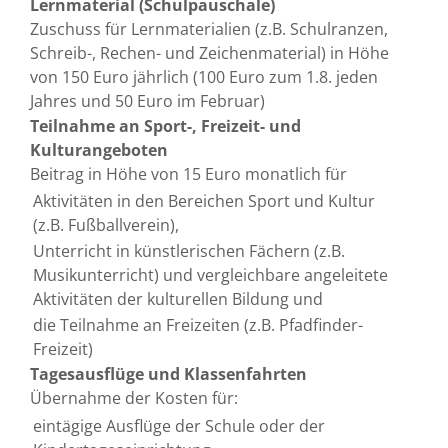
Lernmaterial (Schulpauschale)
Zuschuss für Lernmaterialien (z.B. Schulranzen,
Schreib-, Rechen- und Zeichenmaterial) in Höhe
von 150 Euro jährlich (100 Euro zum 1.8. jeden
Jahres und 50 Euro im Februar)
Teilnahme an Sport-, Freizeit- und
Kulturangeboten
Beitrag in Höhe von 15 Euro monatlich für
Aktivitäten in den Bereichen Sport und Kultur
(z.B. Fußballverein),
Unterricht in künstlerischen Fächern (z.B.
Musikunterricht) und vergleichbare angeleitete
Aktivitäten der kulturellen Bildung und
die Teilnahme an Freizeiten (z.B. Pfadfinder-
Freizeit)
Tagesausflüge und Klassenfahrten
Übernahme der Kosten für:
eintägige Ausflüge der Schule oder der