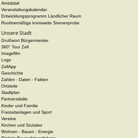
Amtsblatt
Veranstaltungskalender
Entwicklungsprogramm Ländlicher Raum
Routinemäßige kreisweite Sirenenprobe
Unsere Stadt
Grußwort Bürgermeister
360° Tour Zell
Imagefilm
Logo
ZellApp
Geschichte
Zahlen - Daten - Fakten
Ortsteile
Stadtplan
Partnerstädte
Kinder und Familie
Freizeitanlagen und Sport
Vereine
Kirchen und Soziales
Wohnen - Bauen - Energie