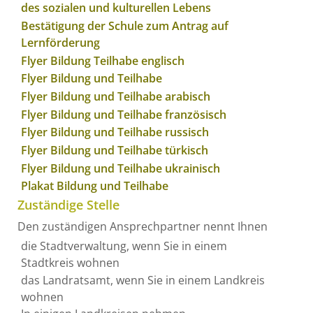
des sozialen und kulturellen Lebens
Bestätigung der Schule zum Antrag auf
Lernförderung
Flyer Bildung Teilhabe englisch
Flyer Bildung und Teilhabe
Flyer Bildung und Teilhabe arabisch
Flyer Bildung und Teilhabe französisch
Flyer Bildung und Teilhabe russisch
Flyer Bildung und Teilhabe türkisch
Flyer Bildung und Teilhabe ukrainisch
Plakat Bildung und Teilhabe
Zuständige Stelle
Den zuständigen Ansprechpartner nennt Ihnen
die Stadtverwaltung, wenn Sie in einem
Stadtkreis wohnen
das Landratsamt, wenn Sie in einem Landkreis
wohnen