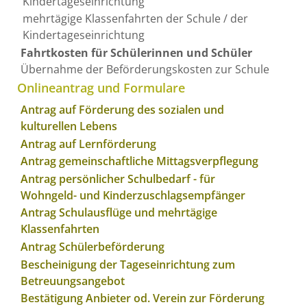
Kindertageseinrichtung
mehrtägige Klassenfahrten der Schule / der
Kindertageseinrichtung
Fahrtkosten für Schülerinnen und Schüler
Übernahme der Beförderungskosten zur Schule
Onlineantrag und Formulare
Antrag auf Förderung des sozialen und
kulturellen Lebens
Antrag auf Lernförderung
Antrag gemeinschaftliche Mittagsverpflegung
Antrag persönlicher Schulbedarf - für
Wohngeld- und Kinderzuschlagsempfänger
Antrag Schulausflüge und mehrtägige
Klassenfahrten
Antrag Schülerbeförderung
Bescheinigung der Tageseinrichtung zum
Betreuungsangebot
Bestätigung Anbieter od. Verein zur Förderung