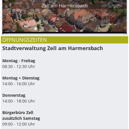
ÖFFNUNGSZEITEN
Stadtverwaltung Zell am Harmersbach
Montag - Freitag
08:30 - 12:30 Uhr
Montag + Dienstag
14:00 - 16:00 Uhr
Donnerstag
14:00 - 18:00 Uhr
Bürgerbüro Zell
zusätzlich Samstag
09:00 - 12:00 Uhr