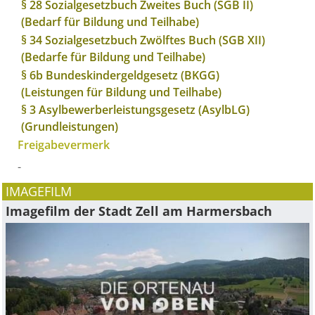
§ 28 Sozialgesetzbuch Zweites Buch (SGB II)
(Bedarf für Bildung und Teilhabe)
§ 34 Sozialgesetzbuch Zwölftes Buch (SGB XII)
(Bedarfe für Bildung und Teilhabe)
§ 6b Bundeskindergeldgesetz (BKGG)
(Leistungen für Bildung und Teilhabe)
§ 3 Asylbewerberleistungsgesetz (AsylbLG)
(Grundleistungen)
Freigabevermerk
-
IMAGEFILM
Imagefilm der Stadt Zell am Harmersbach