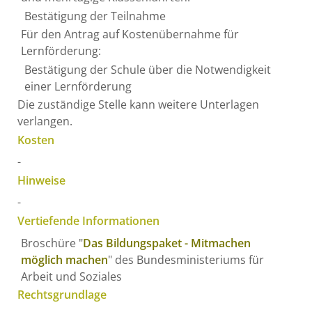
Bestätigung der Teilnahme
Für den Antrag auf Kostenübernahme für
Lernförderung:
Bestätigung der Schule über die Notwendigkeit
einer Lernförderung
Die zuständige Stelle kann weitere Unterlagen
verlangen.
Kosten
-
Hinweise
-
Vertiefende Informationen
Broschüre "
Das Bildungspaket - Mitmachen
möglich machen
" des Bundesministeriums für
Arbeit und Soziales
Rechtsgrundlage