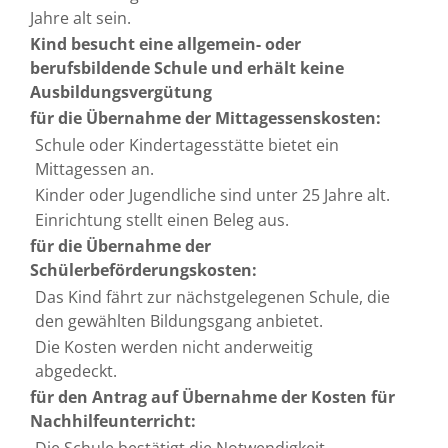
Jahre alt sein.
Kind besucht eine allgemein- oder
berufsbildende Schule und erhält keine
Ausbildungsvergütung
für die Übernahme der Mittagessenskosten:
Schule oder Kindertagesstätte bietet ein
Mittagessen an.
Kinder oder Jugendliche sind unter 25 Jahre alt.
Einrichtung stellt einen Beleg aus.
für die Übernahme der
Schülerbeförderungskosten:
Das Kind fährt zur nächstgelegenen Schule, die
den gewählten Bildungsgang anbietet.
Die Kosten werden nicht anderweitig
abgedeckt.
für den Antrag auf Übernahme der Kosten für
Nachhilfeunterricht: