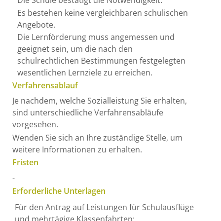
Die Schule bestätigt die Notwendigkeit.
Es bestehen keine vergleichbaren schulischen
Angebote.
Die Lernförderung muss angemessen und
geeignet sein, um die nach den
schulrechtlichen Bestimmungen festgelegten
wesentlichen Lernziele zu erreichen.
Verfahrensablauf
Je nachdem, welche Sozialleistung Sie erhalten,
sind unterschiedliche Verfahrensabläufe
vorgesehen.
Wenden Sie sich an Ihre zuständige Stelle, um
weitere Informationen zu erhalten.
Fristen
-
Erforderliche Unterlagen
Für den Antrag auf Leistungen für Schulausflüge
und mehrtägige Klassenfahrten: