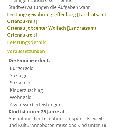
In einigen Landkreisen nehmen
Stadtverwaltungen die Aufgaben wahr
Leistungsgewährung Offenburg [Landratsamt
Ortenaukreis]
Ortenau Jobcenter Wolfach [Landratsamt
Ortenaukreis]
Leistungsdetails
Voraussetzungen
Die Familie erhält:
Bürgergeld
Sozialgeld
Sozialhilfe
Kinderzuschlag
Wohngeld
Asylbewerberleistungen
Kind ist unter 25 Jahre alt
Ausnahme: Bei Teilnahme an Sport-, Freizeit-
und Kulturangeboten muss das Kind unter 18