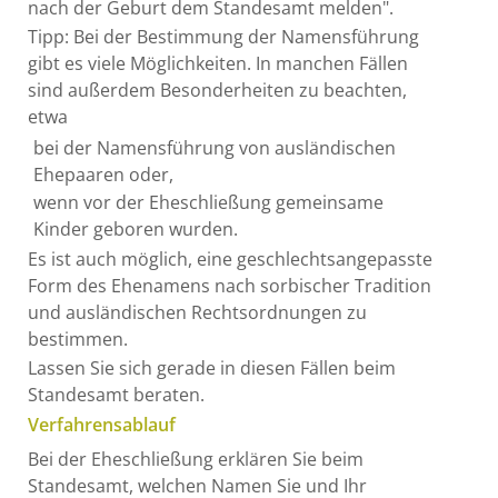
nach der Geburt dem Standesamt melden".
Tipp: Bei der Bestimmung der Namensführung
gibt es viele Möglichkeiten. In manchen Fällen
sind außerdem Besonderheiten zu beachten,
etwa
bei der Namensführung von ausländischen
Ehepaaren oder,
wenn vor der Eheschließung gemeinsame
Kinder geboren wurden.
Es ist auch möglich, eine geschlechtsangepasste
Form des Ehenamens nach sorbischer Tradition
und ausländischen Rechtsordnungen zu
bestimmen.
Lassen Sie sich gerade in diesen Fällen beim
Standesamt beraten.
Verfahrensablauf
Bei der Eheschließung erklären Sie beim
Standesamt, welchen Namen Sie und Ihr