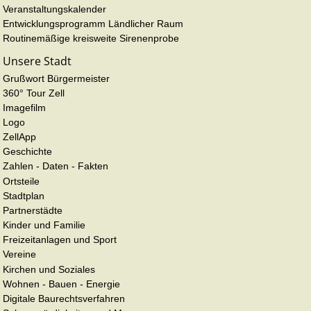
Veranstaltungskalender
Entwicklungsprogramm Ländlicher Raum
Routinemäßige kreisweite Sirenenprobe
Unsere Stadt
Grußwort Bürgermeister
360° Tour Zell
Imagefilm
Logo
ZellApp
Geschichte
Zahlen - Daten - Fakten
Ortsteile
Stadtplan
Partnerstädte
Kinder und Familie
Freizeitanlagen und Sport
Vereine
Kirchen und Soziales
Wohnen - Bauen - Energie
Digitale Baurechtsverfahren