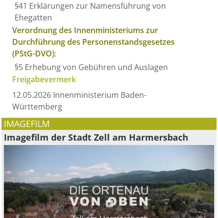
§41 Erklärungen zur Namensführung von
Ehegatten
Verordnung des Innenministeriums zur
Durchführung des Personenstandsgesetzes
(PStG-DVO)
:
§5 Erhebung von Gebühren und Auslagen
Freigabevermerk
12.05.2026 Innenministerium Baden-
Württemberg
IMAGEFILM
Imagefilm der Stadt Zell am Harmersbach