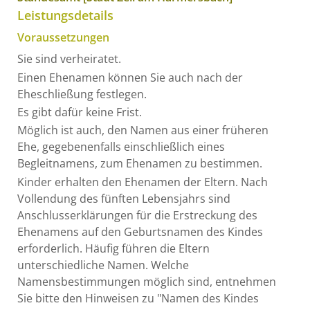
Leistungsdetails
Voraussetzungen
Sie sind verheiratet.
Einen Ehenamen können Sie auch nach der
Eheschließung festlegen.
Es gibt dafür keine Frist.
Möglich ist auch, den Namen aus einer früheren
Ehe, gegebenenfalls einschließlich eines
Begleitnamens, zum Ehenamen zu bestimmen.
Kinder erhalten den Ehenamen der Eltern. Nach
Vollendung des fünften Lebensjahrs sind
Anschlusserklärungen für die Erstreckung des
Ehenamens auf den Geburtsnamen des Kindes
erforderlich. Häufig führen die Eltern
unterschiedliche Namen. Welche
Namensbestimmungen möglich sind, entnehmen
Sie bitte den Hinweisen zu "Namen des Kindes