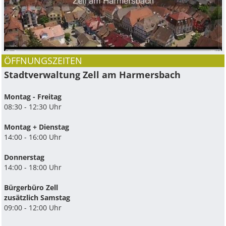
ÖFFNUNGSZEITEN
Stadtverwaltung Zell am Harmersbach
Montag - Freitag
08:30 - 12:30 Uhr
Montag + Dienstag
14:00 - 16:00 Uhr
Donnerstag
14:00 - 18:00 Uhr
Bürgerbüro Zell
zusätzlich Samstag
09:00 - 12:00 Uhr