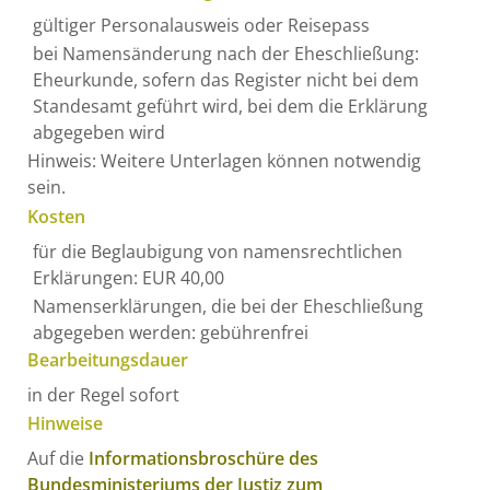
gültiger Personalausweis oder Reisepass
bei Namensänderung nach der Eheschließung:
Eheurkunde, sofern das Register nicht bei dem
Standesamt geführt wird, bei dem die Erklärung
abgegeben wird
Hinweis: Weitere Unterlagen können notwendig
sein.
Kosten
für die Beglaubigung von namensrechtlichen
Erklärungen: EUR 40,00
Namenserklärungen, die bei der Eheschließung
abgegeben werden: gebührenfrei
Bearbeitungsdauer
in der Regel sofort
Hinweise
Auf die
Informationsbroschüre des
Bundesministeriums der Justiz zum