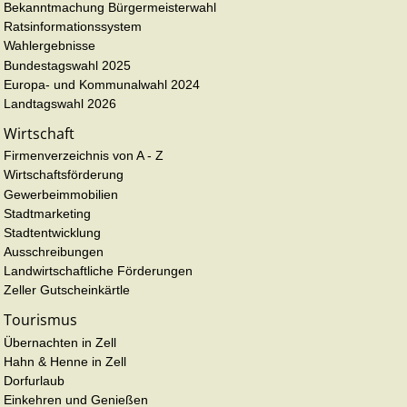
Bekanntmachung Bürgermeisterwahl
Ratsinformationssystem
Wahlergebnisse
Bundestagswahl 2025
Europa- und Kommunalwahl 2024
Landtagswahl 2026
Wirtschaft
Firmenverzeichnis von A - Z
Wirtschaftsförderung
Gewerbeimmobilien
Stadtmarketing
Stadtentwicklung
Ausschreibungen
Landwirtschaftliche Förderungen
Zeller Gutscheinkärtle
Tourismus
Übernachten in Zell
Hahn & Henne in Zell
Dorfurlaub
Einkehren und Genießen