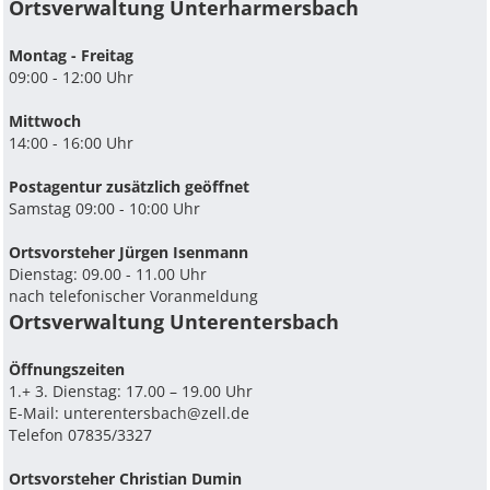
Ortsverwaltung Unterharmersbach
Montag - Freitag
09:00 - 12:00 Uhr
Mittwoch
14:00 - 16:00 Uhr
Postagentur zusätzlich geöffnet
Samstag 09:00 - 10:00 Uhr
Ortsvorsteher Jürgen Isenmann
Dienstag: 09.00 - 11.00 Uhr
nach telefonischer Voranmeldung
Ortsverwaltung Unterentersbach
Ö­ffnungszeiten
1.+ 3. Dienstag: 17.00 – 19.00 Uhr
E-Mail:
unterentersbach@zell.de
Telefon 07835/3327
Ortsvorsteher Christian Dumin