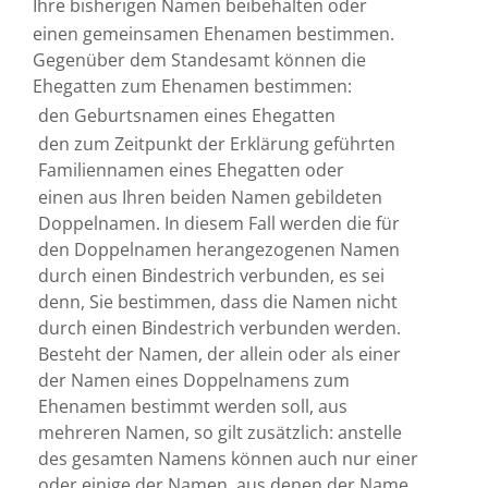
Ihre bisherigen Namen beibehalten oder
einen gemeinsamen Ehenamen bestimmen.
Gegenüber dem Standesamt können die
Ehegatten zum Ehenamen bestimmen:
den
Geburtsnamen eines Ehegatten
den zum Zeitpunkt der Erklärung geführten
Familiennamen eines Ehegatten oder
einen aus Ihren beiden Namen gebildeten
Doppelnamen. In diesem Fall werden die für
den Doppelnamen herangezogenen Namen
durch einen Bindestrich verbunden, es sei
denn, Sie bestimmen, dass die Namen nicht
durch einen Bindestrich verbunden werden.
Besteht der Namen, der allein oder als einer
der Namen eines Doppelnamens zum
Ehenamen bestimmt werden soll, aus
mehreren Namen, so gilt zusätzlich: anstelle
des gesamten Namens können auch nur einer
oder einige der Namen, aus denen der Name