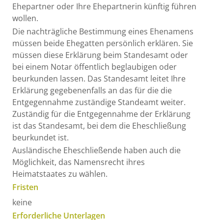
Ehepartner oder Ihre Ehepartnerin künftig führen
wollen.
Die nachträgliche Bestimmung eines Ehenamens
müssen beide Ehegatten persönlich erklären. Sie
müssen diese Erklärung beim Standesamt oder
bei einem Notar öffentlich beglaubigen oder
beurkunden lassen. Das Standesamt leitet Ihre
Erklärung gegebenenfalls an das für die die
Entgegennahme zuständige Standeamt weiter.
Zuständig für die Entgegennahme der Erklärung
ist das Standesamt, bei dem die Eheschließung
beurkundet ist.
Ausländische Eheschließende haben auch die
Möglichkeit, das Namensrecht ihres
Heimatstaates zu wählen.
Fristen
keine
Erforderliche Unterlagen