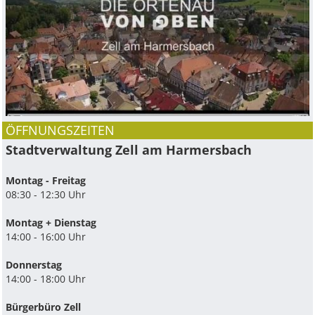
ÖFFNUNGSZEITEN
Stadtverwaltung Zell am Harmersbach
Montag - Freitag
08:30 - 12:30 Uhr
Montag + Dienstag
14:00 - 16:00 Uhr
Donnerstag
14:00 - 18:00 Uhr
Bürgerbüro Zell