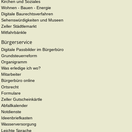
Kirchen und Soziales
Wohnen - Bauen - Energie
Digitale Baurechtsverfahren
Sehenswürdigkeiten und Museen
Zeller Städtlemarkt
Mitfahrbänkle
Bürgerservice
Digitale Passbilder im Bürgerbüro
Grundsteuerreform
Organigramm
Was erledige ich wo?
Mitarbeiter
Bürgerbüro online
Ortsrecht
Formulare
Zeller Gutscheinkärtle
Abfallkalender
Notdienste
Ideenbriefkasten
Wasserversorgung
Leichte Sprache