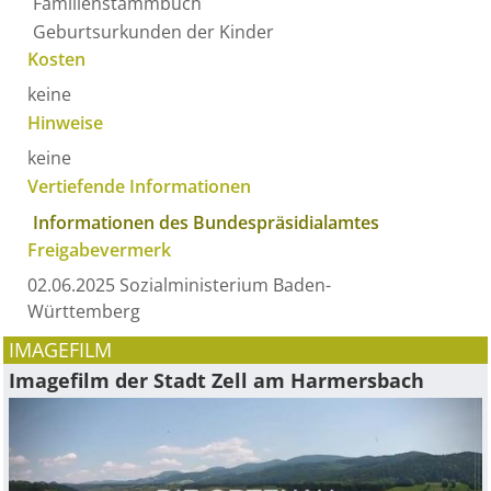
Familienstammbuch
Geburtsurkunden der Kinder
Kosten
keine
Hinweise
keine
Vertiefende Informationen
Informationen des Bundespräsidialamtes
Freigabevermerk
02.06.2025 Sozialministerium Baden-
Württemberg
IMAGEFILM
Imagefilm der Stadt Zell am Harmersbach