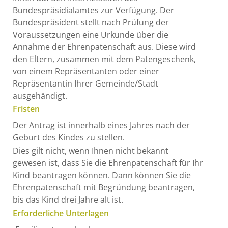
Bundespräsidialamtes zur Verfügung.
Der
Bundespräsident stellt nach Prüfung der
Voraussetzungen eine Urkunde über die
Annahme der Ehrenpatenschaft aus. Diese wird
den Eltern, zusammen mit dem Patengeschenk,
von einem Repräsentanten oder einer
Repräsentantin Ihrer Gemeinde/Stadt
ausgehändigt.
Fristen
Der Antrag ist innerhalb eines Jahres nach der
Geburt des Kindes zu stellen.
Dies gilt nicht, wenn Ihnen nicht bekannt
gewesen ist, dass Sie die Ehrenpatenschaft für Ihr
Kind beantragen können. Dann können Sie die
Ehrenpatenschaft mit Begründung beantragen,
bis das Kind drei Jahre alt ist.
Erforderliche Unterlagen