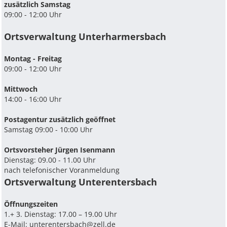
zusätzlich Samstag
09:00 - 12:00 Uhr
Ortsverwaltung Unterharmersbach
Montag - Freitag
09:00 - 12:00 Uhr
Mittwoch
14:00 - 16:00 Uhr
Postagentur zusätzlich geöffnet
Samstag 09:00 - 10:00 Uhr
Ortsvorsteher Jürgen Isenmann
Dienstag: 09.00 - 11.00 Uhr
nach telefonischer Voranmeldung
Ortsverwaltung Unterentersbach
Ö­ffnungszeiten
1.+ 3. Dienstag: 17.00 – 19.00 Uhr
E-Mail:
unterentersbach@zell.de