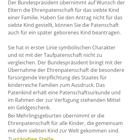
Der Bundespräsident übernimmt auf Wunsch der
Eltern die Ehrenpatenschaft für das siebte Kind
einer Familie.
Haben Sie den Antrag nicht für das
siebte Kind gestellt, können Sie die Patenschaft
auch für ein später geborenes Kind beantragen.
Sie hat in erster Linie symbolischen Charakter
und ist mit der Taufpatenschaft nicht zu
vergleichen. Der Bundespräsident bringt mit der
Übernahme der Ehrenpatenschaft die besondere
fürsorgende Verpflichtung des Staates für
kinderreiche Familien zum Ausdruck. Das
Patenkind erhält eine Patenschaftsurkunde und
im Rahmen der zur Verfügung stehenden Mittel
ein Geldgeschenk.
Bei Mehrlingsgeburten übernimmt er die
Ehrenpatenschaft für alle Kinder, die gemeinsam
mit dem siebten Kind zur Welt gekommen sind.
Zuständige Stelle