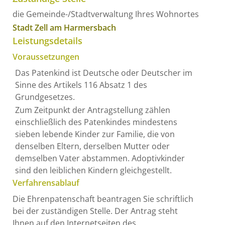
die Gemeinde-/Stadtverwaltung Ihres Wohnortes
Stadt Zell am Harmersbach
Leistungsdetails
Voraussetzungen
Das Patenkind ist Deutsche oder Deutscher im
Sinne des Artikels 116 Absatz 1 des
Grundgesetzes.
Zum Zeitpunkt der Antragstellung zählen
einschließlich des Patenkindes mindestens
sieben lebende Kinder zur Familie, die von
denselben Eltern, derselben Mutter oder
demselben Vater abstammen.
Adoptivkinder
sind den leiblichen Kindern gleichgestellt.
Verfahrensablauf
Die Ehrenpatenschaft beantragen Sie schriftlich
bei der zuständigen Stelle.
Der Antrag steht
Ihnen auf den Internetseiten des