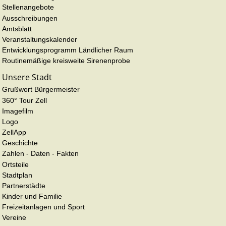
Stellenangebote
Ausschreibungen
Amtsblatt
Veranstaltungskalender
Entwicklungsprogramm Ländlicher Raum
Routinemäßige kreisweite Sirenenprobe
Unsere Stadt
Grußwort Bürgermeister
360° Tour Zell
Imagefilm
Logo
ZellApp
Geschichte
Zahlen - Daten - Fakten
Ortsteile
Stadtplan
Partnerstädte
Kinder und Familie
Freizeitanlagen und Sport
Vereine