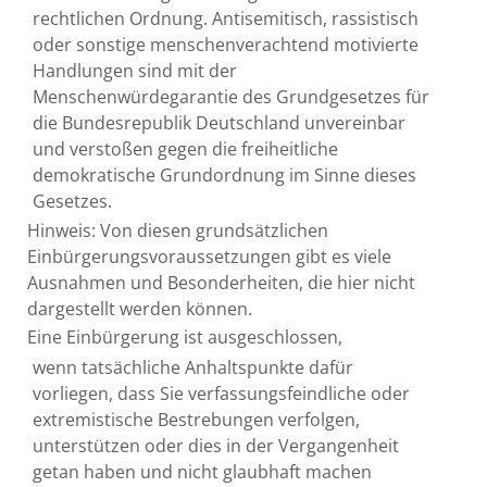
rechtlichen Ordnung. Antisemitisch, rassistisch
oder sonstige menschenverachtend motivierte
Handlungen sind mit der
Menschenwürdegarantie des Grundgesetzes für
die Bundesrepublik Deutschland unvereinbar
und verstoßen gegen die freiheitliche
demokratische Grundordnung im Sinne dieses
Gesetzes.
Hinweis: Von diesen grundsätzlichen
Einbürgerungsvoraussetzungen gibt es viele
Ausnahmen und Besonderheiten, die hier nicht
dargestellt werden können.
Eine Einbürgerung ist ausgeschlossen,
wenn tatsächliche Anhaltspunkte dafür
vorliegen, dass Sie verfassungsfeindliche oder
extremistische Bestrebungen verfolgen,
unterstützen oder dies in der Vergangenheit
getan haben und nicht glaubhaft machen