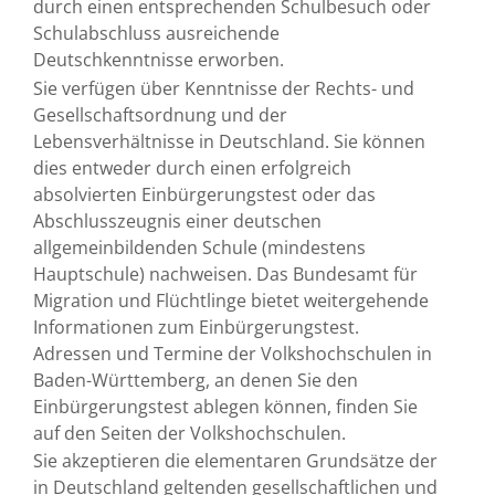
durch einen entsprechenden Schulbesuch oder
Schulabschluss ausreichende
Deutschkenntnisse erworben.
Sie verfügen über Kenntnisse der Rechts- und
Gesellschaftsordnung und der
Lebensverhältnisse in Deutschland. Sie können
dies entweder durch einen erfolgreich
absolvierten Einbürgerungstest oder das
Abschlusszeugnis einer deutschen
allgemeinbildenden Schule (mindestens
Hauptschule) nachweisen. Das Bundesamt für
Migration und Flüchtlinge bietet weitergehende
Informationen zum Einbürgerungstest.
Adressen und Termine der Volkshochschulen in
Baden-Württemberg, an denen Sie den
Einbürgerungstest ablegen können, finden Sie
auf den Seiten der Volkshochschulen.
Sie akzeptieren die elementaren Grundsätze der
in Deutschland geltenden gesellschaftlichen und