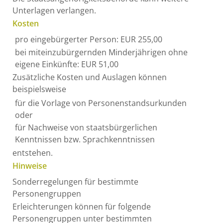
Unterlagen verlangen.
Kosten
pro eingebürgerter Person: EUR 255,00
bei miteinzubürgernden Minderjährigen ohne
eigene Einkünfte: EUR 51,00
Zusätzliche Kosten und Auslagen können
beispielsweise
für die Vorlage von Personenstandsurkunden
oder
für Nachweise von staatsbürgerlichen
Kenntnissen bzw. Sprachkenntnissen
entstehen.
Hinweise
Sonderregelungen für bestimmte
Personengruppen
Erleichterungen können für folgende
Personengruppen unter bestimmten