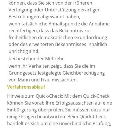
können, dass Sie sich von der früheren
Verfolgung oder Unterstützung derartiger
Bestrebungen abgewandt haben,
wenn tatsächliche Anhaltspunkte die Annahme
rechtfertigen, dass das Bekenntnis zur
freiheitlichen demokratischen Grundordnung
oder des erweiterten Bekenntnisses inhaltlich
unrichtig sind,
bei bestehender Mehrehe,
wenn Ihr Verhalten zeigt, dass Sie die im
Grundgesetz festgelegte Gleichberechtigung
von Mann und Frau missachten.
Verfahrensablauf
Hinweis zum Quick-Check: Mit dem Quick-Check
können Sie vorab Ihre Erfolgsaussichten auf eine
Einbürgerung überprüfen. Sie müssen dazu nur
einige Fragen beantworten. Beim Quick-Check
handelt es sich um eine unverbindliche Prüfung,