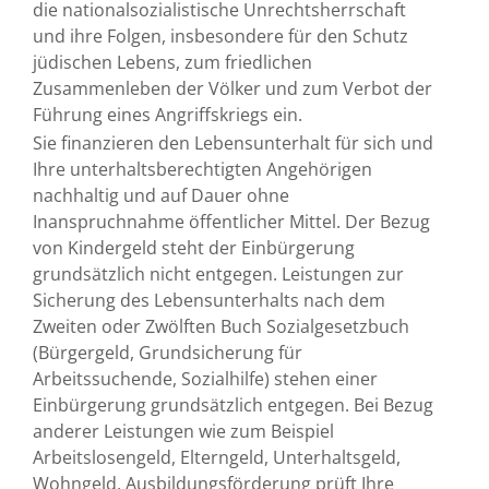
die nationalsozialistische Unrechtsherrschaft
und ihre Folgen, insbesondere für den Schutz
jüdischen Lebens, zum friedlichen
Zusammenleben der Völker und zum Verbot der
Führung eines Angriffskriegs ein.
Sie finanzieren den Lebensunterhalt für sich und
Ihre unterhaltsberechtigten Angehörigen
nachhaltig und auf Dauer ohne
Inanspruchnahme öffentlicher Mittel. Der Bezug
von Kindergeld steht der Einbürgerung
grundsätzlich nicht entgegen. Leistungen zur
Sicherung des Lebensunterhalts nach dem
Zweiten oder Zwölften Buch Sozialgesetzbuch
(Bürgergeld, Grundsicherung für
Arbeitssuchende, Sozialhilfe) stehen einer
Einbürgerung grundsätzlich entgegen. Bei Bezug
anderer Leistungen wie zum Beispiel
Arbeitslosengeld, Elterngeld, Unterhaltsgeld,
Wohngeld, Ausbildungsförderung prüft Ihre