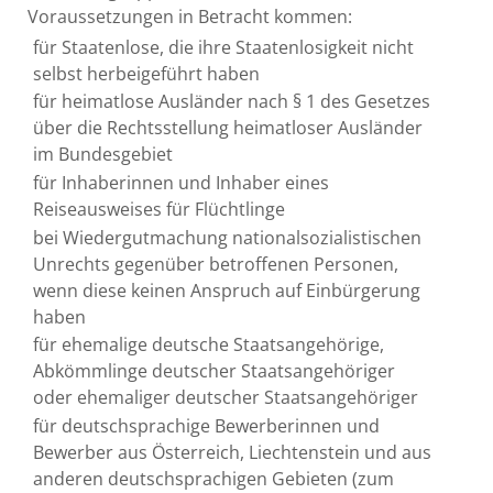
Voraussetzungen in Betracht kommen:
für Staatenlose, die ihre Staatenlosigkeit nicht
selbst herbeigeführt haben
für heimatlose Ausländer nach § 1 des Gesetzes
über die Rechtsstellung heimatloser Ausländer
im Bundesgebiet
für Inhaberinnen und Inhaber eines
Reiseausweises für Flüchtlinge
bei Wiedergutmachung nationalsozialistischen
Unrechts gegenüber betroffenen Personen,
wenn diese keinen Anspruch auf Einbürgerung
haben
für ehemalige deutsche Staatsangehörige,
Abkömmlinge deutscher Staatsangehöriger
oder ehemaliger deutscher Staatsangehöriger
für deutschsprachige Bewerberinnen und
Bewerber aus Österreich, Liechtenstein und aus
anderen deutschsprachigen Gebieten (zum