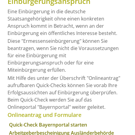
Einbürgerungsanspruch
Eine Einbürgerung in die deutsche
Staatsangehörigkeit ohne einen konkreten
Anspruch kommt in Betracht, wenn an der
Einbürgerung ein öffentliches Interesse besteht.
Diese "Ermessenseinbürgerung" können Sie
beantragen, wenn Sie nicht die Voraussetzungen
für eine Einbürgerung mit
Einbürgerungsanspruch oder für eine
Miteinbürgerung erfüllen.
Mit Hilfe des unter der Überschrift "Onlineantrag"
aufrufbaren Quick-Checks können Sie vorab Ihre
Erfolgsaussichten auf Einbürgerung überprüfen.
Beim Quick-Check werden Sie auf das
Onlineportal "Bayernportal" weiter geleitet.
Onlineantrag und Formulare
Quick-Check Bayernportal starten
Arbeitgeberbescheinigung Ausländerbehörde