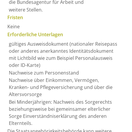
die Bundesagentur für Arbeit und
weitere Stellen.
Fristen
Keine
Erforderliche Unterlagen
gültiges Ausweisdokument (nationaler Reisepass
oder anderes anerkanntes Identitätsdokument
mit Lichtbild wie zum Beispiel Personalausweis
oder ID-Karte)
Nachweise zum Personenstand
Nachweise über Einkommen, Vermögen,
Kranken- und Pflegeversicherung und über die
Altersvorsorge
Bei Minderjährigen: Nachweis des Sorgerechts
beziehungsweise bei gemeinsamer elterlicher
Sorge Einverständniserklärung des anderen
Elternteils.
Die Staatsangehörigkeitsbehörde kann weitere