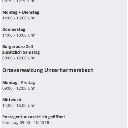
08:30 - 12:30 Uhr
Montag + Dienstag
14:00 - 16:00 Uhr
Donnerstag
14:00 - 18:00 Uhr
Bürgerbüro Zell
zusätzlich Samstag
09:00 - 12:00 Uhr
Ortsverwaltung Unterharmersbach
Montag - Freitag
09:00 - 12:00 Uhr
Mittwoch
14:00 - 16:00 Uhr
Postagentur zusätzlich geöffnet
Samstag 09:00 - 10:00 Uhr