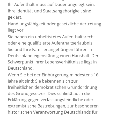
Ihr Aufenthalt muss auf Dauer angelegt sein.
Ihre Identität und Staatsangehörigkeit sind
geklärt.
Handlungsfähigkeit oder gesetzliche Vertretung
liegt vor.
Sie haben ein unbefristetes Aufenthaltsrecht
oder eine qualifizierte Aufenthaltserlaubnis.
Sie und Ihre Familienangehörigen führen in
Deutschland eigenständig einen Haushalt. Der
Schwerpunkt Ihrer Lebensverhältnisse liegt in
Deutschland.
Wenn Sie bei der Einbürgerung mindestens 16
Jahre alt sind: Sie bekennen sich zur
freiheitlichen demokratischen Grundordnung
des Grundgesetzes. Dies schließt auch die
Erklärung gegen verfassungsfeindliche oder
extremistische Bestrebungen, zur besonderen
historischen Verantwortung Deutschlands für