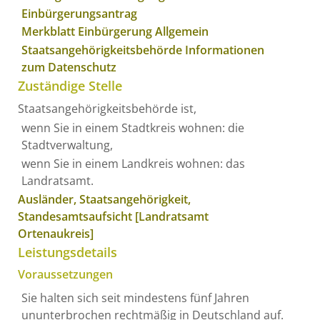
Einbürgerungsantrag
Merkblatt Einbürgerung Allgemein
Staatsangehörigkeitsbehörde Informationen
zum Datenschutz
Zuständige Stelle
Staatsangehörigkeitsbehörde ist,
wenn Sie in einem Stadtkreis wohnen: die
Stadtverwaltung,
wenn Sie in einem Landkreis wohnen: das
Landratsamt.
Ausländer, Staatsangehörigkeit,
Standesamtsaufsicht [Landratsamt
Ortenaukreis]
Leistungsdetails
Voraussetzungen
Sie halten sich seit mindestens fünf Jahren
ununterbrochen rechtmäßig in Deutschland auf.