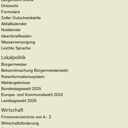
Ortsrecht
Formulare
Zeller Gutscheinkärtle
Abfallkalender
Notdienste
Ideenbriefkasten
Wasserversorgung
Leichte Sprache
Lokalpolitik
Bürgermeister
Bekanntmachung Bürgermeisterwahl
Ratsinformationssystem
Wahlergebnisse
Bundestagswahl 2025
Europa- und Kommunalwahl 2024
Landtagswahl 2026
Wirtschaft
Firmenverzeichnis von A - Z
Wirtschaftsförderung