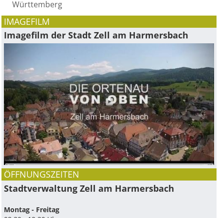
Württemberg
IMAGEFILM
Imagefilm der Stadt Zell am Harmersbach
ÖFFNUNGSZEITEN
Stadtverwaltung Zell am Harmersbach
Montag - Freitag