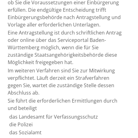
ob Sie die Voraussetzungen einer Einbürgerung
erfüllen. Die endgültige Entscheidung trifft
Einbürgerungsbehörde nach Antragstellung und
Vorlage aller erforderlichen Unterlagen.
Eine Antragstellung ist
durch schriftlichen Antrag
oder online über das Serviceportal Baden-
Württemberg möglich, wenn die für Sie
zuständige Staatsangehörigkeitsbehörde diese
Möglichkeit freigegeben hat.
Im weiteren Verfahren sind Sie zur Mitwirkung
verpflichtet. Läuft derzeit ein Strafverfahren
gegen Sie, wartet die zuständige Stelle dessen
Abschluss ab.
Sie führt die erforderlichen Ermittlungen durch
und beteiligt
das Landesamt für Verfassungsschutz
die Polizei
das Sozialamt