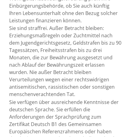
Einbürgerungsbehörde, ob Sie auch künftig
Ihren Lebensunterhalt ohne den Bezug solcher
Leistungen finanzieren können.
Sie sind straffrei. Außer
Betracht bleiben:
Erziehungsmaßregeln oder Zuchtmittel nach
dem Jugendgerichtsgesetz, Geldstrafen bis zu 90
Tagessätzen, Freiheitsstrafen bis zu drei
Monaten, die zur Bewährung ausgesetzt und
nach Ablauf der Bewährungszeit erlassen
wurden.
Nie außer Betracht bleiben
Verurteilungen wegen einer rechtswidrigen
antisemitischen, rassistischen oder sonstigen
menschenverachtenden Tat.
Sie verfügen über ausreichende Kenntnisse der
deutschen Sprache. Sie erfüllen die
Anforderungen der Sprachprüfung zum
Zertifikat Deutsch B1 des Gemeinsamen
Europäischen Referenzrahmens oder haben