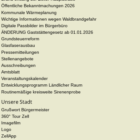
Öffentliche Bekanntmachungen 2026
Kommunale Wärmeplanung
Wichtige Informationen wegen Waldbrandgefahr
Digitale Passbilder im Bürgerbüro
ÄNDERUNG Gaststättengesetz ab 01.01.2026
Grundsteuerreform
Glasfaserausbau
Pressemitteilungen
Stellenangebote
Ausschreibungen
Amtsblatt
Veranstaltungskalender
Entwicklungsprogramm Ländlicher Raum
Routinemäßige kreisweite Sirenenprobe
Unsere Stadt
Grußwort Bürgermeister
360° Tour Zell
Imagefilm
Logo
ZellApp