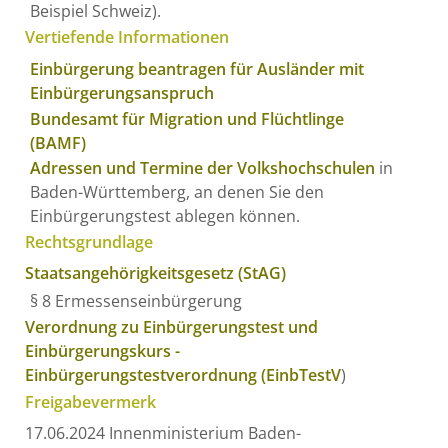
Beispiel Schweiz).
Vertiefende Informationen
Einbürgerung beantragen für Ausländer mit
Einbürgerungsanspruch
Bundesamt für Migration und Flüchtlinge
(BAMF)
Adressen und Termine der
Volkshochschulen
in
Baden-Württemberg, an denen Sie den
Einbürgerungstest ablegen können.
Rechtsgrundlage
Staatsangehörigkeitsgesetz (StAG)
§ 8 Ermessenseinbürgerung
Verordnung zu Einbürgerungstest und
Einbürgerungskurs -
Einbürgerungstestverordnung (EinbTestV
)
Freigabevermerk
17.06.2024 Innenministerium Baden-