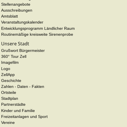
Stellenangebote
Ausschreibungen
Amtsblatt
Veranstaltungskalender
Entwicklungsprogramm Ländlicher Raum
Routinemäßige kreisweite Sirenenprobe
Unsere Stadt
Grußwort Bürgermeister
360° Tour Zell
Imagefilm
Logo
ZellApp
Geschichte
Zahlen - Daten - Fakten
Ortsteile
Stadtplan
Partnerstädte
Kinder und Familie
Freizeitanlagen und Sport
Vereine