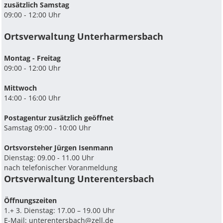
zusätzlich Samstag
09:00 - 12:00 Uhr
Ortsverwaltung Unterharmersbach
Montag - Freitag
09:00 - 12:00 Uhr
Mittwoch
14:00 - 16:00 Uhr
Postagentur zusätzlich geöffnet
Samstag 09:00 - 10:00 Uhr
Ortsvorsteher Jürgen Isenmann
Dienstag: 09.00 - 11.00 Uhr
nach telefonischer Voranmeldung
Ortsverwaltung Unterentersbach
Ö­ffnungszeiten
1.+ 3. Dienstag: 17.00 – 19.00 Uhr
E-Mail:
unterentersbach@zell.de