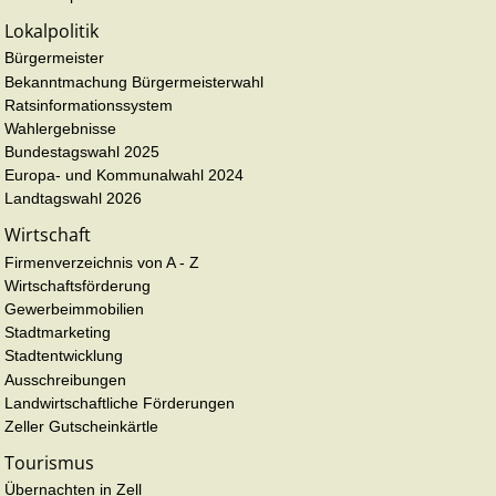
Lokalpolitik
Bürgermeister
Bekanntmachung Bürgermeisterwahl
Ratsinformationssystem
Wahlergebnisse
Bundestagswahl 2025
Europa- und Kommunalwahl 2024
Landtagswahl 2026
Wirtschaft
Firmenverzeichnis von A - Z
Wirtschaftsförderung
Gewerbeimmobilien
Stadtmarketing
Stadtentwicklung
Ausschreibungen
Landwirtschaftliche Förderungen
Zeller Gutscheinkärtle
Tourismus
Übernachten in Zell