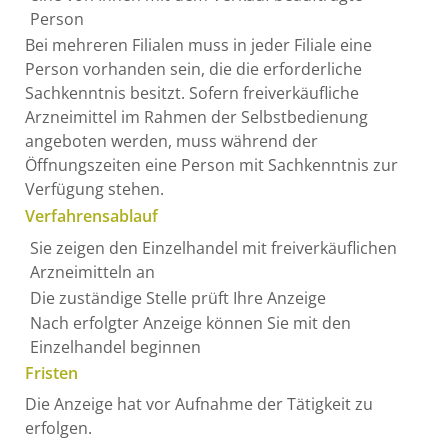
Person
Bei mehreren Filialen muss in jeder Filiale eine
Person vorhanden sein, die die erforderliche
Sachkenntnis besitzt. Sofern freiverkäufliche
Arzneimittel im Rahmen der Selbstbedienung
angeboten werden, muss während der
Öffnungszeiten eine Person mit Sachkenntnis zur
Verfügung stehen.
Verfahrensablauf
Sie zeigen den Einzelhandel mit freiverkäuflichen
Arzneimitteln an
Die zuständige Stelle prüft Ihre Anzeige
Nach erfolgter Anzeige können Sie mit den
Einzelhandel beginnen
Fristen
Die Anzeige hat vor Aufnahme der Tätigkeit zu
erfolgen.