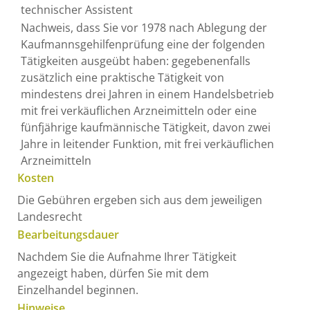
technischer Assistent
Nachweis, dass Sie vor 1978 nach Ablegung der
Kaufmannsgehilfenprüfung eine der folgenden
Tätigkeiten ausgeübt haben: gegebenenfalls
zusätzlich eine praktische Tätigkeit von
mindestens drei Jahren in einem Handelsbetrieb
mit frei verkäuflichen Arzneimitteln oder eine
fünfjährige kaufmännische Tätigkeit, davon zwei
Jahre in leitender Funktion, mit frei verkäuflichen
Arzneimitteln
Kosten
Die Gebühren ergeben sich aus dem jeweiligen
Landesrecht
Bearbeitungsdauer
Nachdem Sie die Aufnahme Ihrer Tätigkeit
angezeigt haben, dürfen Sie mit dem
Einzelhandel beginnen.
Hinweise