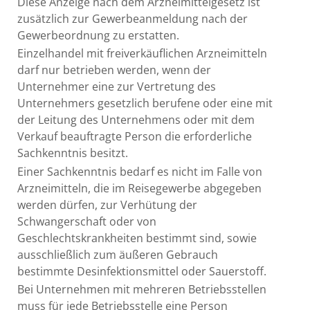
Diese Anzeige nach dem Arzneimittelgesetz ist
zusätzlich zur Gewerbeanmeldung nach der
Gewerbeordnung zu erstatten.
Einzelhandel mit freiverkäuflichen Arzneimitteln
darf nur betrieben werden, wenn der
Unternehmer eine zur Vertretung des
Unternehmers gesetzlich berufene oder eine mit
der Leitung des Unternehmens oder mit dem
Verkauf beauftragte Person die erforderliche
Sachkenntnis besitzt.
Einer Sachkenntnis bedarf es nicht im Falle von
Arzneimitteln, die im Reisegewerbe abgegeben
werden dürfen, zur Verhütung der
Schwangerschaft oder von
Geschlechtskrankheiten bestimmt sind, sowie
ausschließlich zum äußeren Gebrauch
bestimmte Desinfektionsmittel oder Sauerstoff.
Bei Unternehmen mit mehreren Betriebsstellen
muss für jede Betriebsstelle eine Person