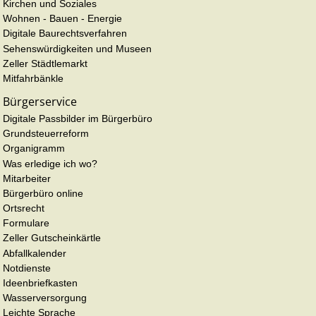
Kirchen und Soziales
Wohnen - Bauen - Energie
Digitale Baurechtsverfahren
Sehenswürdigkeiten und Museen
Zeller Städtlemarkt
Mitfahrbänkle
Bürgerservice
Digitale Passbilder im Bürgerbüro
Grundsteuerreform
Organigramm
Was erledige ich wo?
Mitarbeiter
Bürgerbüro online
Ortsrecht
Formulare
Zeller Gutscheinkärtle
Abfallkalender
Notdienste
Ideenbriefkasten
Wasserversorgung
Leichte Sprache