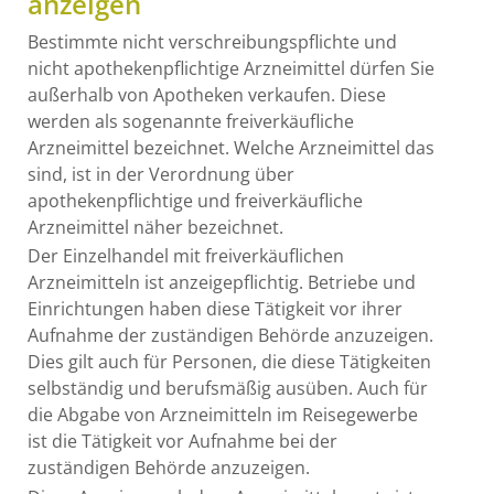
anzeigen
Bestimmte nicht verschreibungspflichte und
nicht apothekenpflichtige Arzneimittel dürfen Sie
außerhalb von Apotheken verkaufen. Diese
werden als sogenannte freiverkäufliche
Arzneimittel bezeichnet. Welche Arzneimittel das
sind, ist in der Verordnung über
apothekenpflichtige und freiverkäufliche
Arzneimittel näher bezeichnet.
Der Einzelhandel mit freiverkäuflichen
Arzneimitteln ist anzeigepflichtig. Betriebe und
Einrichtungen haben diese Tätigkeit vor ihrer
Aufnahme der zuständigen Behörde anzuzeigen.
Dies gilt auch für Personen, die diese Tätigkeiten
selbständig und berufsmäßig ausüben. Auch für
die Abgabe von Arzneimitteln im Reisegewerbe
ist die Tätigkeit vor Aufnahme bei der
zuständigen Behörde anzuzeigen.