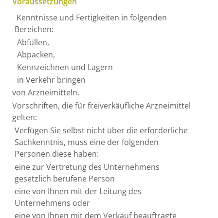
Voraussetzungen
​​ Kenntnisse und Fertigkeiten in folgenden
Bereichen:
Abfüllen,
Abpacken,
Kennzeichnen und Lagern
in Verkehr bringen
von Arzneimitteln.
Vorschriften, die für freiverkäufliche Arzneimittel
gelten:
Verfügen Sie selbst nicht über die erforderliche
Sachkenntnis, muss eine der folgenden
Personen diese haben:
eine zur Vertretung des Unternehmens
gesetzlich berufene Person
eine von Ihnen mit der Leitung des
Unternehmens oder
eine von Ihnen mit dem Verkauf beauftragte