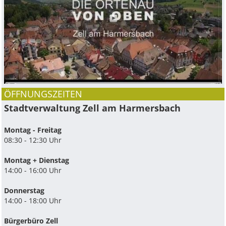
ÖFFNUNGSZEITEN
Stadtverwaltung Zell am Harmersbach
Montag - Freitag
08:30 - 12:30 Uhr
Montag + Dienstag
14:00 - 16:00 Uhr
Donnerstag
14:00 - 18:00 Uhr
Bürgerbüro Zell