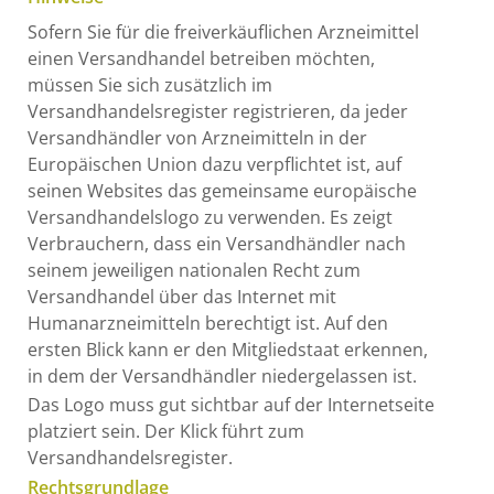
Sofern Sie für die freiverkäuflichen Arzneimittel
einen Versandhandel betreiben möchten,
müssen Sie sich zusätzlich im
Versandhandelsregister registrieren, da jeder
Versandhändler von Arzneimitteln in der
Europäischen Union dazu verpflichtet ist, auf
seinen Websites das gemeinsame europäische
Versandhandelslogo zu verwenden. Es zeigt
Verbrauchern, dass ein Versandhändler nach
seinem jeweiligen nationalen Recht zum
Versandhandel über das Internet mit
Humanarzneimitteln berechtigt ist. Auf den
ersten Blick kann er den Mitgliedstaat erkennen,
in dem der Versandhändler niedergelassen ist.
Das Logo muss gut sichtbar auf der Internetseite
platziert sein. Der Klick führt zum
Versandhandelsregister.
Rechtsgrundlage