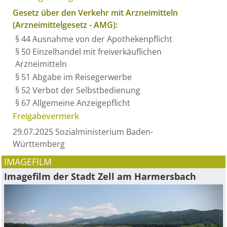
Gesetz über den Verkehr mit Arzneimitteln
(Arzneimittelgesetz - AMG):
§ 44 Ausnahme von der Apothekenpflicht
§ 50 Einzelhandel mit freiverkäuflichen
Arzneimitteln
§ 51 Abgabe im Reisegerwerbe
§ 52 Verbot der Selbstbedienung
§ 67 Allgemeine Anzeigepflicht
Freigabevermerk
29.07.2025 Sozialministerium Baden-
Württemberg
IMAGEFILM
Imagefilm der Stadt Zell am Harmersbach