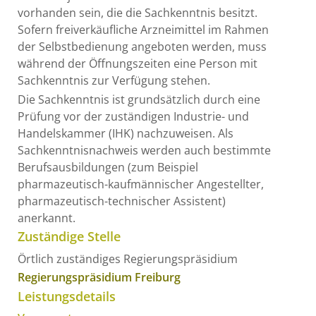
vorhanden sein, die die Sachkenntnis besitzt.
Sofern freiverkäufliche Arzneimittel im Rahmen
der Selbstbedienung angeboten werden, muss
während der Öffnungszeiten eine Person mit
Sachkenntnis zur Verfügung stehen.
Die Sachkenntnis ist grundsätzlich durch eine
Prüfung vor der zuständigen Industrie- und
Handelskammer (IHK) nachzuweisen. Als
Sachkenntnisnachweis werden auch bestimmte
Berufsausbildungen (zum Beispiel
pharmazeutisch-kaufmännischer Angestellter,
pharmazeutisch-technischer Assistent)
anerkannt.
Zuständige Stelle
Örtlich zuständiges Regierungspräsidium
Regierungspräsidium Freiburg
Leistungsdetails