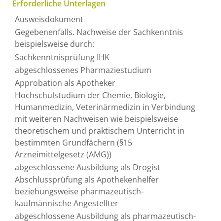
Erforderliche Unterlagen
Ausweisdokument
Gegebenenfalls. Nachweise der Sachkenntnis
beispielsweise durch:
Sachkenntnisprüfung IHK
abgeschlossenes Pharmaziestudium
Approbation als Apotheker
Hochschulstudium der Chemie, Biologie,
Humanmedizin, Veterinärmedizin in Verbindung
mit weiteren Nachweisen wie beispielsweise
theoretischem und praktischem Unterricht in
bestimmten Grundfächern (§15
Arzneimittelgesetz (AMG))
abgeschlossene Ausbildung als Drogist
Abschlussprüfung als Apothekenhelfer
beziehungsweise pharmazeutisch-
kaufmännische Angestellter
abgeschlossene Ausbildung als pharmazeutisch-