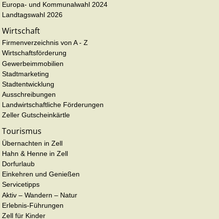
Europa- und Kommunalwahl 2024
Landtagswahl 2026
Wirtschaft
Firmenverzeichnis von A - Z
Wirtschaftsförderung
Gewerbeimmobilien
Stadtmarketing
Stadtentwicklung
Ausschreibungen
Landwirtschaftliche Förderungen
Zeller Gutscheinkärtle
Tourismus
Übernachten in Zell
Hahn & Henne in Zell
Dorfurlaub
Einkehren und Genießen
Servicetipps
Aktiv – Wandern – Natur
Erlebnis-Führungen
Zell für Kinder