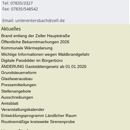
Tel: 07835/3327
Fax: 07835/548542
Email:
unterentersbach@zell.de
Aktuelles
Brand entlang der Zeller Hauptstraße
Öffentliche Bekanntmachungen 2026
Kommunale Wärmeplanung
Wichtige Informationen wegen Waldbrandgefahr
Digitale Passbilder im Bürgerbüro
ÄNDERUNG Gaststättengesetz ab 01.01.2026
Grundsteuerreform
Glasfaserausbau
Pressemitteilungen
Stellenangebote
Ausschreibungen
Amtsblatt
Veranstaltungskalender
Entwicklungsprogramm Ländlicher Raum
Routinemäßige kreisweite Sirenenprobe