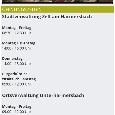
ÖFFNUNGSZEITEN
Stadtverwaltung Zell am Harmersbach
Montag - Freitag
08:30 - 12:30 Uhr
Montag + Dienstag
14:00 - 16:00 Uhr
Donnerstag
14:00 - 18:00 Uhr
Bürgerbüro Zell
zusätzlich Samstag
09:00 - 12:00 Uhr
Ortsverwaltung Unterharmersbach
Montag - Freitag
09:00 - 12:00 Uhr