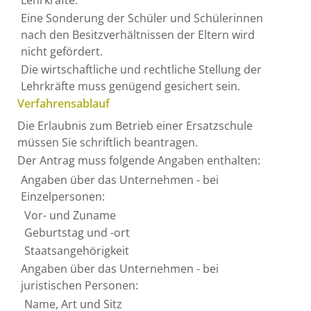
Lehrkräfte.
Eine Sonderung der Schüler und Schülerinnen
nach den Besitzverhältnissen der Eltern wird
nicht gefördert.
Die wirtschaftliche und rechtliche Stellung der
Lehrkräfte muss genügend gesichert sein.
Verfahrensablauf
Die Erlaubnis zum Betrieb einer Ersatzschule
müssen Sie schriftlich beantragen.
Der Antrag muss folgende Angaben enthalten:
Angaben über das Unternehmen - bei
Einzelpersonen:
Vor- und Zuname
Geburtstag und -ort
Staatsangehörigkeit
Angaben über das Unternehmen - bei
juristischen Personen:
Name, Art und Sitz