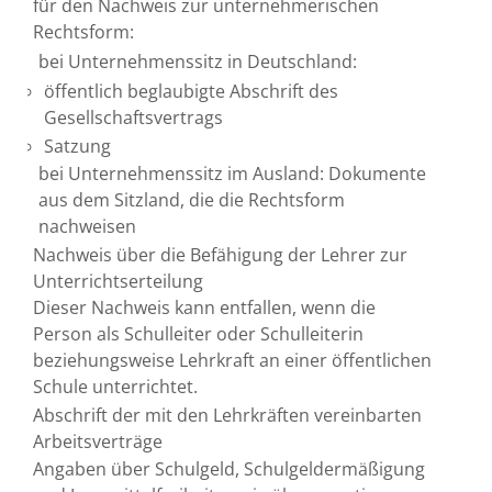
für den Nachweis zur unternehmerischen
Rechtsform:
bei Unternehmenssitz in Deutschland:
öffentlich beglaubigte Abschrift des
Gesellschaftsvertrags
Satzung
bei Unternehmenssitz im Ausland: Dokumente
aus dem Sitzland, die die Rechtsform
nachweisen
Nachweis über die Befähigung der Lehrer zur
Unterrichtserteilung
Dieser Nachweis kann entfallen, wenn die
Person als Schulleiter oder Schulleiterin
beziehungsweise Lehrkraft an einer öffentlichen
Schule unterrichtet.
Abschrift der mit den Lehrkräften vereinbarten
Arbeitsverträge
Angaben über Schulgeld, Schulgeldermäßigung