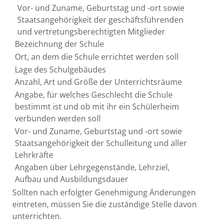
Vor- und Zuname, Geburtstag und -ort sowie
Staatsangehörigkeit der geschäftsführenden
und vertretungsberechtigten Mitglieder
Bezeichnung der Schule
Ort, an dem die Schule errichtet werden soll
Lage des Schulgebäudes
Anzahl, Art und Größe der Unterrichtsräume
Angabe, für welches Geschlecht die Schule
bestimmt ist und ob mit ihr ein Schülerheim
verbunden werden soll
Vor- und Zuname, Geburtstag und -ort sowie
Staatsangehörigkeit der Schulleitung und aller
Lehrkräfte
Angaben über Lehrgegenstände, Lehrziel,
Aufbau und Ausbildungsdauer
Sollten nach erfolgter Genehmigung Änderungen
eintreten, müssen Sie die zuständige Stelle davon
unterrichten.