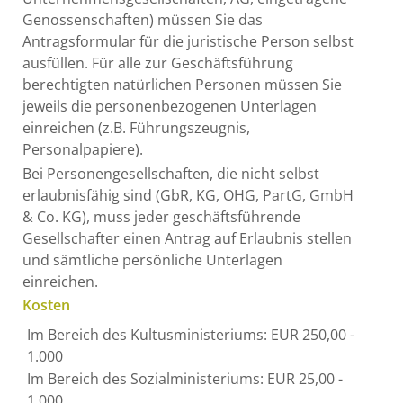
Genossenschaften) müssen Sie das
Antragsformular für die juristische Person selbst
ausfüllen. Für alle zur Geschäftsführung
berechtigten natürlichen Personen müssen Sie
jeweils die personenbezogenen Unterlagen
einreichen (z.B. Führungszeugnis,
Personalpapiere).
Bei Personengesellschaften, die nicht selbst
erlaubnisfähig sind (GbR, KG, OHG, PartG, GmbH
& Co. KG), muss jeder geschäftsführende
Gesellschafter einen Antrag auf Erlaubnis stellen
und sämtliche persönliche Unterlagen
einreichen.
Kosten
Im Bereich des Kultusministeriums: EUR 250,00 -
1.000
Im Bereich des Sozialministeriums: EUR 25,00 -
1.000