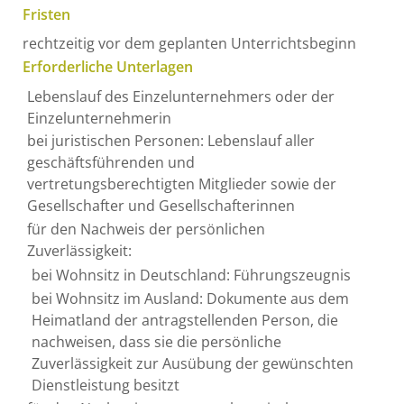
Fristen
rechtzeitig vor dem geplanten Unterrichtsbeginn
Erforderliche Unterlagen
Lebenslauf des Einzelunternehmers oder der
Einzelunternehmerin
bei juristischen Personen: Lebenslauf aller
geschäftsführenden und
vertretungsberechtigten Mitglieder sowie der
Gesellschafter und Gesellschafterinnen
für den Nachweis der persönlichen
Zuverlässigkeit:
bei Wohnsitz in Deutschland: Führungszeugnis
bei Wohnsitz im Ausland: Dokumente aus dem
Heimatland der antragstellenden Person, die
nachweisen, dass sie die persönliche
Zuverlässigkeit zur Ausübung der gewünschten
Dienstleistung besitzt