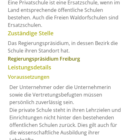
Eine Privatschule ist eine Ersatzschule, wenn im
Land entsprechende öffentliche Schulen
bestehen.
Auch die Freien Waldorfschulen sind
Ersatzschulen.
Zuständige Stelle
Das Regierungspräsidium, in dessen Bezirk die
Schule ihren Standort hat.
Regierungspräsidium Freiburg
Leistungsdetails
Voraussetzungen
Der Unternehmer oder die Unternehmerin
sowie die Vertretungsbefugten müssen
persönlich zuverlässig sein.
Die private Schule steht in ihren Lehrzielen und
Einrichtungen nicht hinter den bestehenden
öffentlichen Schulen zurück.
Dies gilt auch für
die wissenschaftliche Ausbildung ihrer