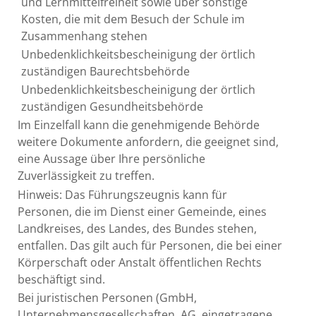
und Lernmittelfreiheit sowie über sonstige
Kosten, die mit dem Besuch der Schule im
Zusammenhang stehen
Unbedenklichkeitsbescheinigung der örtlich
zuständigen Baurechtsbehörde
Unbedenklichkeitsbescheinigung der örtlich
zuständigen Gesundheitsbehörde
Im Einzelfall kann die genehmigende Behörde
weitere Dokumente anfordern, die geeignet sind,
eine Aussage über Ihre persönliche
Zuverlässigkeit zu treffen.
Hinweis: Das Führungszeugnis kann für
Personen, die im Dienst einer Gemeinde, eines
Landkreises, des Landes, des Bundes stehen,
entfallen. Das gilt auch für Personen, die bei einer
Körperschaft oder Anstalt öffentlichen Rechts
beschäftigt sind.
Bei juristischen Personen (GmbH,
Unternehmensgesellschaften, AG, eingetragene