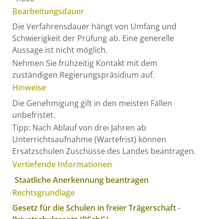
Bearbeitungsdauer
Die Verfahrensdauer hängt von Umfang und
Schwierigkeit der Prüfung ab. Eine generelle
Aussage ist nicht möglich.
Nehmen Sie frühzeitig Kontakt mit dem
zuständigen Regierungspräsidium auf.
Hinweise
Die Genehmigung gilt in den meisten Fällen
unbefristet.
Tipp: Nach Ablauf von drei Jahren ab
Unterrichtsaufnahme (Wartefrist) können
Ersatzschulen Zuschüsse des Landes beantragen.
Vertiefende Informationen
Staatliche Anerkennung beantragen
Rechtsgrundlage
Gesetz für die Schulen in freier Trägerschaft -