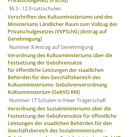
Privatschulgesetz (PSchG)
§§ 3 - 12 Ersatzschulen
Vorschriften des Kultusministeriums und des
Ministeriums Ländlicher Raum zum Vollzug des
Privatschulgesetzes (VVPSchG) (Antrag auf
Genehmigung)
Nummer 8 Antrag auf Genehmigung
Verordnung des Kultusministeriums über die
Festsetzung der Gebührensätze
für öffentliche Leistungen der staatlichen
Behörden für den Geschäftsbereich des
Kultusministeriums- Gebührenverordnung
Kultusministerium (GebVO KM)
Nummer 17 Schulen in freier Trägerschaft
Verordnung des Sozialministeriums über die
Festsetzung der Gebührensätze für öffentliche
Leistungen der staatlichen Behörden für den
Geschäftsbereich des Sozialministeriums -