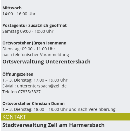
Mittwoch
14:00 - 16:00 Uhr
Postagentur zusätzlich geöffnet
Samstag 09:00 - 10:00 Uhr
Ortsvorsteher Jürgen Isenmann
Dienstag: 09.00 - 11.00 Uhr
nach telefonischer Voranmeldung
Ortsverwaltung Unterentersbach
Ö­ffnungszeiten
1.+ 3. Dienstag: 17.00 – 19.00 Uhr
E-Mail:
unterentersbach@zell.de
Telefon 07835/3327
Ortsvorsteher Christian Dumin
1.+ 3. Dienstag: 18.00 – 19.00 Uhr und nach Vereinbarung
KONTAKT
Stadtverwaltung Zell am Harmersbach