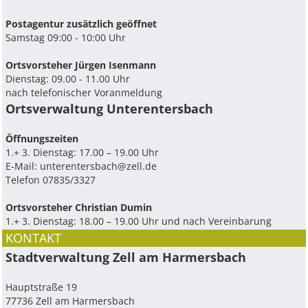
Postagentur zusätzlich geöffnet
Samstag 09:00 - 10:00 Uhr
Ortsvorsteher Jürgen Isenmann
Dienstag: 09.00 - 11.00 Uhr
nach telefonischer Voranmeldung
Ortsverwaltung Unterentersbach
Ö­ffnungszeiten
1.+ 3. Dienstag: 17.00 – 19.00 Uhr
E-Mail:
unterentersbach@zell.de
Telefon 07835/3327
Ortsvorsteher Christian Dumin
1.+ 3. Dienstag: 18.00 – 19.00 Uhr und nach Vereinbarung
KONTAKT
Stadtverwaltung Zell am Harmersbach
Hauptstraße 19
77736 Zell am Harmersbach