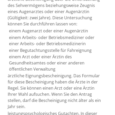
des Sehvermögens beziehungsweise Zeugnis
eines Augenarztes oder einer Augenärztin
(Gültigkeit: zwei Jahre). Diese Untersuchung
können Sie durchführen lassen von:
einem Augenarzt oder einer Augenärztin
einem Arbeits- oder Betriebsmediziner oder
einer Arbeits- oder Betriebsmedizinerin
einer Begutachtungsstelle für Fahreignung
einem Arzt oder einer Ärztin des
Gesundheitsamtes oder einer anderen
öffentlichen Verwaltung
ärztliche Eignungsbescheinigung. Das Formular
für diese Bescheinigung haben die Ärzte in der
Regel. Sie können einen Arzt oder eine Ärztin
Ihrer Wahl aufsuchen. Wenn Sie den Antrag
stellen, darf die Bescheinigung nicht älter als ein
Jahr sein.
leistungspsychologisches Gutachten. In dieser