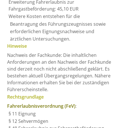
Erweiterung Fahrerlaubnis zur
Fahrgastbeförderung: 45,10 EUR
Weitere Kosten entstehen für die
Beantragung des Führungszeugnisses sowie
erforderlichen Eignungsnachweise und
ärztlichen Untersuchungen.
Hinweise
Nachweis der Fachkunde: Die inhaltlichen
Anforderungen an den Nachweis der Fachkunde
sind derzeit noch nicht abschließend geklärt. Es
bestehen aktuell Übergangsregelungen. Nähere
Informationen erhalten Sie bei der zuständigen
Führerscheinstelle.
Rechtsgrundlage
Fahrerlaubnisverordnung (FeV)
:
§ 11
Eignung
§ 12
Sehvermögen