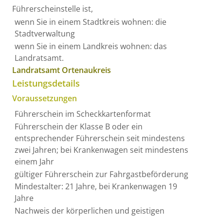
Führerscheinstelle ist,
wenn Sie in einem Stadtkreis wohnen: die
Stadtverwaltung
wenn Sie in einem Landkreis wohnen: das
Landratsamt.
Landratsamt Ortenaukreis
Leistungsdetails
Voraussetzungen
Führerschein im Scheckkartenformat
Führerschein der Klasse B oder ein
entsprechender Führerschein seit mindestens
zwei Jahren; bei Krankenwagen seit mindestens
einem Jahr
gültiger Führerschein zur Fahrgastbeförderung
Mindestalter: 21 Jahre, bei Krankenwagen 19
Jahre
Nachweis der körperlichen und geistigen