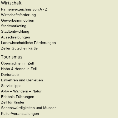
Wirtschaft
Firmenverzeichnis von A - Z
Wirtschaftsförderung
Gewerbeimmobilien
Stadtmarketing
Stadtentwicklung
Ausschreibungen
Landwirtschaftliche Förderungen
Zeller Gutscheinkärtle
Tourismus
Übernachten in Zell
Hahn & Henne in Zell
Dorfurlaub
Einkehren und Genießen
Servicetipps
Aktiv – Wandern – Natur
Erlebnis-Führungen
Zell für Kinder
Sehenswürdigkeiten und Museen
Kultur/Veranstaltungen