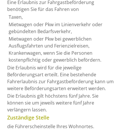
Eine Erlaubnis zur Fahrgastbeförderung
benötigen Sie für das Fahren von
Taxen,
Mietwagen oder Pkw im Linienverkehr oder
gebündelten Bedarfsverkehr,
Mietwagen oder Pkw bei gewerblichen
Ausflugsfahrten und Ferienzielreisen,
Krankenwagen, wenn Sie die Personen
kostenpflichtig oder gewerblich befördern.
Die Erlaubnis wird für die jeweilige
Beförderungsart erteilt. Eine bestehende
Fahrerlaubnis zur Fahrgastbeförderung kann um
weitere Beförderungsarten erweitert werden.
Die Erlaubnis gilt höchstens fünf Jahre. Sie
können sie um jeweils weitere fünf Jahre
verlängern lassen.
Zuständige Stelle
die Führerscheinstelle Ihres Wohnortes.