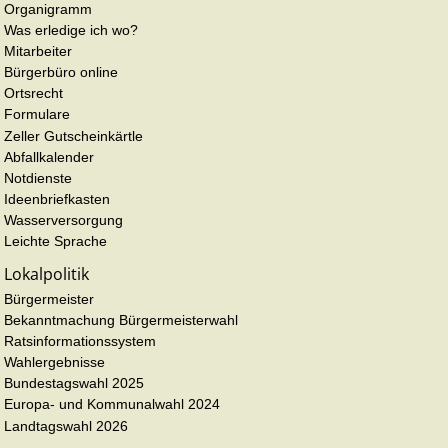
Organigramm
Was erledige ich wo?
Mitarbeiter
Bürgerbüro online
Ortsrecht
Formulare
Zeller Gutscheinkärtle
Abfallkalender
Notdienste
Ideenbriefkasten
Wasserversorgung
Leichte Sprache
Lokalpolitik
Bürgermeister
Bekanntmachung Bürgermeisterwahl
Ratsinformationssystem
Wahlergebnisse
Bundestagswahl 2025
Europa- und Kommunalwahl 2024
Landtagswahl 2026