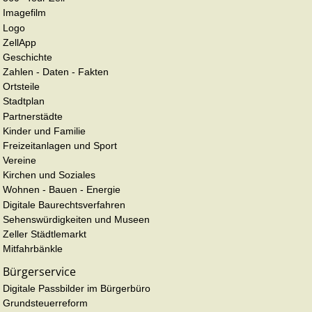
Imagefilm
Logo
ZellApp
Geschichte
Zahlen - Daten - Fakten
Ortsteile
Stadtplan
Partnerstädte
Kinder und Familie
Freizeitanlagen und Sport
Vereine
Kirchen und Soziales
Wohnen - Bauen - Energie
Digitale Baurechtsverfahren
Sehenswürdigkeiten und Museen
Zeller Städtlemarkt
Mitfahrbänkle
Bürgerservice
Digitale Passbilder im Bürgerbüro
Grundsteuerreform