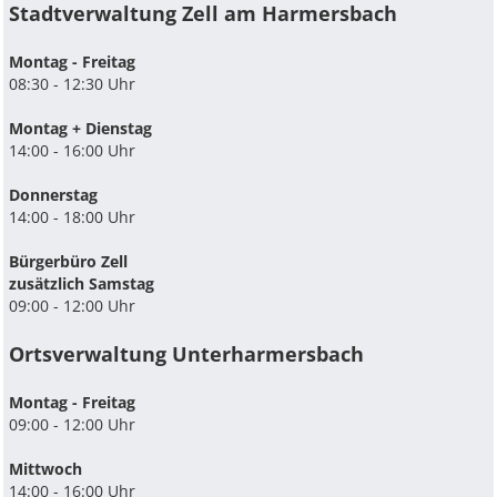
Stadtverwaltung Zell am Harmersbach
Montag - Freitag
08:30 - 12:30 Uhr
Montag + Dienstag
14:00 - 16:00 Uhr
Donnerstag
14:00 - 18:00 Uhr
Bürgerbüro Zell
zusätzlich Samstag
09:00 - 12:00 Uhr
Ortsverwaltung Unterharmersbach
Montag - Freitag
09:00 - 12:00 Uhr
Mittwoch
14:00 - 16:00 Uhr