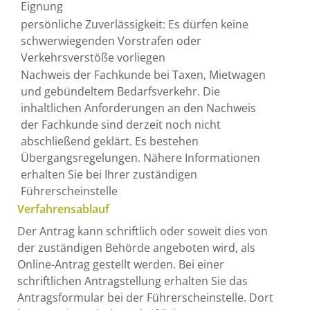
Eignung
persönliche Zuverlässigkeit: Es dürfen keine
schwerwiegenden Vorstrafen oder
Verkehrsverstöße vorliegen
Nachweis der Fachkunde bei Taxen, Mietwagen
und gebündeltem Bedarfsverkehr. Die
inhaltlichen Anforderungen an den Nachweis
der Fachkunde sind derzeit noch nicht
abschließend geklärt. Es bestehen
Übergangsregelungen. Nähere Informationen
erhalten Sie bei Ihrer zuständigen
Führerscheinstelle
Verfahrensablauf
Der Antrag kann schriftlich oder soweit dies von
der zuständigen Behörde angeboten wird, als
Online-Antrag gestellt werden. Bei einer
schriftlichen Antragstellung erhalten Sie das
Antragsformular bei der Führerscheinstelle. Dort