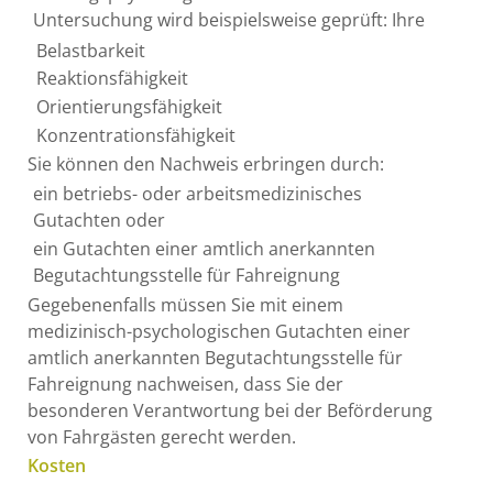
Untersuchung wird beispielsweise geprüft: Ihre
Belastbarkeit
Reaktionsfähigkeit
Orientierungsfähigkeit
Konzentrationsfähigkeit
Sie können den Nachweis erbringen durch:
ein betriebs- oder arbeitsmedizinisches
Gutachten oder
ein Gutachten einer amtlich anerkannten
Begutachtungsstelle für Fahreignung
Gegebenenfalls müssen Sie mit einem
medizinisch-psychologischen Gutachten einer
amtlich anerkannten Begutachtungsstelle für
Fahreignung nachweisen, dass Sie der
besonderen Verantwortung bei der Beförderung
von Fahrgästen gerecht werden.
Kosten