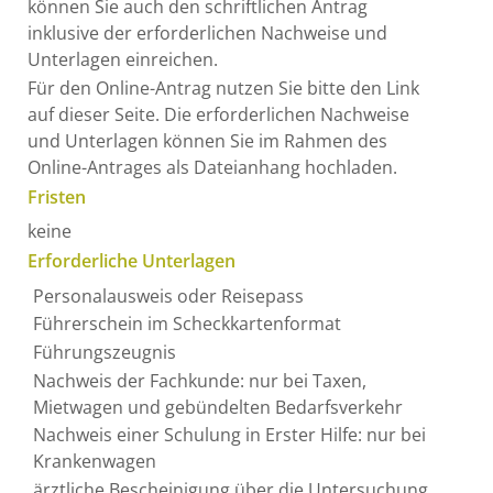
können Sie auch den schriftlichen Antrag
inklusive der erforderlichen Nachweise und
Unterlagen einreichen.
Für den Online-Antrag nutzen Sie bitte den Link
auf dieser Seite. Die erforderlichen Nachweise
und Unterlagen können Sie im Rahmen des
Online-Antrages als Dateianhang hochladen.
Fristen
keine
Erforderliche Unterlagen
Personalausweis oder Reisepass
Führerschein im Scheckkartenformat
Führungszeugnis
Nachweis der Fachkunde: nur bei Taxen,
Mietwagen und gebündelten Bedarfsverkehr
Nachweis einer Schulung in Erster Hilfe: nur bei
Krankenwagen
ärztliche Bescheinigung über die Untersuchung