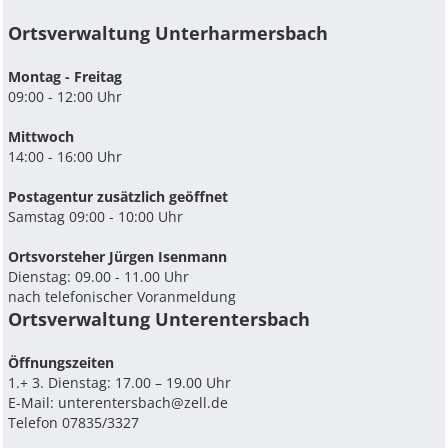
Ortsverwaltung Unterharmersbach
Montag - Freitag
09:00 - 12:00 Uhr
Mittwoch
14:00 - 16:00 Uhr
Postagentur zusätzlich geöffnet
Samstag 09:00 - 10:00 Uhr
Ortsvorsteher Jürgen Isenmann
Dienstag: 09.00 - 11.00 Uhr
nach telefonischer Voranmeldung
Ortsverwaltung Unterentersbach
Ö­ffnungszeiten
1.+ 3. Dienstag: 17.00 – 19.00 Uhr
E-Mail:
unterentersbach@zell.de
Telefon 07835/3327