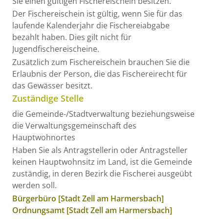
Sie einen gültigen Fischereischein besitzen.
Der Fischereischein ist gültig, wenn Sie für das
laufende Kalenderjahr die Fischereiabgabe
bezahlt haben. Dies gilt nicht für
Jugendfischereischeine.
Zusätzlich zum Fischereischein brauchen Sie die
Erlaubnis der Person, die das Fischereirecht für
das Gewässer besitzt.
Zuständige Stelle
die Gemeinde-/Stadtverwaltung beziehungsweise
die Verwaltungsgemeinschaft des
Hauptwohnortes
Haben Sie als Antragstellerin oder Antragsteller
keinen Hauptwohnsitz im Land, ist die Gemeinde
zuständig, in deren Bezirk die Fischerei ausgeübt
werden soll.
Bürgerbüro [Stadt Zell am Harmersbach]
Ordnungsamt [Stadt Zell am Harmersbach]