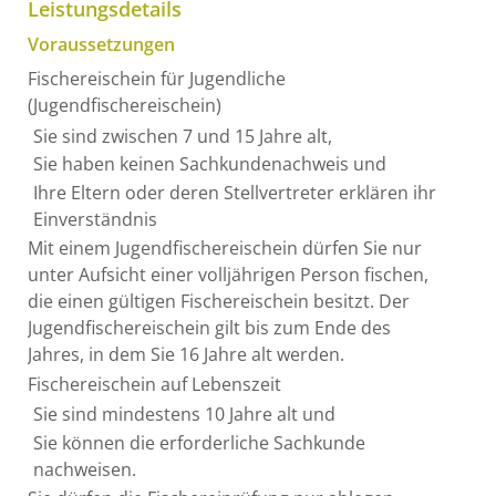
Leistungsdetails
Voraussetzungen
Fischereischein für Jugendliche
(Jugendfischereischein)
Sie sind zwischen 7 und 15 Jahre alt,
Sie haben keinen Sachkundenachweis und
Ihre Eltern oder deren Stellvertreter erklären ihr
Einverständnis
Mit einem Jugendfischereischein dürfen Sie nur
unter Aufsicht einer volljährigen Person fischen,
die einen gültigen Fischereischein besitzt. Der
Jugendfischereischein gilt bis zum Ende des
Jahres, in dem Sie 16 Jahre alt werden.
Fischereischein auf Lebenszeit
Sie sind mindestens 10 Jahre alt und
Sie können die erforderliche Sachkunde
nachweisen.