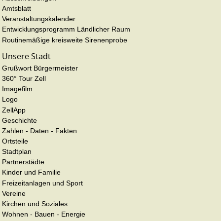
Amtsblatt
Veranstaltungskalender
Entwicklungsprogramm Ländlicher Raum
Routinemäßige kreisweite Sirenenprobe
Unsere Stadt
Grußwort Bürgermeister
360° Tour Zell
Imagefilm
Logo
ZellApp
Geschichte
Zahlen - Daten - Fakten
Ortsteile
Stadtplan
Partnerstädte
Kinder und Familie
Freizeitanlagen und Sport
Vereine
Kirchen und Soziales
Wohnen - Bauen - Energie