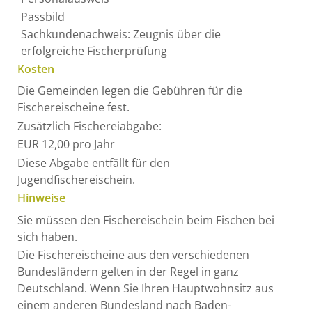
Passbild
Sachkundenachweis: Zeugnis über die
erfolgreiche Fischerprüfung
Kosten
Die Gemeinden legen die Gebühren für die
Fischereischeine fest.
Zusätzlich Fischereiabgabe:
EUR 12,00 pro Jahr
Diese Abgabe entfällt für den
Jugendfischereischein.
Hinweise
Sie müssen den Fischereischein beim Fischen bei
sich haben.
Die Fischereischeine aus den verschiedenen
Bundesländern gelten in der Regel in ganz
Deutschland. Wenn Sie Ihren Hauptwohnsitz aus
einem anderen Bundesland nach Baden-