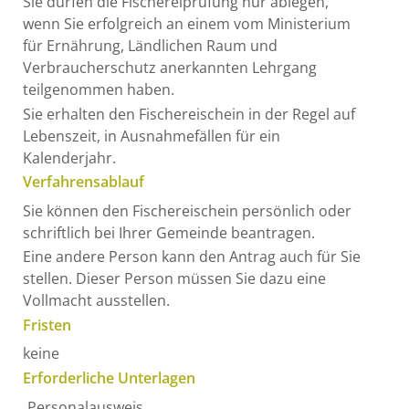
Sie dürfen die Fischereiprüfung nur ablegen,
wenn Sie erfolgreich an einem vom Ministerium
für Ernährung, Ländlichen Raum und
Verbraucherschutz anerkannten Lehrgang
teilgenommen haben.
Sie erhalten den Fischereischein in der Regel auf
Lebenszeit, in Ausnahmefällen für ein
Kalenderjahr.
Verfahrensablauf
Sie können den Fischereischein persönlich oder
schriftlich bei Ihrer Gemeinde beantragen.
Eine andere Person kann den Antrag auch für Sie
stellen. Dieser Person müssen Sie dazu eine
Vollmacht ausstellen.
Fristen
keine
Erforderliche Unterlagen
Personalausweis