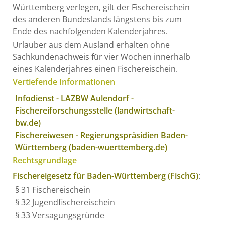
Württemberg verlegen, gilt der Fischereischein
des anderen Bundeslands längstens bis zum
Ende des nachfolgenden Kalenderjahres.
Urlauber aus dem Ausland erhalten ohne
Sachkundenachweis für vier Wochen innerhalb
eines Kalenderjahres einen Fischereischein.
Vertiefende Informationen
Infodienst - LAZBW Aulendorf -
Fischereiforschungsstelle (landwirtschaft-
bw.de)
Fischereiwesen - Regierungspräsidien Baden-
Württemberg (baden-wuerttemberg.de)
Rechtsgrundlage
Fischereigesetz für Baden-Württemberg (FischG)
:
§ 31
Fischereischein
§ 32 Jugendfischereischein
§ 33 Versagungsgründe