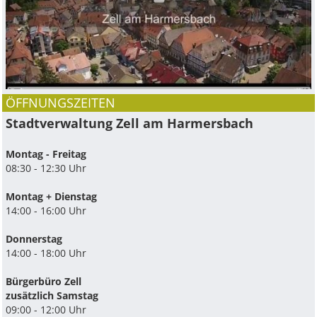
ÖFFNUNGSZEITEN
Stadtverwaltung Zell am Harmersbach
Montag - Freitag
08:30 - 12:30 Uhr
Montag + Dienstag
14:00 - 16:00 Uhr
Donnerstag
14:00 - 18:00 Uhr
Bürgerbüro Zell
zusätzlich Samstag
09:00 - 12:00 Uhr