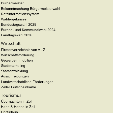
Bürgermeister
Bekanntmachung Bürgermeisterwahl
Ratsinformationssystem
Wahlergebnisse
Bundestagswahl 2025
Europa- und Kommunalwahl 2024
Landtagswahl 2026
Wirtschaft
Firmenverzeichnis von A - Z
Wirtschaftsförderung
Gewerbeimmobilien
Stadtmarketing
Stadtentwicklung
Ausschreibungen
Landwirtschaftliche Förderungen
Zeller Gutscheinkärtle
Tourismus
Übernachten in Zell
Hahn & Henne in Zell
Dorfurlaub