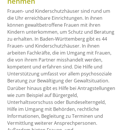
nehmen
Frauen- und Kinderschutzhäuser sind rund um
die Uhr erreichbare Einrichtungen. In ihnen
können gewaltbetroffene Frauen mit ihren
Kindern unterkommen, um Schutz und Beratung
zu erhalten.
In Baden-Württemberg gibt es 44
Frauen- und Kinderschutzhäuser. In ihnen
arbeiten Fachkräfte, die im Umgang mit Frauen,
die von ihrem Partner misshandelt werden,
kompetent und erfahren sind.
Die Hilfe und
Unterstützung umfasst vor allem psychosoziale
Beratung zur Bewältigung der Gewaltsituation.
Darüber hinaus gibt es Hilfe bei Antragstellungen
wie zum Beispiel auf Bürgergeld,
Unterhaltsvorschuss oder Bundeselterngeld,
Hilfe im Umgang mit Behörden, rechtliche
Informationen, Begleitung zu Terminen und
Vermittlung weiterer Ansprechpersonen.