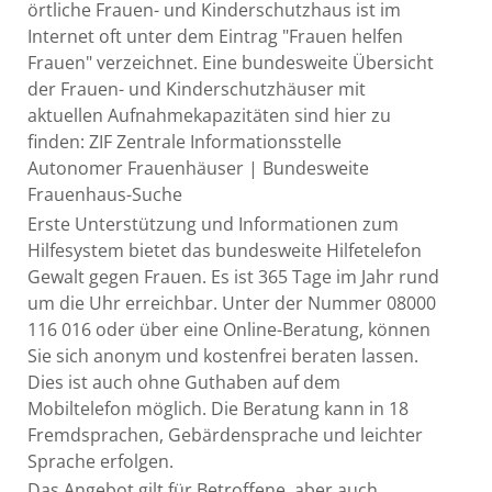
örtliche Frauen- und Kinderschutzhaus ist im
Internet oft unter dem Eintrag "Frauen helfen
Frauen" verzeichnet. Eine bundesweite Übersicht
der Frauen- und Kinderschutzhäuser mit
aktuellen Aufnahmekapazitäten sind hier zu
finden: ZIF Zentrale Informationsstelle
Autonomer Frauenhäuser | Bundesweite
Frauenhaus-Suche
Erste Unterstützung und Informationen zum
Hilfesystem bietet das bundesweite Hilfetelefon
Gewalt gegen Frauen. Es ist 365 Tage im Jahr rund
um die Uhr erreichbar. Unter der Nummer 08000
116 016 oder über eine Online-Beratung, können
Sie sich anonym und kostenfrei beraten lassen.
Dies ist auch ohne Guthaben auf dem
Mobiltelefon möglich. Die Beratung kann in 18
Fremdsprachen, Gebärdensprache und leichter
Sprache erfolgen.
Das Angebot gilt für Betroffene, aber auch