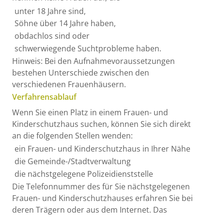
unter 18 Jahre sind,
Söhne über 14 Jahre haben,
obdachlos sind oder
schwerwiegende Suchtprobleme haben.
Hinweis:
Bei den Aufnahmevoraussetzungen
bestehen Unterschiede zwischen den
verschiedenen Frauenhäusern.
Verfahrensablauf
Wenn Sie einen Platz in einem Frauen- und
Kinderschutzhaus suchen, können Sie sich direkt
an die folgenden Stellen wenden:
ein Frauen- und Kinderschutzhaus in Ihrer Nähe
die Gemeinde-/Stadtverwaltung
die nächstgelegene Polizeidienststelle
Die Telefonnummer des für Sie nächstgelegenen
Frauen- und Kinderschutzhauses erfahren Sie bei
deren Trägern oder aus dem Internet. Das