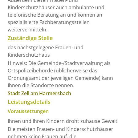
Außerdem bieten Frauen- und
Kinderschutzhäuser auch ambulante und
telefonische Beratung an und können an
spezialisierte Fachberatungsstellen
weitervermitteln.
Zuständige Stelle
das nächstgelegene Frauen- und
Kinderschutzhaus
Hinweis: Die Gemeinde-/Stadtverwaltung als
Ortspolizeibehörde (üblicherweise das
Ordnungsamt der jeweiligen Gemeinde) kann
Ihnen die Standorte nennen.
Stadt Zell am Harmersbach
Leistungsdetails
Voraussetzungen
Ihnen und Ihren Kindern droht zuhause Gewalt.
Die meisten Frauen- und Kinderschutzhäuser
nehmen keine Frauen auf, die