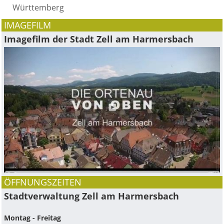
Württemberg
IMAGEFILM
Imagefilm der Stadt Zell am Harmersbach
ÖFFNUNGSZEITEN
Stadtverwaltung Zell am Harmersbach
Montag - Freitag