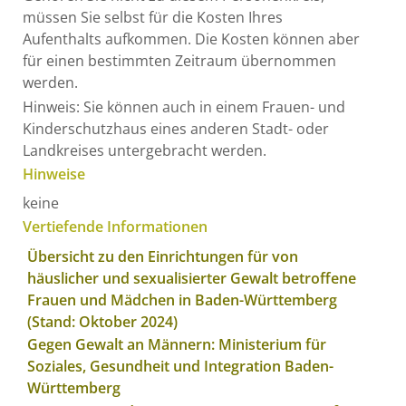
müssen Sie selbst für die Kosten Ihres
Aufenthalts aufkommen. Die Kosten können aber
für einen bestimmten Zeitraum übernommen
werden.
Hinweis: Sie können auch in einem Frauen- und
Kinderschutzhaus eines anderen Stadt- oder
Landkreises untergebracht werden.
Hinweise
keine
Vertiefende Informationen
Übersicht zu den Einrichtungen für von
häuslicher und sexualisierter Gewalt betroffene
Frauen und Mädchen in Baden-Württemberg
(Stand: Oktober 2024)
Gegen Gewalt an Männern: Ministerium für
Soziales, Gesundheit und Integration Baden-
Württemberg