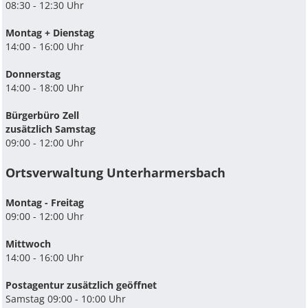
08:30 - 12:30 Uhr
Montag + Dienstag
14:00 - 16:00 Uhr
Donnerstag
14:00 - 18:00 Uhr
Bürgerbüro Zell
zusätzlich Samstag
09:00 - 12:00 Uhr
Ortsverwaltung Unterharmersbach
Montag - Freitag
09:00 - 12:00 Uhr
Mittwoch
14:00 - 16:00 Uhr
Postagentur zusätzlich geöffnet
Samstag 09:00 - 10:00 Uhr