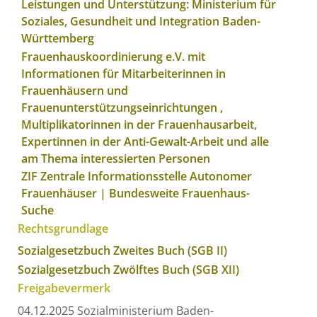
Leistungen und Unterstützung: Ministerium für
Soziales, Gesundheit und Integration Baden-
Württemberg
Frauenhauskoordinierung e.V. mit
Informationen für Mitarbeiterinnen in
Frauenhäusern und
Frauenunterstützungseinrichtungen ,
Multiplikatorinnen in der Frauenhausarbeit,
Expertinnen in der Anti-Gewalt-Arbeit und alle
am Thema interessierten Personen
ZIF Zentrale Informationsstelle Autonomer
Frauenhäuser | Bundesweite Frauenhaus-
Suche
Rechtsgrundlage
Sozialgesetzbuch Zweites Buch (SGB II)
Sozialgesetzbuch Zwölftes Buch (SGB XII)
Freigabevermerk
04.12.2025 Sozialministerium Baden-