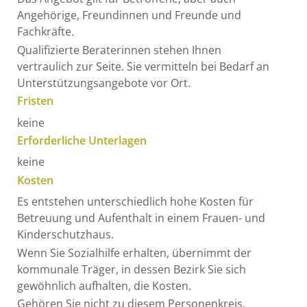
Angehörige, Freundinnen und Freunde und
Fachkräfte.
Qualifizierte Beraterinnen stehen Ihnen
vertraulich zur Seite. Sie vermitteln bei Bedarf an
Unterstützungsangebote vor Ort.
Fristen
keine
Erforderliche Unterlagen
keine
Kosten
Es entstehen unterschiedlich hohe Kosten für
Betreuung und Aufenthalt in einem Frauen- und
Kinderschutzhaus.
Wenn Sie Sozialhilfe erhalten, übernimmt der
kommunale Träger, in dessen Bezirk Sie sich
gewöhnlich aufhalten, die Kosten.
Gehören Sie nicht zu diesem Personenkreis,