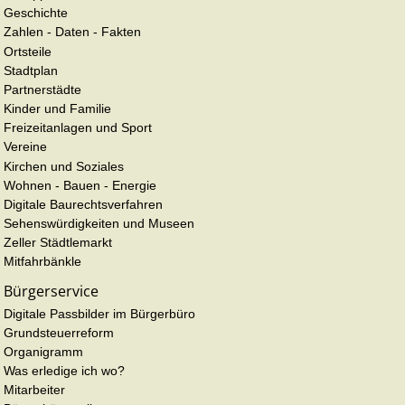
Geschichte
Zahlen - Daten - Fakten
Ortsteile
Stadtplan
Partnerstädte
Kinder und Familie
Freizeitanlagen und Sport
Vereine
Kirchen und Soziales
Wohnen - Bauen - Energie
Digitale Baurechtsverfahren
Sehenswürdigkeiten und Museen
Zeller Städtlemarkt
Mitfahrbänkle
Bürgerservice
Digitale Passbilder im Bürgerbüro
Grundsteuerreform
Organigramm
Was erledige ich wo?
Mitarbeiter