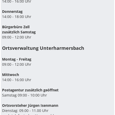
14:00 - 16:00 Uhr
Donnerstag
14:00 - 18:00 Uhr
Bürgerbüro Zell
zusätzlich Samstag
09:00 - 12:00 Uhr
Ortsverwaltung Unterharmersbach
Montag - Freitag
09:00 - 12:00 Uhr
Mittwoch
14:00 - 16:00 Uhr
Postagentur zusätzlich geöffnet
Samstag 09:00 - 10:00 Uhr
Ortsvorsteher Jürgen Isenmann
Dienstag: 09.00 - 11.00 Uhr