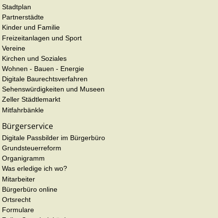
Stadtplan
Partnerstädte
Kinder und Familie
Freizeitanlagen und Sport
Vereine
Kirchen und Soziales
Wohnen - Bauen - Energie
Digitale Baurechtsverfahren
Sehenswürdigkeiten und Museen
Zeller Städtlemarkt
Mitfahrbänkle
Bürgerservice
Digitale Passbilder im Bürgerbüro
Grundsteuerreform
Organigramm
Was erledige ich wo?
Mitarbeiter
Bürgerbüro online
Ortsrecht
Formulare