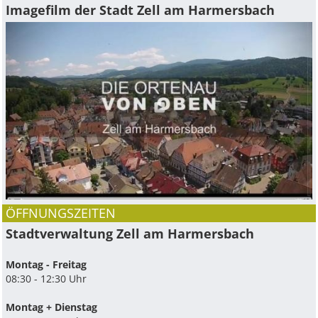
Imagefilm der Stadt Zell am Harmersbach
ÖFFNUNGSZEITEN
Stadtverwaltung Zell am Harmersbach
Montag - Freitag
08:30 - 12:30 Uhr
Montag + Dienstag