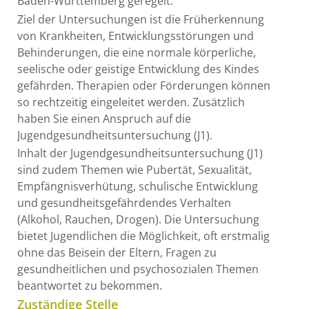
Baden-Württemberg geregelt.
Ziel der Untersuchungen ist die Früherkennung
von Krankheiten, Entwicklungsstörungen und
Behinderungen, die eine normale körperliche,
seelische oder geistige Entwicklung des Kindes
gefährden. Therapien oder Förderungen können
so rechtzeitig eingeleitet werden. Zusätzlich
haben Sie einen Anspruch auf die
Jugendgesundheitsuntersuchung (J1).
Inhalt der Jugendgesundheitsuntersuchung (J1)
sind zudem Themen wie Pubertät, Sexualität,
Empfängnisverhütung, schulische Entwicklung
und gesundheitsgefährdendes Verhalten
(Alkohol, Rauchen, Drogen). Die Untersuchung
bietet Jugendlichen die Möglichkeit, oft erstmalig
ohne das Beisein der Eltern, Fragen zu
gesundheitlichen und psychosozialen Themen
beantwortet zu bekommen.
Zuständige Stelle