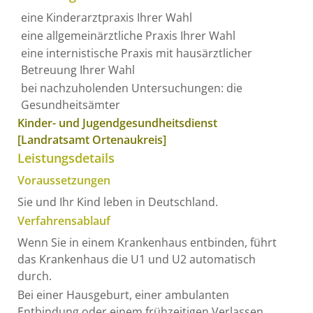
eine Kinderarztpraxis Ihrer Wahl
eine allgemeinärztliche Praxis Ihrer Wahl
eine internistische Praxis mit hausärztlicher
Betreuung Ihrer Wahl
bei nachzuholenden Untersuchungen: die
Gesundheitsämter
Kinder- und Jugendgesundheitsdienst
[Landratsamt Ortenaukreis]
Leistungsdetails
Voraussetzungen
Sie und Ihr Kind leben in Deutschland.
Verfahrensablauf
Wenn Sie in einem Krankenhaus entbinden, führt
das Krankenhaus die U1 und U2 automatisch
durch.
Bei einer Hausgeburt, einer ambulanten
Entbindung oder einem frühzeitigen Verlassen