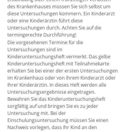
des Krankenhauses müssen Sie sich selbst um
diese Untersuchungen kümmern. Ein Kinderarzt
oder eine Kinderärztin führt diese
Untersuchungen durch. Achten Sie auf die
termingerechte Durchführung!
Die vorgesehenen Termine für die
Untersuchungen sind im
Kinderuntersuchungsheft vermerkt.
Das gelbe
Kinderuntersuchungsheft mit Teilnahmekarte
erhalten Sie bei einer der ersten Untersuchungen
im Krankenhaus oder von Ihrem Kinderarzt oder
Ihrer Kinderärztin. In dieses Heft werden alle
Untersuchungsergebnisse eingetragen.
Bewahren Sie das Kinderuntersuchungsheft
sorgfältig auf und bringen Sie es zu jeder
Untersuchung mit.
Bei der
Einschulungsuntersuchung müssen Sie einen
Nachweis vorlegen, dass Ihr Kind an den