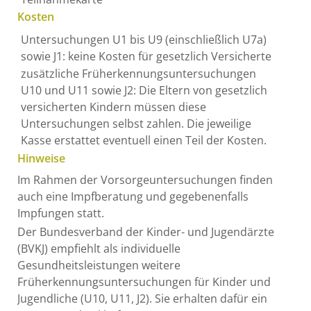
Kosten
Untersuchungen U1 bis U9 (einschließlich U7a)
sowie J1: keine Kosten für gesetzlich Versicherte
zusätzliche Früherkennungsuntersuchungen
U10 und U11 sowie J2: Die Eltern von gesetzlich
versicherten Kindern müssen diese
Untersuchungen selbst zahlen. Die jeweilige
Kasse erstattet eventuell einen Teil der Kosten.
Hinweise
Im Rahmen der Vorsorgeuntersuchungen finden
auch eine Impfberatung und gegebenenfalls
Impfungen statt.
Der Bundesverband der Kinder- und Jugendärzte
(BVKJ) empfiehlt als individuelle
Gesundheitsleistungen weitere
Früherkennungsuntersuchungen für Kinder und
Jugendliche (U10, U11, J2). Sie erhalten dafür ein