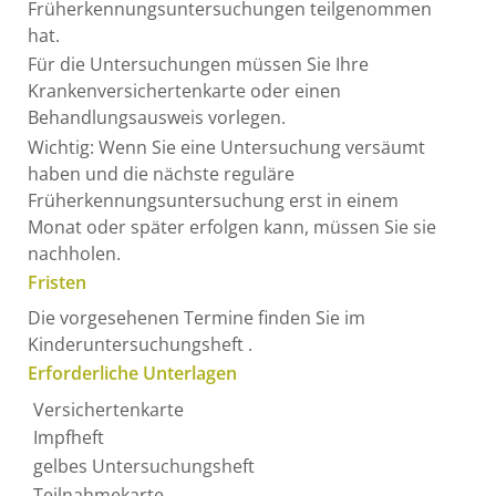
Früherkennungsuntersuchungen teilgenommen
hat
.
Für die Untersuchungen müssen Sie Ihre
Krankenversichertenkarte oder einen
Behandlungsausweis vorlegen.
Wichtig: Wenn Sie eine Untersuchung versäumt
haben und die nächste reguläre
Früherkennungsuntersuchung erst in einem
Monat oder später erfolgen kann, müssen Sie sie
nachholen.
Fristen
Die vorgesehenen Termine finden Sie im
Kinderuntersuchungsheft .
Erforderliche Unterlagen
Versichertenkarte
Impfheft
gelbes Untersuchungsheft
Teilnahmekarte