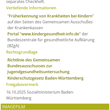
separates Checkheft.
Vertiefende Informationen
"
Früherkennung von Krankheiten bei Kindern
"
auf den Seiten des Gemeinsamen Ausschußes
der Krankenkassen
Portal "www.kindergesundheit-info.de"
der
Bundeszentrale für gesundheitliche Aufklärung
(BZgA)
Rechtsgrundlage
Richtlinie des Gemeinsamen
Bundesausschusses zur
Jugendgesundheitsuntersuchung
Kinderschutzgesetz Baden-Württemberg
Freigabevermerk
16.10.2025
Sozialministerium Baden-
Württemberg
IMAGEFILM