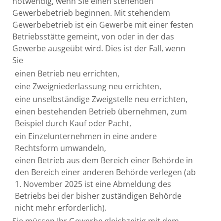
notwendig, wenn Sie einen stehenden
Gewerbebetrieb beginnen. Mit stehendem
Gewerbebetrieb ist ein Gewerbe mit einer festen
Betriebsstätte gemeint, von oder in der das
Gewerbe ausgeübt wird. Dies ist der Fall, wenn
Sie
einen Betrieb neu errichten,
eine Zweigniederlassung neu errichten,
eine unselbständige Zweigstelle neu errichten,
einen bestehenden Betrieb übernehmen, zum
Beispiel durch Kauf oder Pacht,
ein Einzelunternehmen in eine andere
Rechtsform umwandeln,
einen Betrieb aus dem Bereich einer Behörde in
den Bereich einer anderen Behörde verlegen (ab
1. November 2025 ist eine Abmeldung des
Betriebs bei der bisher zuständigen Behörde
nicht mehr
erforderlich).
Sie müssen Ihr Gewerbe gleichzeitig mit dem