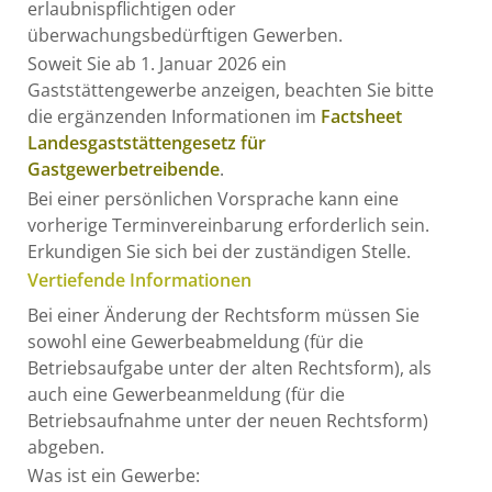
erlaubnispflichtigen oder
überwachungsbedürftigen Gewerben.
Soweit Sie ab 1. Januar 2026 ein
Gaststättengewerbe anzeigen, beachten Sie bitte
die ergänzenden Informationen im
Factsheet
Landesgaststättengesetz für
Gastgewerbetreibende
.
Bei einer persönlichen Vorsprache kann eine
vorherige Terminvereinbarung erforderlich sein.
Erkundigen Sie sich bei der zuständigen Stelle.
Vertiefende Informationen
Bei einer Änderung der Rechtsform müssen Sie
sowohl eine Gewerbeabmeldung (für die
Betriebsaufgabe unter der alten Rechtsform), als
auch eine Gewerbeanmeldung (für die
Betriebsaufnahme unter der neuen Rechtsform)
abgeben.
Was ist ein Gewerbe: