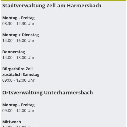
Stadtverwaltung Zell am Harmersbach
Montag - Freitag
08:30 - 12:30 Uhr
Montag + Dienstag
14:00 - 16:00 Uhr
Donnerstag
14:00 - 18:00 Uhr
Bürgerbüro Zell
zusätzlich Samstag
09:00 - 12:00 Uhr
Ortsverwaltung Unterharmersbach
Montag - Freitag
09:00 - 12:00 Uhr
Mittwoch