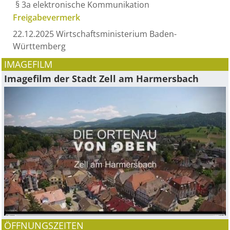
§ 3a elektronische Kommunikation
Freigabevermerk
22.12.2025 Wirtschaftsministerium Baden-
Württemberg
IMAGEFILM
Imagefilm der Stadt Zell am Harmersbach
ÖFFNUNGSZEITEN