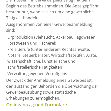
Beginn des Betriebs anmelden.
Die Anzeigepflicht
besteht nur, wenn es sich um eine gewerbliche
Tätigkeit handelt.
Ausgenommen von einer Gewerbeanmeldung
sind:
Urproduktion (Viehzucht, Ackerbau, Jagdwesen,
Forstwesen und Fischerei)
Freie Berufe (unter anderem Rechtsanwälte,
Notare, Steuerberater, Wirtschaftsprüfer, Ärzte,
wissenschaftliche, künstlerische und
schriftstellerische Tätigkeiten)
Verwaltung eigenen Vermögens
Der Zweck der Anmeldung eines Gewerbes ist,
den zuständigen Behörden die Überwachung der
Gewerbeausübung sowie statistische
Erhebungen zu ermöglichen.
Onlineantrag und Formulare