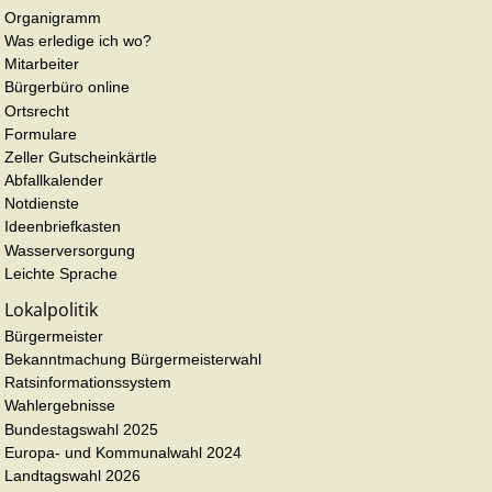
Organigramm
Was erledige ich wo?
Mitarbeiter
Bürgerbüro online
Ortsrecht
Formulare
Zeller Gutscheinkärtle
Abfallkalender
Notdienste
Ideenbriefkasten
Wasserversorgung
Leichte Sprache
Lokalpolitik
Bürgermeister
Bekanntmachung Bürgermeisterwahl
Ratsinformationssystem
Wahlergebnisse
Bundestagswahl 2025
Europa- und Kommunalwahl 2024
Landtagswahl 2026