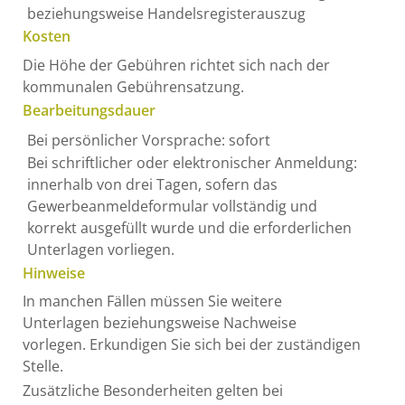
beziehungsweise Handelsregisterauszug
Kosten
Die Höhe der Gebühren richtet sich nach der
kommunalen Gebührensatzung.
Bearbeitungsdauer
Bei persönlicher Vorsprache: sofort
Bei schriftlicher oder elektronischer Anmeldung:
innerhalb von drei Tagen, sofern das
Gewerbeanmeldeformular vollständig und
korrekt ausgefüllt wurde und die erforderlichen
Unterlagen vorliegen.
Hinweise
In manchen Fällen müssen Sie weitere
Unterlagen beziehungsweise Nachweise
vorlegen. Erkundigen Sie sich bei der zuständigen
Stelle.
Zusätzliche Besonderheiten gelten bei