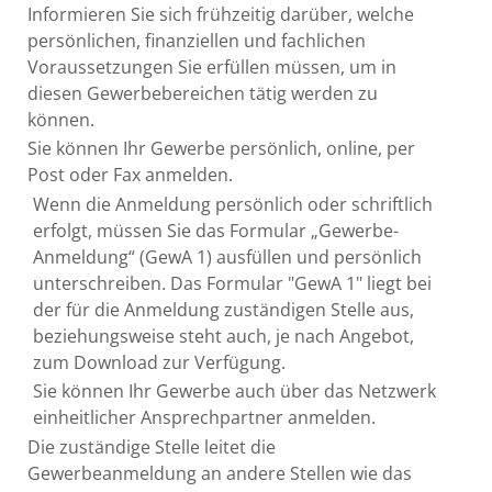
Informieren Sie sich frühzeitig darüber, welche
persönlichen, finanziellen und fachlichen
Voraussetzungen Sie erfüllen müssen, um in
diesen Gewerbebereichen tätig werden zu
können.
Sie können Ihr Gewerbe persönlich, online, per
Post oder Fax anmelden.
Wenn die Anmeldung persönlich oder schriftlich
erfolgt, müssen Sie das Formular „Gewerbe-
Anmeldung“ (GewA 1) ausfüllen und persönlich
unterschreiben. Das Formular "GewA 1" liegt bei
der für die Anmeldung zuständigen Stelle aus,
beziehungsweise steht auch, je nach Angebot,
zum Download zur Verfügung.
Sie können Ihr Gewerbe auch über das Netzwerk
einheitlicher Ansprechpartner anmelden.
Die zuständige Stelle leitet die
Gewerbeanmeldung an andere Stellen wie das