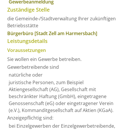
Gewerbeanmeldung
Zuständige Stelle
die Gemeinde-/Stadtverwaltung Ihrer zukünftigen
Betriebsstätte
Bürgerbüro [Stadt Zell am Harmersbach]
Leistungsdetails
Voraussetzungen
Sie wollen ein Gewerbe betreiben.
Gewerbetreibende sind
natürliche oder
juristische Personen, zum Beispiel
Aktiengesellschaft (AG), Gesellschaft mit
beschränkter Haftung (GmbH), eingetragene
Genossenschaft (eG) oder eingetragener Verein
(e.V.), Kommanditgesellschaft auf Aktien (KGaA).
Anzeigepflichtig sind:
bei Einzelgewerben der Einzelgewerbetreibende,