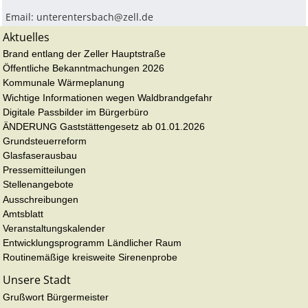
Email:
unterentersbach@zell.de
Aktuelles
Brand entlang der Zeller Hauptstraße
Öffentliche Bekanntmachungen 2026
Kommunale Wärmeplanung
Wichtige Informationen wegen Waldbrandgefahr
Digitale Passbilder im Bürgerbüro
ÄNDERUNG Gaststättengesetz ab 01.01.2026
Grundsteuerreform
Glasfaserausbau
Pressemitteilungen
Stellenangebote
Ausschreibungen
Amtsblatt
Veranstaltungskalender
Entwicklungsprogramm Ländlicher Raum
Routinemäßige kreisweite Sirenenprobe
Unsere Stadt
Grußwort Bürgermeister