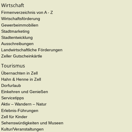
Wirtschaft
Firmenverzeichnis von A - Z
Wirtschaftsförderung
Gewerbeimmobilien
Stadtmarketing
Stadtentwicklung
Ausschreibungen
Landwirtschaftliche Förderungen
Zeller Gutscheinkärtle
Tourismus
Übernachten in Zell
Hahn & Henne in Zell
Dorfurlaub
Einkehren und Genießen
Servicetipps
Aktiv – Wandern – Natur
Erlebnis-Führungen
Zell für Kinder
Sehenswürdigkeiten und Museen
Kultur/Veranstaltungen