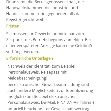
Finanzamt, die Berufsgenossenschaft, die
Handwerkskammer, die Industrie- und
Handelskammer und gegebenenfalls das
Registergericht weiter.
Fristen
Sie müssen Ihr Gewerbe unmittelbar zum
Zeitpunkt des Betriebsbeginns anmelden. Bei
einer verspäteten Anzeige kann eine Geldbuße
verhängt werden.
Erforderliche Unterlagen
Nachweis der Identität (zum Beispiel
Personalausweis, Reisepass mit
Meldebescheinigung)
bei elektronischer Gewerbeanmeldung sind
auch andere Möglichkeiten zur Identifizierung
möglich (zum Beispiel elektronischer
Personalausweis, De-Mail, PIN/TAN-Verfahren)
notariell beurkundeter Gesellschaftsvertrag