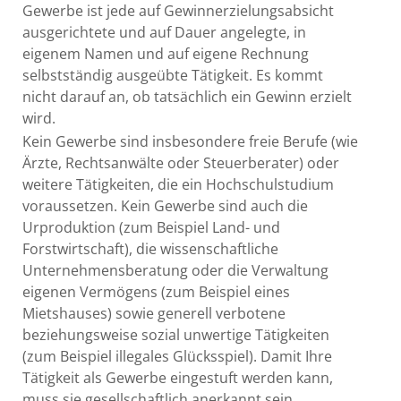
Gewerbe ist jede auf Gewinnerzielungsabsicht
ausgerichtete und auf Dauer angelegte, in
eigenem Namen und auf eigene Rechnung
selbstständig ausgeübte Tätigkeit. Es kommt
nicht darauf an, ob tatsächlich ein Gewinn erzielt
wird.
Kein Gewerbe sind insbesondere freie Berufe (wie
Ärzte, Rechtsanwälte oder Steuerberater) oder
weitere Tätigkeiten, die ein Hochschulstudium
voraussetzen. Kein Gewerbe sind auch die
Urproduktion (zum Beispiel Land- und
Forstwirtschaft), die wissenschaftliche
Unternehmensberatung oder die Verwaltung
eigenen Vermögens (zum Beispiel eines
Mietshauses) sowie generell verbotene
beziehungsweise sozial unwertige Tätigkeiten
(zum Beispiel illegales Glücksspiel). Damit Ihre
Tätigkeit als Gewerbe eingestuft werden kann,
muss sie gesellschaftlich anerkannt sein.