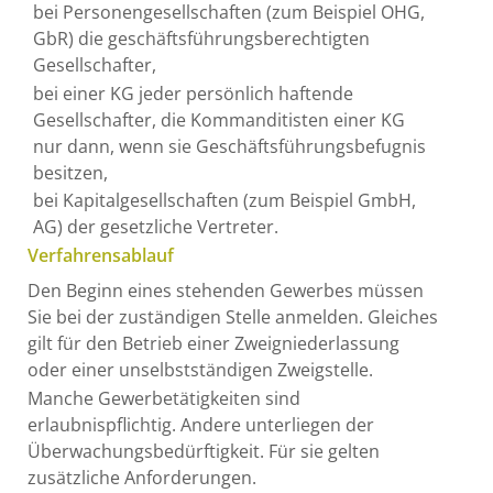
bei Personengesellschaften (zum Beispiel OHG,
GbR) die geschäftsführungsberechtigten
Gesellschafter,
bei einer KG jeder persönlich haftende
Gesellschafter, die Kommanditisten einer KG
nur dann, wenn sie Geschäftsführungsbefugnis
besitzen,
bei Kapitalgesellschaften (zum Beispiel GmbH,
AG) der gesetzliche Vertreter.
Verfahrensablauf
Den Beginn eines stehenden Gewerbes müssen
Sie bei der zuständigen Stelle anmelden. Gleiches
gilt für den Betrieb einer Zweigniederlassung
oder einer unselbstständigen Zweigstelle.
Manche Gewerbetätigkeiten sind
erlaubnispflichtig. Andere unterliegen der
Überwachungsbedürftigkeit. Für sie gelten
zusätzliche Anforderungen.