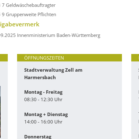
§ 7 Geldwäschebauftragter
§ 9 Gruppenweite Pflichten
eigabevermerk
09.2025 Innenministerium Baden-Württemberg
ÖFFNUNGSZEITEN
Stadtverwaltung Zell am
Harmersbach
Montag - Freitag
08:30 - 12:30 Uhr
Montag + Dienstag
14:00 - 16:00 Uhr
Donnerstag