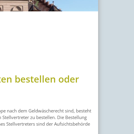
en bestellen oder
uppe nach dem Geldwäscherecht sind, besteht
tellvertreter zu bestellen. Die Bestellung
s Stellvertreters sind der Aufsichtsbehörde