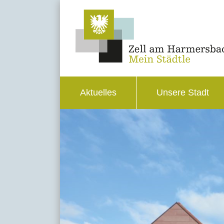
Aktuelles
Unsere Stadt