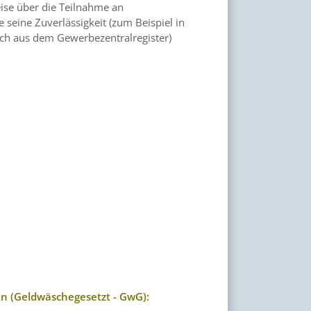
ise über die Teilnahme an
 seine Zuverlässigkeit (zum Beispiel in
ch aus dem Gewerbezentralregister)
n (Geldwäschegesetzt - GwG):