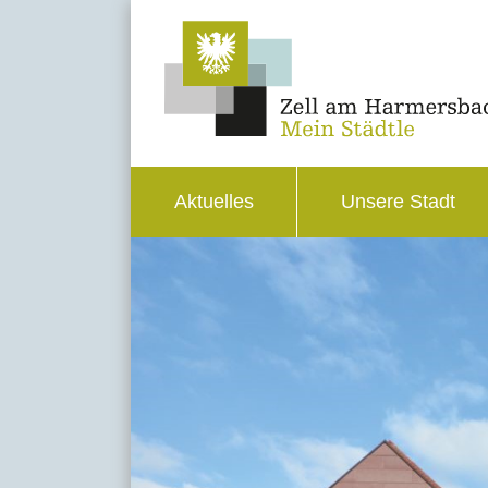
Aktuelles
Unsere Stadt