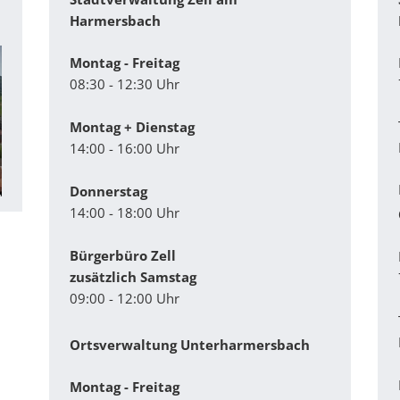
Harmersbach
Montag - Freitag
08:30 - 12:30 Uhr
Montag + Dienstag
14:00 - 16:00 Uhr
Donnerstag
14:00 - 18:00 Uhr
Bürgerbüro Zell
zusätzlich Samstag
09:00 - 12:00 Uhr
Ortsverwaltung Unterharmersbach
Montag - Freitag