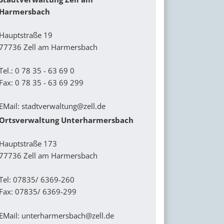
Harmersbach
Hauptstraße 19
77736 Zell am Harmersbach
Tel.: 0 78 35 - 63 69 0
Fax: 0 78 35 - 63 69 299
EMail:
stadtverwaltung@zell.de
Ortsverwaltung Unterharmersbach
Hauptstraße 173
77736 Zell am Harmersbach
Tel: 07835/ 6369-260
Fax: 07835/ 6369-299
EMail:
unterharmersbach@zell.de