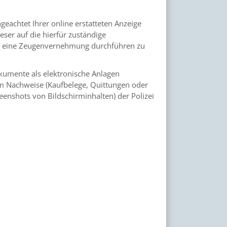
geachtet Ihrer online erstatteten Anzeige
eser auf die hierfür zuständige
ich eine Zeugenvernehmung durchführen zu
okumente als elektronische Anlagen
um Nachweise (Kaufbelege, Quittungen oder
enshots von Bildschirminhalten) der Polizei