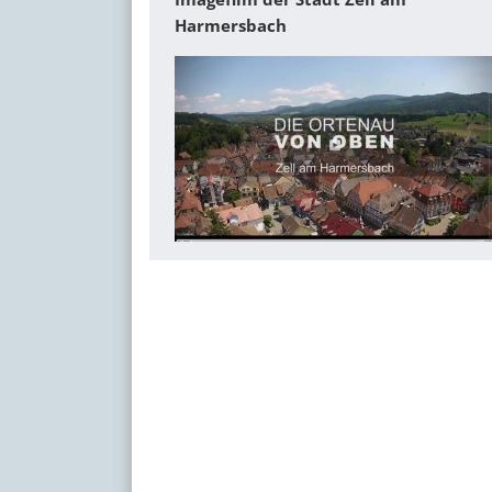
Harmersbach