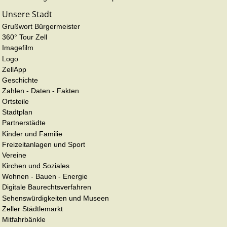
Unsere Stadt
Grußwort Bürgermeister
360° Tour Zell
Imagefilm
Logo
ZellApp
Geschichte
Zahlen - Daten - Fakten
Ortsteile
Stadtplan
Partnerstädte
Kinder und Familie
Freizeitanlagen und Sport
Vereine
Kirchen und Soziales
Wohnen - Bauen - Energie
Digitale Baurechtsverfahren
Sehenswürdigkeiten und Museen
Zeller Städtlemarkt
Mitfahrbänkle