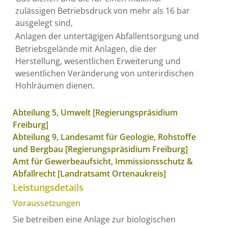
zulässigen Betriebsdruck von mehr als 16 bar
ausgelegt sind,
Anlagen der untertägigen Abfallentsorgung und
Betriebsgelände mit Anlagen, die der
Herstellung, wesentlichen Erweiterung und
wesentlichen Veränderung von unterirdischen
Hohlräumen dienen.
Abteilung 5, Umwelt [Regierungspräsidium
Freiburg]
Abteilung 9, Landesamt für Geologie, Rohstoffe
und Bergbau [Regierungspräsidium Freiburg]
Amt für Gewerbeaufsicht, Immissionsschutz &
Abfallrecht [Landratsamt Ortenaukreis]
Leistungsdetails
Voraussetzungen
Sie betreiben eine Anlage zur biologischen