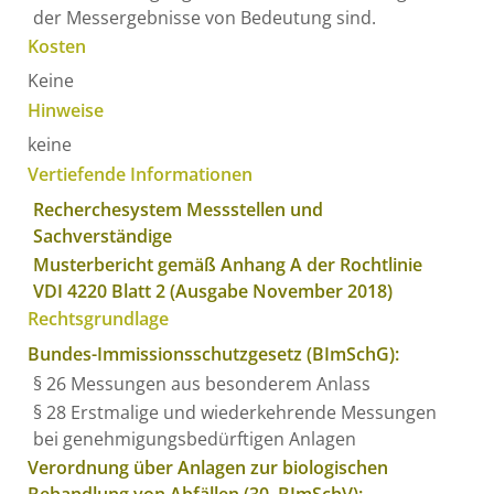
der Messergebnisse von Bedeutung sind.
Kosten
Keine
Hinweise
keine
Vertiefende Informationen
Recherchesystem Messstellen und
Sachverständige
Musterbericht gemäß Anhang A der Rochtlinie
VDI 4220 Blatt 2 (Ausgabe November 2018)
Rechtsgrundlage
Bundes-Immissionsschutzgesetz (BImSchG):
§ 26 Messungen aus besonderem Anlass
§ 28 Erstmalige und wiederkehrende Messungen
bei genehmigungsbedürftigen Anlagen
Verordnung über Anlagen zur biologischen