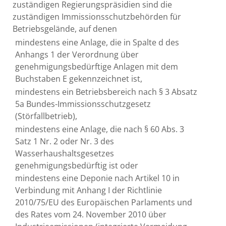
zuständigen Regierungspräsidien sind die
zuständigen Immissionsschutzbehörden für
Betriebsgelände, auf denen
mindestens eine Anlage, die in Spalte d des
Anhangs 1 der Verordnung über
genehmigungsbedürftige Anlagen mit dem
Buchstaben E gekennzeichnet ist,
mindestens ein Betriebsbereich nach § 3 Absatz
5a Bundes-Immissionsschutzgesetz
(Störfallbetrieb),
mindestens eine Anlage, die nach § 60 Abs. 3
Satz 1 Nr. 2 oder Nr. 3 des
Wasserhaushaltsgesetzes
genehmigungsbedürftig ist oder
mindestens eine Deponie nach Artikel 10 in
Verbindung mit Anhang I der Richtlinie
2010/75/EU des Europäischen Parlaments und
des Rates vom 24. November 2010 über