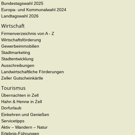
Bundestagswahl 2025
Europa- und Kommunalwahl 2024
Landtagswahl 2026
Wirtschaft
Firmenverzeichnis von A - Z
Wirtschaftsförderung
Gewerbeimmobilien
Stadtmarketing
Stadtentwicklung
Ausschreibungen
Landwirtschaftliche Förderungen
Zeller Gutscheinkärtle
Tourismus
Übernachten in Zell
Hahn & Henne in Zell
Dorfurlaub
Einkehren und Genießen
Servicetipps
Aktiv – Wandern – Natur
Erlebnis-Führungen