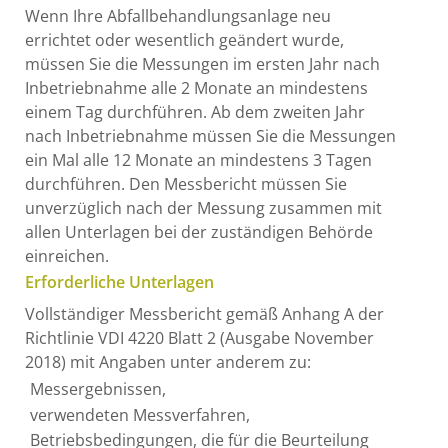
Wenn Ihre Abfallbehandlungsanlage neu
errichtet oder wesentlich geändert wurde,
müssen Sie die Messungen im ersten Jahr nach
Inbetriebnahme alle 2 Monate an mindestens
einem Tag durchführen. Ab dem zweiten Jahr
nach Inbetriebnahme müssen Sie die Messungen
ein Mal alle 12 Monate an mindestens 3 Tagen
durchführen. Den Messbericht müssen Sie
unverzüglich nach der Messung zusammen mit
allen Unterlagen bei der zuständigen Behörde
einreichen.
Erforderliche Unterlagen
Vollständiger Messbericht gemäß Anhang A der
Richtlinie VDI 4220 Blatt 2 (Ausgabe November
2018) mit Angaben unter anderem zu:
Messergebnissen,
verwendeten Messverfahren,
Betriebsbedingungen, die für die Beurteilung