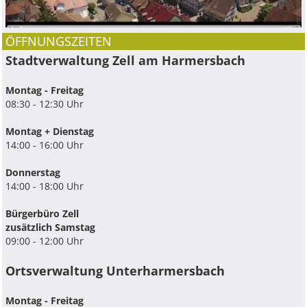
ÖFFNUNGSZEITEN
Stadtverwaltung Zell am Harmersbach
Montag - Freitag
08:30 - 12:30 Uhr
Montag + Dienstag
14:00 - 16:00 Uhr
Donnerstag
14:00 - 18:00 Uhr
Bürgerbüro Zell
zusätzlich Samstag
09:00 - 12:00 Uhr
Ortsverwaltung Unterharmersbach
Montag - Freitag