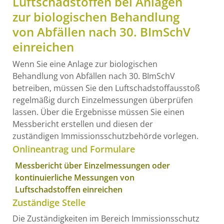
Luftschadstoffen bei Anlagen
zur biologischen Behandlung
von Abfällen nach 30. BImSchV
einreichen
Wenn Sie eine Anlage zur biologischen
Behandlung von Abfällen nach 30. BImSchV
betreiben, müssen Sie den Luftschadstoffausstoß
regelmäßig durch Einzelmessungen überprüfen
lassen. Über die Ergebnisse müssen Sie einen
Messbericht erstellen und diesen der
zuständigen Immissionsschutzbehörde vorlegen.
Onlineantrag und Formulare
Messbericht über Einzelmessungen oder
kontinuierliche Messungen von
Luftschadstoffen einreichen
Zuständige Stelle
Die Zuständigkeiten im Bereich Immissionsschutz