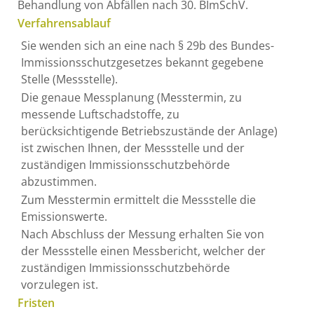
Behandlung von Abfällen nach 30. BImSchV.
Verfahrensablauf
Sie wenden sich an eine nach § 29b des Bundes-
Immissionsschutzgesetzes bekannt gegebene
Stelle (Messstelle).
Die genaue Messplanung (Messtermin, zu
messende Luftschadstoffe, zu
berücksichtigende Betriebszustände der Anlage)
ist zwischen Ihnen, der Messstelle und der
zuständigen Immissionsschutzbehörde
abzustimmen.
Zum Messtermin ermittelt die Messstelle die
Emissionswerte.
Nach Abschluss der Messung erhalten Sie von
der Messstelle einen Messbericht, welcher der
zuständigen Immissionsschutzbehörde
vorzulegen ist.
Fristen