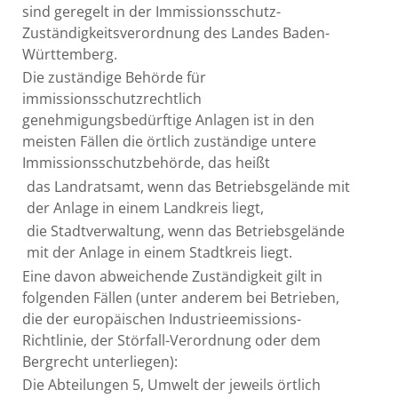
sind geregelt in der Immissionsschutz-
Zuständigkeitsverordnung des Landes Baden-
Württemberg.
Die zuständige Behörde für
immissionsschutzrechtlich
genehmigungsbedürftige Anlagen ist in den
meisten Fällen die örtlich zuständige untere
Immissionsschutzbehörde, das heißt
das Landratsamt, wenn das Betriebsgelände mit
der Anlage in einem Landkreis liegt,
die Stadtverwaltung, wenn das Betriebsgelände
mit der Anlage in einem Stadtkreis liegt.
Eine davon abweichende Zuständigkeit gilt in
folgenden Fällen (unter anderem bei Betrieben,
die der europäischen Industrieemissions-
Richtlinie, der Störfall-Verordnung oder dem
Bergrecht unterliegen):
Die Abteilungen 5, Umwelt der jeweils örtlich