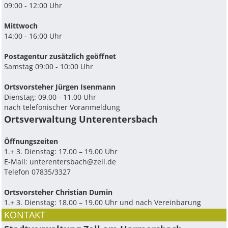
09:00 - 12:00 Uhr
Mittwoch
14:00 - 16:00 Uhr
Postagentur zusätzlich geöffnet
Samstag 09:00 - 10:00 Uhr
Ortsvorsteher Jürgen Isenmann
Dienstag: 09.00 - 11.00 Uhr
nach telefonischer Voranmeldung
Ortsverwaltung Unterentersbach
Ö­ffnungszeiten
1.+ 3. Dienstag: 17.00 – 19.00 Uhr
E-Mail:
unterentersbach@zell.de
Telefon 07835/3327
Ortsvorsteher Christian Dumin
1.+ 3. Dienstag: 18.00 – 19.00 Uhr und nach Vereinbarung
KONTAKT