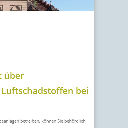
t über
Luftschadstoffen bei
eanlagen betreiben, können Sie behördlich