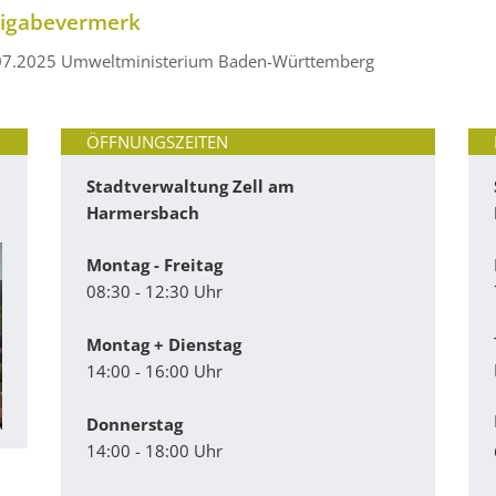
eigabevermerk
07.2025 Umweltministerium Baden-Württemberg
ÖFFNUNGSZEITEN
Stadtverwaltung Zell am
Harmersbach
Montag - Freitag
08:30 - 12:30 Uhr
Montag + Dienstag
14:00 - 16:00 Uhr
Donnerstag
14:00 - 18:00 Uhr