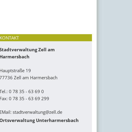
KONTAKT
Stadtverwaltung Zell am
Harmersbach
Hauptstraße 19
77736 Zell am Harmersbach
Tel.: 0 78 35 - 63 69 0
Fax: 0 78 35 - 63 69 299
EMail:
stadtverwaltung@zell.de
Ortsverwaltung Unterharmersbach