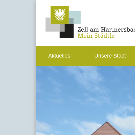
Aktuelles
Unsere Stadt