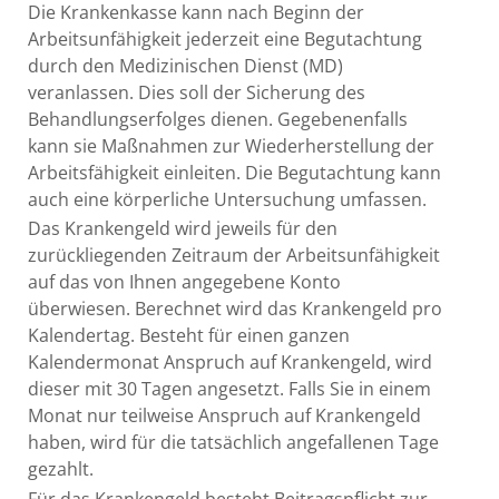
Die Krankenkasse k
ann nach Beginn der
Arbeitsunfähigkeit jederzeit eine Begutachtung
durch den Medizinischen Dienst (MD)
veranlassen. Dies soll der Sicherung des
Behandlungserfolges dienen. Gegebenenfalls
kann sie Maßnahmen zur Wiederherstellung der
Arbeitsfähigkeit einleiten. Die Begutachtung kann
auch eine körperliche Untersuchung umfassen.
Das Krankengeld wird jeweils für den
zurückliegenden Zeitraum der Arbeitsunfähigkeit
auf das von Ihnen angegebene Konto
überwiesen. Berechnet wird das Krankenge
ld pro
Kalendertag. Besteht für einen ganzen
Kalendermonat Anspruch auf Krankengeld, wird
dieser mit 30 Tagen angesetzt. Falls Sie in einem
Monat nur teilweise Anspruch auf Krankengeld
haben, wird für die tatsächlich angefallenen Tage
gezahlt.
Für das Krankengeld besteht Beitragspflicht zur