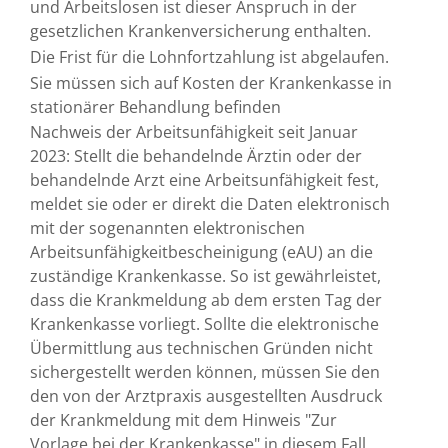
und Arbeitslosen ist dieser Anspruch in der
gesetzlichen Krankenversicherung enthalten.
Die Frist für die Lohnfortzahlung ist abgelaufen.
Sie müssen sich auf Kosten der Krankenkasse in
stationärer Behandlung befinden
Nachweis der Arbeitsunfähigkeit seit Januar
2023: Stellt die behandelnde Ärztin oder der
behandelnde Arzt eine Arbeitsunfähigkeit fest,
meldet sie oder er direkt die Daten elektronisch
mit der sogenannten elektronischen
Arbeitsunfähigkeitbescheinigung (eAU) an die
zuständige Krankenkasse. So ist gewährleistet,
dass die Krankmeldung ab dem ersten Tag der
Krankenkasse vorliegt. Sollte die elektronische
Übermittlung aus technischen Gründen nicht
sichergestellt werden können, müssen Sie den
den von der Arztpraxis ausgestellten
Ausdruck
der Krankmeldung mit dem Hinweis "Zur
Vorlage bei der Krankenkasse"
in diesem Fall