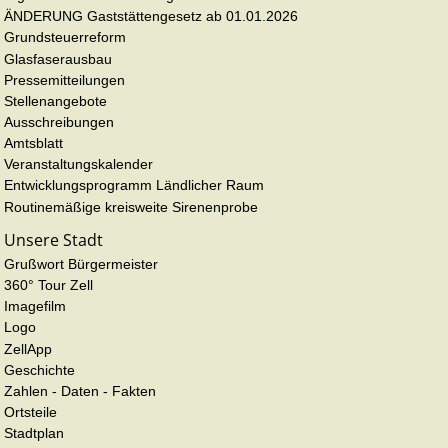
ÄNDERUNG Gaststättengesetz ab 01.01.2026
Grundsteuerreform
Glasfaserausbau
Pressemitteilungen
Stellenangebote
Ausschreibungen
Amtsblatt
Veranstaltungskalender
Entwicklungsprogramm Ländlicher Raum
Routinemäßige kreisweite Sirenenprobe
Unsere Stadt
Grußwort Bürgermeister
360° Tour Zell
Imagefilm
Logo
ZellApp
Geschichte
Zahlen - Daten - Fakten
Ortsteile
Stadtplan