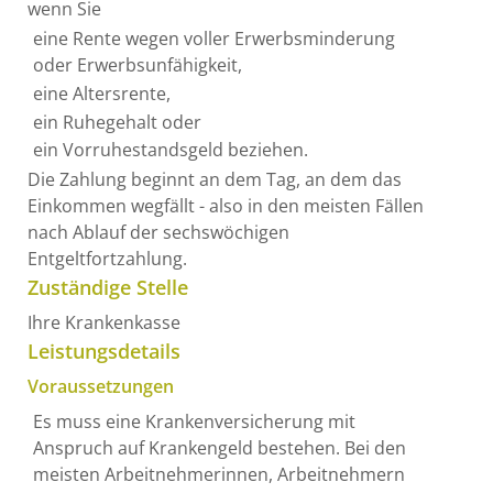
wenn Sie
eine Rente wegen voller Erwerbsminderung
oder Erwerbsunfähigkeit,
eine Altersrente,
ein Ruhegehalt oder
ein Vorruhestandsgeld beziehen.
Die Zahlung beginnt an dem Tag, an dem das
Einkommen wegfällt - also in den meisten Fällen
nach Ablauf der sechswöchigen
Entgeltfortzahlung.
Zuständige Stelle
Ihre Krankenkasse
Leistungsdetails
Voraussetzungen
Es muss eine Krankenversicherung mit
Anspruch auf Krankengeld bestehen.
Bei den
meisten Arbeitnehmerinnen, Arbeitnehmern