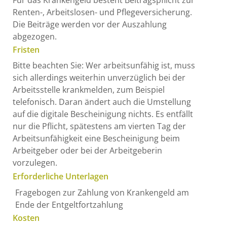
Renten-, Arbeitslosen- und Pflegeversicherung.
Die Beiträge werden vor der Auszahlung
abgezogen.
Fristen
Bitte beachten Sie: Wer arbeitsunfähig ist, muss
sich allerdings weiterhin unverzüglich bei der
Arbeitsstelle krankmelden, zum Beispiel
telefonisch. Daran ändert auch die Umstellung
auf die digitale Bescheinigung nichts. Es entfällt
nur die Pflicht, spätestens am vierten Tag der
Arbeitsunfähigkeit eine Bescheinigung beim
Arbeitgeber oder bei der Arbeitgeberin
vorzulegen.
Erforderliche Unterlagen
Fragebogen zur Zahlung von Krankengeld am
Ende der Entgeltfortzahlung
Kosten