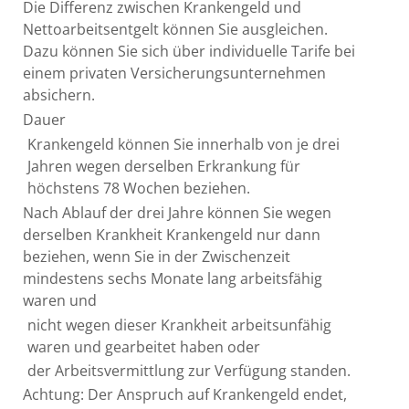
Die Differenz zwischen Krankengeld und
Nettoarbeitsentgelt können Sie ausgleichen.
Dazu können Sie sich über individuelle Tarife bei
einem privaten
Versicherungsunternehmen
absichern.
Dauer
Krankengeld können Sie innerhalb von je drei
Jahren wegen derselben Erkrankung für
höchstens 78 Wochen beziehen.
Nach Ablauf der drei Jahre können Sie wegen
derselben Krankheit Krankengeld nur dann
beziehen, wenn Sie in der Zwischenzeit
mindestens sechs Monate lang arbeitsfähig
waren und
nicht wegen dieser Krankheit arbeitsunfähig
waren und gearbeitet haben ode
r
der Arbeitsvermittlung zur Verfügung standen.
Achtung:
Der Anspruch auf Krankengeld endet,