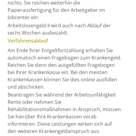
nichts. Sie reichen weiterhin die
Papierausfertigung für den Arbeitgeber im
Jobcenter ein.
Arbeitslosengeld II wird auch nach Ablauf der
sechs Wochen ausbezahlt.
Verfahrensablauf
Am
Ende Ihrer Entgeltfortzahlung erhalten Sie
automatisch einen Fragebogen zum Krankengeld.
Reichen Sie dann den ausgefüllten Fragebogen
bei Ihrer Krankenkasse ein. Bei den meisten
Krankenkassen können Sie dies online ausfüllen
und abschicken.
Beantragen Sie während der Arbeitsunfähigkeit
Rente oder nehmen Sie
Rehabilitationsmaßnahmen in Anspruch, müssen
Sie hierüber Ihre Krankenkassen vorab
informieren. Diese Leistungen wirken sich auf
den weiteren Krankengeldanspruch aus.