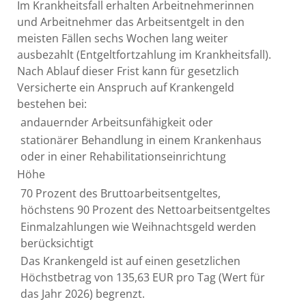
Im Krankheitsfall erhalten Arbeitnehmerinnen
und Arbeitnehmer das Arbeitsentgelt in den
meisten Fällen sechs Wochen lang weiter
ausbezahlt (Entgeltfortzahlung im Krankheitsfall).
Nach Ablauf dieser Frist kann für gesetzlich
Versicherte ein Anspruch auf Krankengeld
bestehen bei:
andauernder Arbeitsunfähigkeit oder
stationärer Behandlung in einem Krankenhaus
oder in einer Rehabilitationseinrichtung
Höhe
70 Prozent des Bruttoarbeitsentgeltes,
höchstens 90 Prozent des Nettoarbeitsentgeltes
Einmalzahlungen wie Weihnachtsgeld werden
berücksichtigt
Das Krankengeld ist auf einen gesetzlichen
Höchstbetrag von 135,63 EUR pro Tag (Wert für
das Jahr 2026) begrenzt.