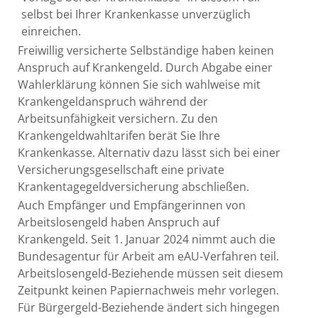
selbst bei Ihrer Krankenkasse unverzüglich
einreichen.
Freiwillig versicherte Selbständige haben keinen
Anspruch auf Krankengeld. Durch Abgabe einer
Wahlerklärung können Sie sich wahlweise mit
Kr
ankengeldanspruch während der
Arbeitsunfähigkeit versichern. Zu den
Krankengeldwahltarifen berät Sie Ihre
Krankenkasse. Alternativ dazu lässt sich bei einer
Versicherungsgesellschaft eine private
Krankentagegeldversicherung abschließen.
Auch Empfänger und Empfängerinnen von
Arbeitslosengeld haben Anspruch auf
Krankengeld.
Seit 1. Januar 2024 nimmt auch die
Bundesagentur für Arbeit am eAU-Verfahren teil.
Arbeitslosengeld-Beziehende müssen seit diesem
Zeitpunkt keinen Papiernachweis mehr vorlegen.
Für Bürgergeld-Beziehende ändert sich hingegen