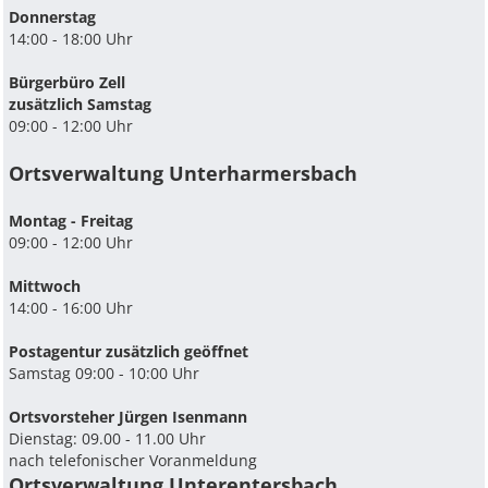
Donnerstag
14:00 - 18:00 Uhr
Bürgerbüro Zell
zusätzlich Samstag
09:00 - 12:00 Uhr
Ortsverwaltung Unterharmersbach
Montag - Freitag
09:00 - 12:00 Uhr
Mittwoch
14:00 - 16:00 Uhr
Postagentur zusätzlich geöffnet
Samstag 09:00 - 10:00 Uhr
Ortsvorsteher Jürgen Isenmann
Dienstag: 09.00 - 11.00 Uhr
nach telefonischer Voranmeldung
Ortsverwaltung Unterentersbach