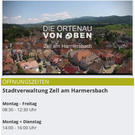
ÖFFNUNGSZEITEN
Stadtverwaltung Zell am Harmersbach
Montag - Freitag
08:30 - 12:30 Uhr
Montag + Dienstag
14:00 - 16:00 Uhr