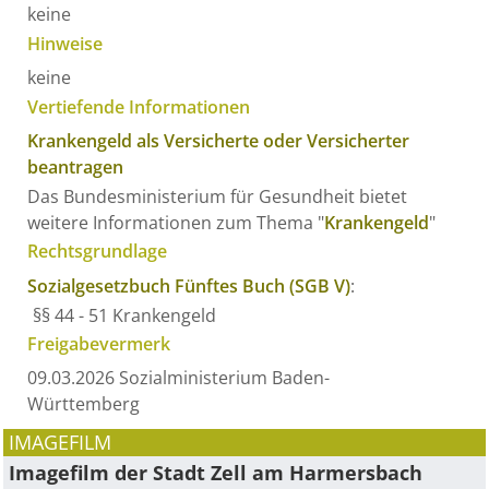
keine
Hinweise
keine
Vertiefende Informationen
Krankengeld als Versicherte oder Versicherter
beantragen
Das Bundesministerium für Gesundheit bietet
weitere Informationen zum Thema "
Krankengeld
"
Rechtsgrundlage
Sozialgesetzbuch Fünftes Buch (SGB V)
:
§§ 44 - 51 Krankengeld
Freigabevermerk
09.03.2026 Sozialministerium Baden-
Württemberg
IMAGEFILM
Imagefilm der Stadt Zell am Harmersbach