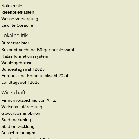
Notdienste
Ideenbriefkasten
Wasserversorgung
Leichte Sprache
Lokalpolitik
Bürgermeister
Bekanntmachung Bürgermeisterwahl
Ratsinformationssystem
Wahlergebnisse
Bundestagswahl 2025
Europa- und Kommunalwahl 2024
Landtagswahl 2026
Wirtschaft
Firmenverzeichnis von A - Z
Wirtschaftsförderung
Gewerbeimmobilien
Stadtmarketing
Stadtentwicklung
Ausschreibungen