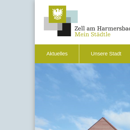
Aktuelles
Unsere Stadt