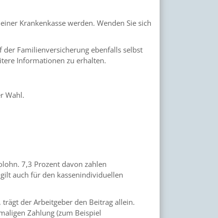
n einer Krankenkasse werden. Wenden Sie sich
 der Familienversicherung ebenfalls selbst
tere Informationen zu erhalten.
er Wahl.
olohn. 7,3 Prozent davon zahlen
 gilt auch für den kassenindividuellen
trägt der Arbeitgeber den Beitrag allein.
maligen Zahlung (zum Beispiel