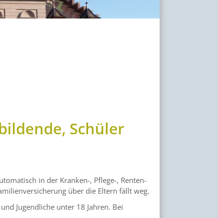
bildende, Schüler
tomatisch in der Kranken-, Pflege-, Renten-
amilienversicherung über die Eltern fällt weg.
 und Jugendliche unter 18 Jahren. Bei