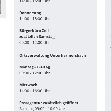
14:00 - 16:00 Uhr
Donnerstag
14:00 - 18:00 Uhr
Bürgerbüro Zell
zusätzlich Samstag
09:00 - 12:00 Uhr
Ortsverwaltung Unterharmersbach
Montag - Freitag
09:00 - 12:00 Uhr
Mittwoch
14:00 - 16:00 Uhr
Postagentur zusätzlich geöffnet
Samstag 09:00 - 10:00 Uhr