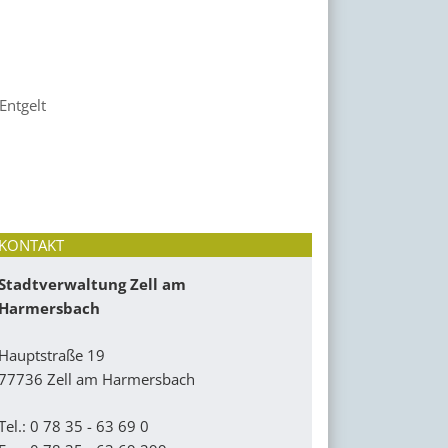
Entgelt
KONTAKT
Stadtverwaltung Zell am
Harmersbach
Hauptstraße 19
77736 Zell am Harmersbach
Tel.: 0 78 35 - 63 69 0