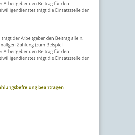
r Arbeitgeber den Beitrag für den
illigendienstes trägt die Einsatzstelle den
trägt der Arbeitgeber den Beitrag allein.
maligen Zahlung (zum Beispiel
r Arbeitgeber den Beitrag für den
illigendienstes trägt die Einsatzstelle den
zahlungsbefreiung beantragen