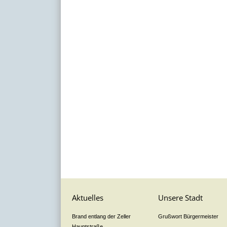
Aktuelles
Unsere Stadt
Brand entlang der Zeller
Grußwort Bürgermeister
Hauptstraße