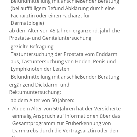
Befundmitteilung mit anschließender Beratung
(bei auffälligem Befund Abklärung durch eine
Fachärztin oder einen Facharzt für
Dermatologie)
ab dem Alter von 45 Jahren ergänzend: jährliche
Prostata- und Genitaluntersuchung
gezielte Befragung
Tastuntersuchung der Prostata vom Enddarm
aus, Tastuntersuchung von Hoden, Penis und
Lymphknoten der Leisten
Befundmitteilung mit anschließender Beratung
ergänzend Dickdarm- und
Rektumuntersuchung:
ab dem Alter von 50 Jahren:
Ab dem Alter von 50 Jahren hat der Versicherte
einmalig Anspruch auf Informationen über das
Gesamtprogramm zur Früherkennung von
Darmkrebs durch die Vertragsärztin oder den