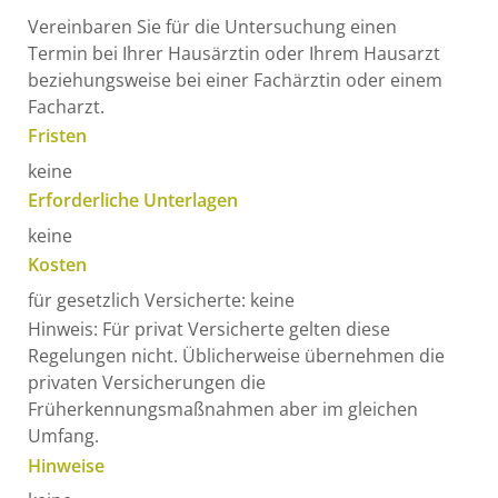
Vereinbaren Sie für die Untersuchung einen
Termin bei Ihrer Hausärztin oder Ihrem Hausarzt
beziehungsweise bei einer Fachärztin oder einem
Facharzt.
Fristen
keine
Erforderliche Unterlagen
keine
Kosten
für gesetzlich Versicherte: keine
Hinweis: Für privat Versicherte gelten diese
Regelungen nicht. Üblicherweise übernehmen die
privaten Versicherungen die
Früherkennungsmaßnahmen aber im gleichen
Umfang.
Hinweise