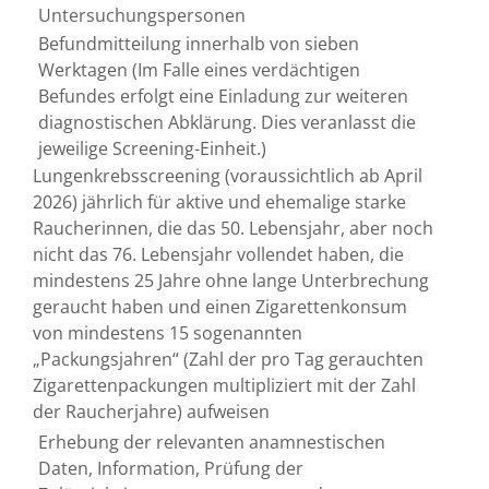
Untersuchungspersonen
Befundmitteilung innerhalb von sieben
Werktagen (Im Falle eines verdächtigen
Befundes erfolgt eine Einladung zur weiteren
diagnostischen Abklärung. Dies veranlasst die
jeweilige Screening-Einheit.)
Lungenkrebsscreening (voraussichtlich ab April
2026) jährlich für aktive und ehemalige starke
Raucherinnen, die das 50. Lebensjahr, aber noch
nicht das 76. Lebensjahr vollendet haben, die
mindestens 25 Jahre ohne lange Unterbrechung
geraucht haben und einen Zigarettenkonsum
von mindestens 15 sogenannten
„Packungsjahren“ (Zahl der pro Tag gerauchten
Zigarettenpackungen multipliziert mit der Zahl
der Raucherjahre) aufweisen
Erhebung der relevanten anamnestischen
Daten, Information, Prüfung der