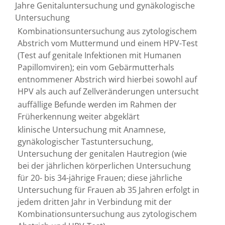
Jahre Genitaluntersuchung und gynäkologische
Untersuchung
Kombinationsuntersuchung aus zytologischem
Abstrich vom Muttermund und einem HPV-Test
(Test auf genitale Infektionen mit Humanen
Papillomviren); ein vom Gebärmutterhals
entnommener Abstrich wird hierbei sowohl auf
HPV als auch auf Zellveränderungen untersucht
auffällige Befunde werden im Rahmen der
Früherkennung weiter abgeklärt
klinische Untersuchung mit Anamnese,
gynäkologischer Tastuntersuchung,
Untersuchung der genitalen Hautregion (wie
bei der jährlichen körperlichen Untersuchung
für 20- bis 34-jährige Frauen; diese jährliche
Untersuchung für Frauen ab 35 Jahren erfolgt in
jedem dritten Jahr in Verbindung mit der
Kombinationsuntersuchung aus zytologischem