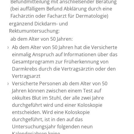
Befundmitteilung mit anschließender Beratung
(bei auffälligem Befund Abklärung durch eine
Fachärztin oder Facharzt für Dermatologie)
ergänzend Dickdarm- und
Rektumuntersuchung:
ab dem Alter von 50 Jahren
:
Ab dem Alter von 50 Jahren hat die Versicherte
einmalig Anspruch auf Informationen über das
Gesamtprogramm zur Früherkennung von
Darmkrebs durch die Vertragsärztin oder den
Vertragsarzt
Versicherte Personen ab dem Alter von 50
Jahren können zwischen einem Test auf
okkultes Blut im Stuhl, der alle zwei Jahre
durchgeführt wird und einer Koloskopie
entscheiden. Wird eine Koloskopie
durchgeführt, ist in den auf das
Untersuchungsjahr folgenden neun
Kalenderjahren keine