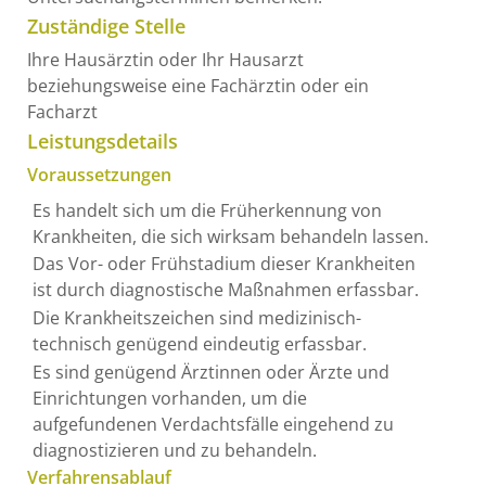
Zuständige Stelle
Ihre Hausärztin oder Ihr Hausarzt
beziehungsweise eine Fachärztin oder ein
Facharzt
Leistungsdetails
Voraussetzungen
Es handelt sich um die Früherkennung von
Krankheiten, die sich wirksam behandeln lassen.
Das Vor- oder Frühstadium dieser Krankheiten
ist durch diagnostische Maßnahmen erfassbar.
Die Krankheitszeichen sind medizinisch-
technisch genügend eindeutig erfassbar.
Es sind genügend Ärztinnen oder Ärzte und
Einrichtungen vorhanden, um die
aufgefundenen Verdachtsfälle eingehend zu
diagnostizieren und zu behandeln.
Verfahrensablauf