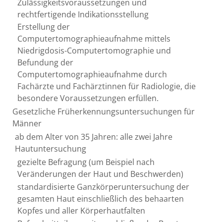
Zulässigkeitsvoraussetzungen und
rechtfertigende Indikationsstellung
Erstellung der
Computertomographieaufnahme mittels
Niedrigdosis-Computertomographie und
Befundung der
Computertomographieaufnahme durch
Fachärzte und Fachärztinnen für Radiologie, die
besondere Voraussetzungen erfüllen.
Gesetzliche Früherkennungsuntersuchungen für
Männer
ab dem Alter von 35 Jahren: alle zwei Jahre
Hautuntersuchung
gezielte Befragung (um Beispiel nach
Veränderungen der Haut und Beschwerden)
standardisierte Ganzkörperuntersuchung der
gesamten Haut einschließlich des behaarten
Kopfes und aller Körperhautfalten