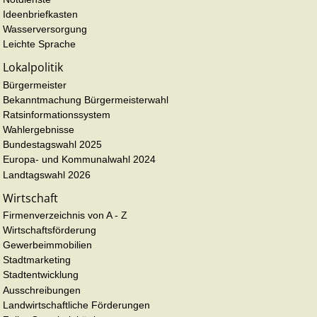
Ideenbriefkasten
Wasserversorgung
Leichte Sprache
Lokalpolitik
Bürgermeister
Bekanntmachung Bürgermeisterwahl
Ratsinformationssystem
Wahlergebnisse
Bundestagswahl 2025
Europa- und Kommunalwahl 2024
Landtagswahl 2026
Wirtschaft
Firmenverzeichnis von A - Z
Wirtschaftsförderung
Gewerbeimmobilien
Stadtmarketing
Stadtentwicklung
Ausschreibungen
Landwirtschaftliche Förderungen