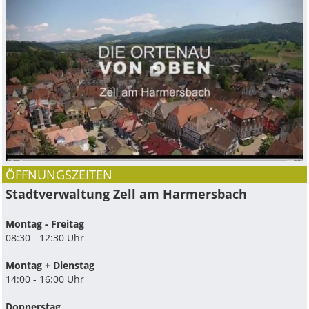
ÖFFNUNGSZEITEN
Stadtverwaltung Zell am Harmersbach
Montag - Freitag
08:30 - 12:30 Uhr
Montag + Dienstag
14:00 - 16:00 Uhr
Donnerstag