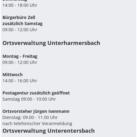
14:00 - 18:00 Uhr
Bürgerbüro Zell
zusätzlich Samstag
09:00 - 12:00 Uhr
Ortsverwaltung Unterharmersbach
Montag - Freitag
09:00 - 12:00 Uhr
Mittwoch
14:00 - 16:00 Uhr
Postagentur zusätzlich geöffnet
Samstag 09:00 - 10:00 Uhr
Ortsvorsteher Jürgen Isenmann
Dienstag: 09.00 - 11.00 Uhr
nach telefonischer Voranmeldung
Ortsverwaltung Unterentersbach