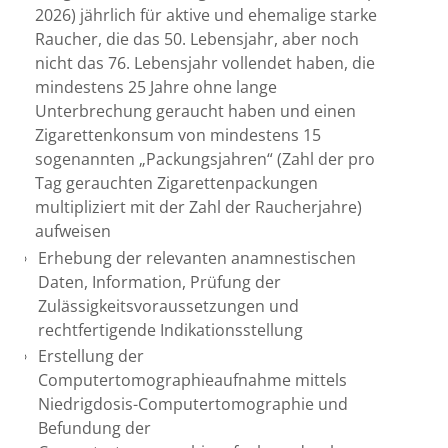
2026) jährlich für aktive und ehemalige starke
Raucher, die das 50. Lebensjahr, aber noch
nicht das 76. Lebensjahr vollendet haben, die
mindestens 25 Jahre ohne lange
Unterbrechung geraucht haben und einen
Zigarettenkonsum von mindestens 15
sogenannten „Packungsjahren“ (Zahl der pro
Tag gerauchten Zigarettenpackungen
multipliziert mit der Zahl der Raucherjahre)
aufweisen
Erhebung der relevanten anamnestischen
Daten, Information, Prüfung der
Zulässigkeitsvoraussetzungen und
rechtfertigende Indikationsstellung
Erstellung der
Computertomographieaufnahme mittels
Niedrigdosis-Computertomographie und
Befundung der