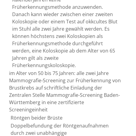
Früherkennungsmethode anzuwenden.
Danach kann wieder zwischen einer zweiten
Koloskopie oder
einem Test auf okkcultes Blut
im Stuhl alle zwei Jahre gewählt werden.
Es
können höchstens zwei Koloskopien als
Früherkennungsmethode durchgeführt
werden, eine Koloskopie ab dem Alter von 65
Jahren gilt als zweite
Früherkennungskoloskopie.
im Alter von 50 bis 75 Jahren: alle zwei Jahre
Mammografie-Screening zur Früherkennung von
Brustkrebs auf schriftliche Einladung der
Zentralen Stelle Mammografie-Screening Baden-
Württemberg in eine zertifizierte
Screeningeinheit
Röntgen beider Brüste
Doppelbefundung der Röntgenaufnahmen
durch zwei unabhängige