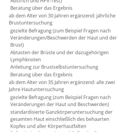
Abstrich und HPV-Test)
Beratung über das Ergebnis
ab dem Alter von 30 Jahren ergänzend: jährliche
Brustuntersuchung
gezielte Befragung (zum Beispiel Fragen nach
Veränderungen/Beschwerden der Haut und der
Brust)
Abtasten der Brüste und der dazugehörigen
Lymphknoten
Anleitung zur Brustselbstuntersuchung
Beratung über das Ergebnis
ab dem Alter von 35 Jahren ergänzend: alle zwei
Jahre Hautuntersuchung
gezielte Befragung (zum Beispiel Fragen nach
Veränderungen der Haut und Beschwerden)
standardisierte Ganzkörperuntersuchung der
gesamten Haut einschließlich des behaarten
Kopfes und aller Körperhautfalten