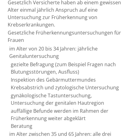
Gesetzlich Versicherte haben ab einem gewissen
Alter einmal jährlich Anspruch auf eine
Untersuchung zur Früherkennung von
Krebserkrankungen.
Gesetzliche Früherkennungsuntersuchungen für
Frauen
im Alter von 20 bis 34 Jahren: jährliche
Genitaluntersuchung
gezielte Befragung (zum Beispiel Fragen nach
Blutungsstörungen, Ausfluss)
Inspektion des Gebärmuttermundes
Krebsabstrich und zytologische Untersuchung
gynäkologische Tastuntersuchung,
Untersuchung der genitalen Hautregion
auffällige Befunde werden im Rahmen der
Früherkennung weiter abgeklärt
Beratung
im Alter zwischen 35 und 65 Jahren: alle drei