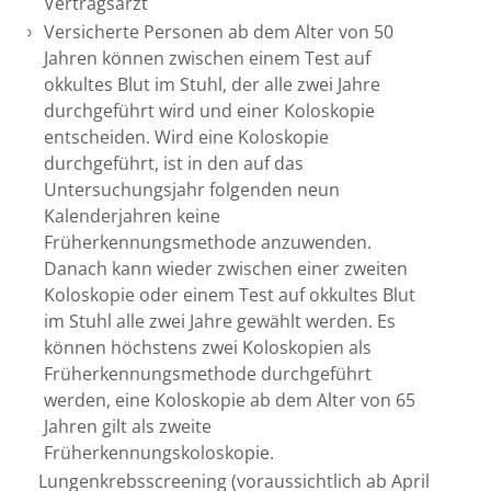
Vertragsarzt
Versicherte Personen ab dem Alter von 50
Jahren können zwischen einem Test auf
okkultes Blut im Stuhl, der alle zwei Jahre
durchgeführt wird und einer Koloskopie
entscheiden. Wird eine Koloskopie
durchgeführt, ist in den auf das
Untersuchungsjahr folgenden neun
Kalenderjahren keine
Früherkennungsmethode anzuwenden.
Danach kann wieder zwischen einer zweiten
Koloskopie oder
einem Test auf okkultes Blut
im Stuhl alle zwei Jahre gewählt werden.
Es
können höchstens zwei Koloskopien als
Früherkennungsmethode durchgeführt
werden, eine Koloskopie ab dem Alter von 65
Jahren gilt als zweite
Früherkennungskoloskopie.
Lungenkrebsscreening (voraussichtlich ab April