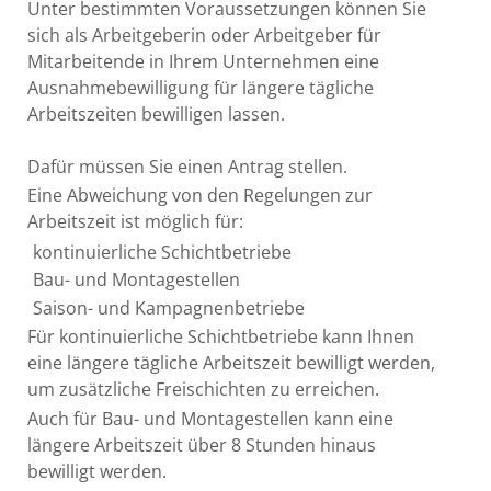
Unter bestimmten Voraussetzungen können Sie
sich als Arbeitgeberin oder Arbeitgeber für
Mitarbeitende in Ihrem Unternehmen eine
Ausnahmebewilligung für längere tägliche
Arbeitszeiten bewilligen lassen.
Dafür müssen Sie einen Antrag stellen.
Eine Abweichung von den Regelungen zur
Arbeitszeit ist möglich für:
kontinuierliche Schichtbetriebe
Bau- und Montagestellen
Saison- und Kampagnenbetriebe
Für kontinuierliche Schichtbetriebe kann Ihnen
eine längere tägliche Arbeitszeit bewilligt werden,
um zusätzliche Freischichten zu erreichen.
Auch für Bau- und Montagestellen kann eine
längere Arbeitszeit über 8 Stunden hinaus
bewilligt werden.