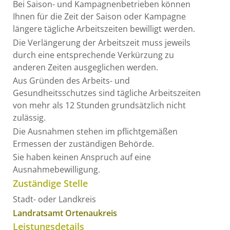
Bei Saison- und Kampagnenbetrieben können
Ihnen für die Zeit der Saison oder Kampagne
längere tägliche Arbeitszeiten bewilligt werden.
Die Verlängerung der Arbeitszeit muss jeweils
durch eine entsprechende Verkürzung zu
anderen Zeiten ausgeglichen werden.
Aus Gründen des Arbeits- und
Gesundheitsschutzes sind tägliche Arbeitszeiten
von mehr als 12 Stunden grundsätzlich nicht
zulässig.
Die Ausnahmen stehen im pflichtgemäßen
Ermessen der zuständigen Behörde.
Sie haben keinen Anspruch auf eine
Ausnahmebewilligung.
Zuständige Stelle
Stadt- oder Landkreis
Landratsamt Ortenaukreis
Leistungsdetails