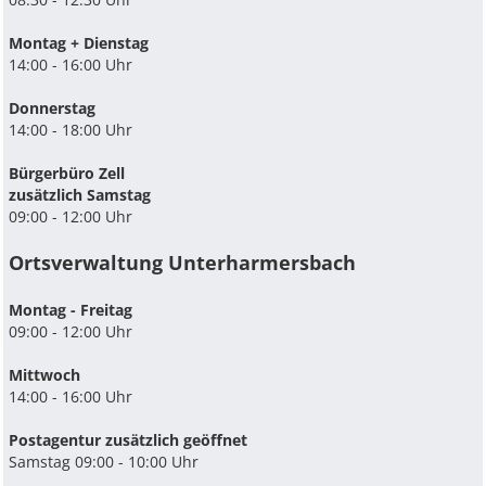
Montag + Dienstag
14:00 - 16:00 Uhr
Donnerstag
14:00 - 18:00 Uhr
Bürgerbüro Zell
zusätzlich Samstag
09:00 - 12:00 Uhr
Ortsverwaltung Unterharmersbach
Montag - Freitag
09:00 - 12:00 Uhr
Mittwoch
14:00 - 16:00 Uhr
Postagentur zusätzlich geöffnet
Samstag 09:00 - 10:00 Uhr