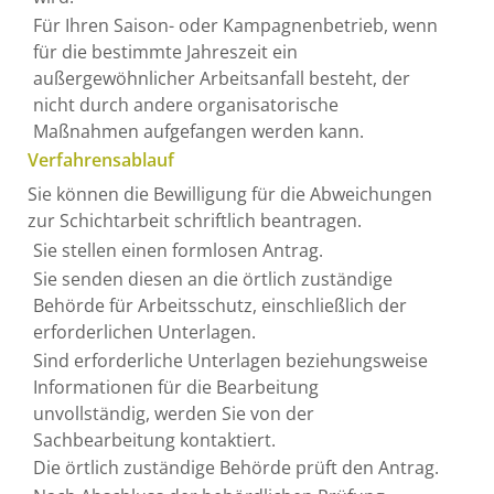
Für Ihren Saison- oder Kampagnenbetrieb, wenn
für die bestimmte Jahreszeit ein
außergewöhnlicher Arbeitsanfall besteht, der
nicht durch andere organisatorische
Maßnahmen aufgefangen werden kann.
Verfahrensablauf
Sie können die Bewilligung für die Abweichungen
zur Schichtarbeit schriftlich beantragen.
Sie stellen einen formlosen Antrag.
Sie senden diesen an die örtlich zuständige
Behörde für Arbeitsschutz, einschließlich der
erforderlichen Unterlagen.
Sind erforderliche Unterlagen beziehungsweise
Informationen für die Bearbeitung
unvollständig, werden Sie von der
Sachbearbeitung kontaktiert.
Die örtlich zuständige Behörde prüft den Antrag.