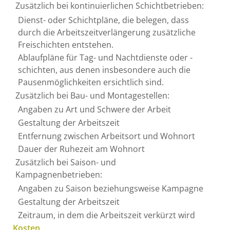
Zusätzlich bei kontinuierlichen Schichtbetrieben:
Dienst- oder Schichtpläne, die belegen, dass
durch die Arbeitszeitverlängerung zusätzliche
Freischichten entstehen.
Ablaufpläne für Tag- und Nachtdienste oder -
schichten, aus denen insbesondere auch die
Pausenmöglichkeiten ersichtlich sind.
Zusätzlich bei Bau- und Montagestellen:
Angaben zu Art und Schwere der Arbeit
Gestaltung der Arbeitszeit
Entfernung zwischen Arbeitsort und Wohnort
Dauer der Ruhezeit am Wohnort
Zusätzlich bei Saison- und
Kampagnenbetrieben:
Angaben zu Saison beziehungsweise Kampagne
Gestaltung der Arbeitszeit
Zeitraum, in dem die Arbeitszeit verkürzt wird
Kosten