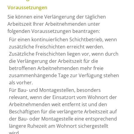
Voraussetzungen
Sie können eine Verlängerung der täglichen
Arbeitszeit Ihrer Arbeitnehmenden unter
folgenden Voraussetzungen beantragen:
Für einen kontinuierlichen Schichtbetrieb, wenn
zusätzliche Freischichten erreicht werden.
Zusätzliche Freischichten liegen vor, wenn durch
die Verlängerung der Arbeitszeit für die
betroffenen Arbeitnehmenden mehr freie
zusammenhängende Tage zur Verfügung stehen
als vorher.
Für Bau- und Montagestellen, besonders
relevant, wenn der Einsatzort vom Wohnort der
Arbeitnehmenden weit entfernt ist und den
Beschäftigten für die verlängerte Arbeitszeit auf
der Bau- oder Montagestelle eine entsprechend
längere Ruhezeit am Wohnort sichergestellt
wird.