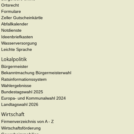
Ortsrecht
Formulare
Zeller Gutscheinkärtle
Abfallkalender
Notdienste
Ideenbriefkasten
Wasserversorgung
Leichte Sprache
Lokalpolitik
Bürgermeister
Bekanntmachung Bürgermeisterwahl
Ratsinformationssystem
Wahlergebnisse
Bundestagswahl 2025
Europa- und Kommunalwahl 2024
Landtagswahl 2026
Wirtschaft
Firmenverzeichnis von A - Z
Wirtschaftsförderung