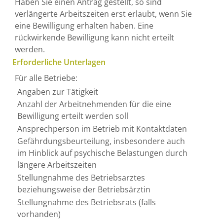
Haben Sie einen Antrag gestellt, so sind
verlängerte Arbeitszeiten erst erlaubt, wenn Sie
eine Bewilligung erhalten haben. Eine
rückwirkende Bewilligung kann nicht erteilt
werden.
Erforderliche Unterlagen
Für alle Betriebe:
Angaben zur Tätigkeit
Anzahl der Arbeitnehmenden für die eine
Bewilligung erteilt werden soll
Ansprechperson im Betrieb mit Kontaktdaten
Gefährdungsbeurteilung, insbesondere auch
im Hinblick auf psychische Belastungen durch
längere Arbeitszeiten
Stellungnahme des Betriebsarztes
beziehungsweise der Betriebsärztin
Stellungnahme des Betriebsrats (falls
vorhanden)