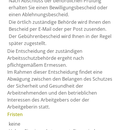
Nach Abschluss der behördlichen Prüfung
erhalten Sie einen Bewilligungsbescheid oder
einen Ablehnungsbescheid.
Die örtlich zuständige Behörde wird Ihnen den
Bescheid per E-Mail oder per Post zusenden.
Der Gebührenbescheid wird Ihnen in der Regel
später zugestellt.
Die Entscheidung der zuständigen
Arbeitsschutzbehörde ergeht nach
pflichtgemäßem Ermessen.
Im Rahmen dieser Entscheidung findet eine
Abwägung zwischen den Belangen des Schutzes
der Sicherheit und Gesundheit der
Arbeitnehmenden und den betrieblichen
Interessen des Arbeitgebers oder der
Arbeitgeberin statt.
Fristen
keine