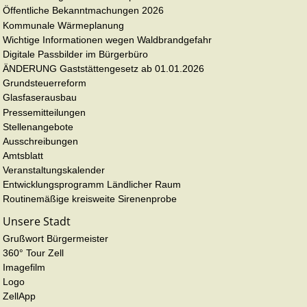
Öffentliche Bekanntmachungen 2026
Kommunale Wärmeplanung
Wichtige Informationen wegen Waldbrandgefahr
Digitale Passbilder im Bürgerbüro
ÄNDERUNG Gaststättengesetz ab 01.01.2026
Grundsteuerreform
Glasfaserausbau
Pressemitteilungen
Stellenangebote
Ausschreibungen
Amtsblatt
Veranstaltungskalender
Entwicklungsprogramm Ländlicher Raum
Routinemäßige kreisweite Sirenenprobe
Unsere Stadt
Grußwort Bürgermeister
360° Tour Zell
Imagefilm
Logo
ZellApp