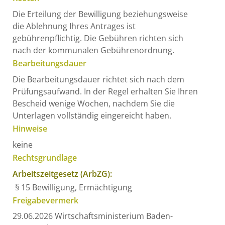
Die Erteilung der Bewilligung beziehungsweise
die Ablehnung Ihres Antrages ist
gebührenpflichtig. Die Gebühren
richten sich
nach der kommunalen Gebührenordnung.
Bearbeitungsdauer
Die Bearbeitungsdauer richtet sich nach dem
Prüfungsaufwand. In der Regel erhalten Sie Ihren
Bescheid wenige Wochen, nachdem Sie die
Unterlagen vollständig eingereicht haben.
Hinweise
keine
Rechtsgrundlage
Arbeitszeitgesetz (ArbZG):
§ 15 Bewilligung, Ermächtigung
Freigabevermerk
29.06.2026 Wirtschaftsministerium Baden-