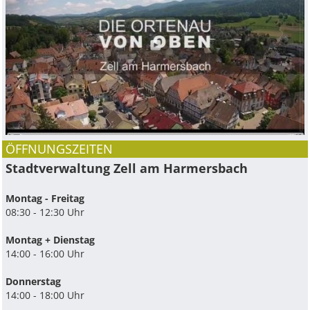
ÖFFNUNGSZEITEN
Stadtverwaltung Zell am Harmersbach
Montag - Freitag
08:30 - 12:30 Uhr
Montag + Dienstag
14:00 - 16:00 Uhr
Donnerstag
14:00 - 18:00 Uhr