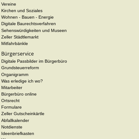
Vereine
Kirchen und Soziales
Wohnen - Bauen - Energie
Digitale Baurechtsverfahren
Sehenswürdigkeiten und Museen
Zeller Städtlemarkt
Mitfahrbänkle
Bürgerservice
Digitale Passbilder im Bürgerbüro
Grundsteuerreform
Organigramm
Was erledige ich wo?
Mitarbeiter
Bürgerbüro online
Ortsrecht
Formulare
Zeller Gutscheinkärtle
Abfallkalender
Notdienste
Ideenbriefkasten