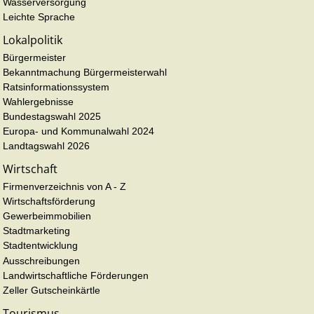
Wasserversorgung
Leichte Sprache
Lokalpolitik
Bürgermeister
Bekanntmachung Bürgermeisterwahl
Ratsinformationssystem
Wahlergebnisse
Bundestagswahl 2025
Europa- und Kommunalwahl 2024
Landtagswahl 2026
Wirtschaft
Firmenverzeichnis von A - Z
Wirtschaftsförderung
Gewerbeimmobilien
Stadtmarketing
Stadtentwicklung
Ausschreibungen
Landwirtschaftliche Förderungen
Zeller Gutscheinkärtle
Tourismus