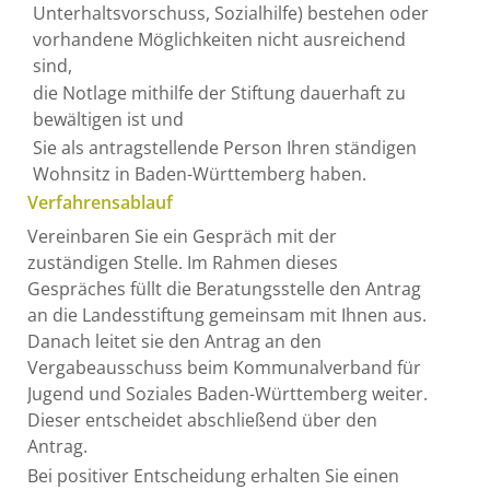
Unterhaltsvorschuss, Sozialhilfe) bestehen oder
vorhandene Möglichkeiten nicht ausreichend
sind,
die Notlage mithilfe der Stiftung dauerhaft zu
bewältigen ist und
Sie als antragstellende Person Ihren ständigen
Wohnsitz in Baden-Württemberg haben.
Verfahrensablauf
Vereinbaren Sie ein Gespräch mit der
zuständigen Stelle. Im Rahmen dieses
Gespräches füllt die Beratungsstelle den Antrag
an die Landesstiftung gemeinsam mit Ihnen aus.
Danach leitet sie den Antrag an den
Vergabeausschuss beim Kommunalverband für
Jugend und Soziales Baden-Württemberg weiter.
Dieser entscheidet abschließend über den
Antrag.
Bei positiver Entscheidung erhalten Sie einen