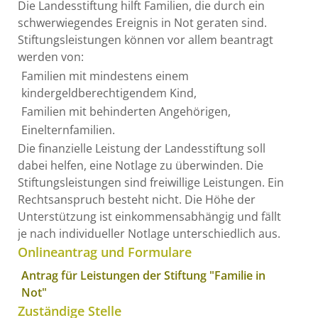
Die Landesstiftung hilft Familien, die durch ein
schwerwiegendes Ereignis in Not geraten sind.
Stiftungsleistungen können vor allem beantragt
werden von:
Familien mit mindestens einem
kindergeldberechtigendem Kind,
Familien mit behinderten Angehörigen,
Einelternfamilien.
Die finanzielle Leistung der Landesstiftung soll
dabei helfen, eine
Notlage zu überwinden. Die
Stiftungsleistungen sind freiwillige Leistungen. Ein
Rechtsanspruch besteht nicht. Die Höhe der
Unterstützung ist einkommensabhängig und fällt
je nach individueller Notlage unterschiedlich aus.
Onlineantrag und Formulare
Antrag für Leistungen der Stiftung "Familie in
Not"
Zuständige Stelle