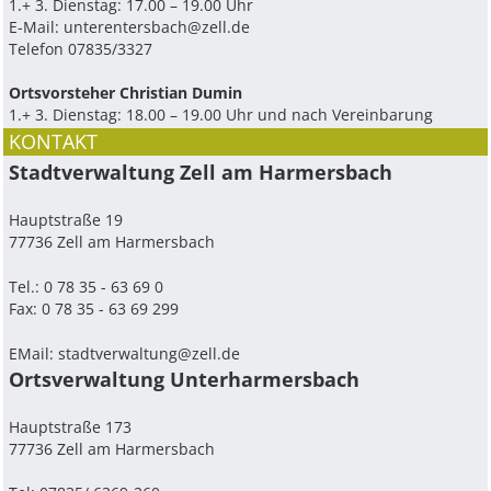
1.+ 3. Dienstag: 17.00 – 19.00 Uhr
E-Mail:
unterentersbach@zell.de
Telefon 07835/3327
Ortsvorsteher Christian Dumin
1.+ 3. Dienstag: 18.00 – 19.00 Uhr und nach Vereinbarung
KONTAKT
Stadtverwaltung Zell am Harmersbach
Hauptstraße 19
77736 Zell am Harmersbach
Tel.: 0 78 35 - 63 69 0
Fax: 0 78 35 - 63 69 299
EMail:
stadtverwaltung@zell.de
Ortsverwaltung Unterharmersbach
Hauptstraße 173
77736 Zell am Harmersbach