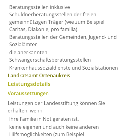
Beratungsstellen inklusive
Schuldnerberatungsstellen der freien
gemeinnützigen Träger (wie zum Beispiel
Caritas, Diakonie, pro familia).
Beratungsstellen der Gemeinden, Jugend- und
Sozialämter
die anerkannten
Schwangerschaftsberatungsstellen
Krankenhaussozialdienste und Sozialstationen
Landratsamt Ortenaukreis
Leistungsdetails
Voraussetzungen
Leistungen der Landesstiftung können Sie
erhalten, wenn
Ihre Familie in Not geraten ist,
keine eigenen und auch keine anderen
Hilfsmöglichkeiten (zum Beispiel