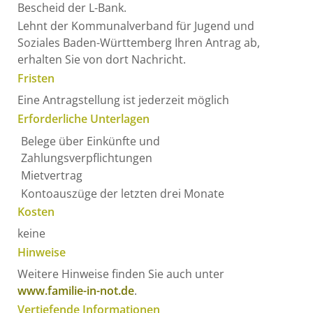
Bescheid der L-Bank.
Lehnt der Kommunalverband für Jugend und
Soziales Baden-Württemberg Ihren Antrag ab,
erhalten Sie von dort Nachricht.
Fristen
Eine Antragstellung ist jederzeit möglich
Erforderliche Unterlagen
Belege über Einkünfte und
Zahlungsverpflichtungen
Mietvertrag
Kontoauszüge der letzten drei Monate
Kosten
keine
Hinweise
Weitere Hinweise finden Sie auch unter
www.familie-in-not.de
.
Vertiefende Informationen