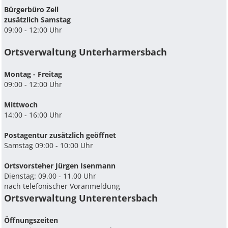
Bürgerbüro Zell
zusätzlich Samstag
09:00 - 12:00 Uhr
Ortsverwaltung Unterharmersbach
Montag - Freitag
09:00 - 12:00 Uhr
Mittwoch
14:00 - 16:00 Uhr
Postagentur zusätzlich geöffnet
Samstag 09:00 - 10:00 Uhr
Ortsvorsteher Jürgen Isenmann
Dienstag: 09.00 - 11.00 Uhr
nach telefonischer Voranmeldung
Ortsverwaltung Unterentersbach
Ö­ffnungszeiten