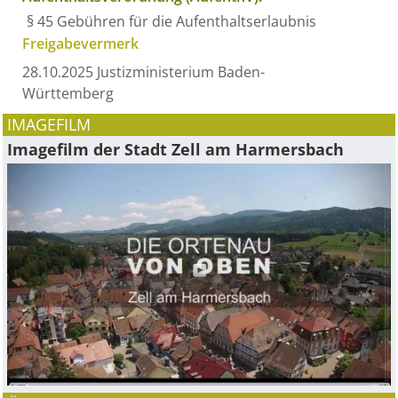
§ 45 Gebühren für die Aufenthaltserlaubnis
Freigabevermerk
28.10.2025 Justizministerium Baden-
Württemberg
IMAGEFILM
Imagefilm der Stadt Zell am Harmersbach