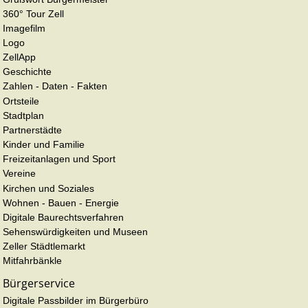
360° Tour Zell
Imagefilm
Logo
ZellApp
Geschichte
Zahlen - Daten - Fakten
Ortsteile
Stadtplan
Partnerstädte
Kinder und Familie
Freizeitanlagen und Sport
Vereine
Kirchen und Soziales
Wohnen - Bauen - Energie
Digitale Baurechtsverfahren
Sehenswürdigkeiten und Museen
Zeller Städtlemarkt
Mitfahrbänkle
Bürgerservice
Digitale Passbilder im Bürgerbüro