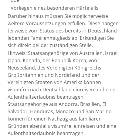
oder
Vorliegen eines besonderen Härtefalls
Darüber hinaus müssen Sie möglicherweise
weitere Voraussetzungen erfüllen.
Diese hängen
teilweise vom Status des bereits in Deutschland
lebenden Familienmitglieds ab.
Erkundigen Sie
sich direkt bei der zuständigen Stelle.
Hinweis: Staatsangehörige von Australien, Israel,
Japan, Kanada, der Republik Korea, von
Neuseeland, des Vereinigten Königreichs
Großbritannien und Nordirland und der
Vereinigten Staaten von Amerika können
visumfrei nach Deutschland einreisen und eine
Aufenthaltserlaubnis beantragen.
Staatsangehörige aus Andorra, Brasilien, El
Salvador, Honduras, Monaco und San Marino
können für einen Nachzug aus familiären
Gründen ebenfalls visumfrei einreisen und eine
Aufenthaltserlaubnis beantragen.