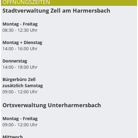
ÖFFNUNGSZEITEN
Stadtverwaltung Zell am Harmersbach
Montag - Freitag
08:30 - 12:30 Uhr
Montag + Dienstag
14:00 - 16:00 Uhr
Donnerstag
14:00 - 18:00 Uhr
Bürgerbüro Zell
zusätzlich Samstag
09:00 - 12:00 Uhr
Ortsverwaltung Unterharmersbach
Montag - Freitag
09:00 - 12:00 Uhr
Mittwoch