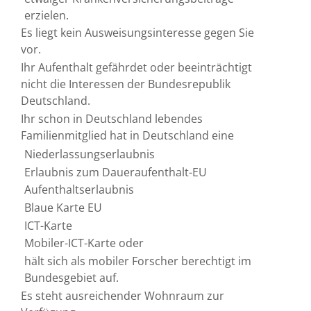
erzielen.
Es liegt kein Ausweisungsinteresse gegen Sie
vor.
Ihr Aufenthalt gefährdet oder beeinträchtigt
nicht die Interessen der Bundesrepublik
Deutschland.
Ihr schon in Deutschland lebendes
Familienmitglied hat in Deutschland eine
Niederlassungserlaubnis
Erlaubnis zum Daueraufenthalt-EU
Aufenthaltserlaubnis
Blaue Karte EU
ICT-Karte
Mobiler-ICT-Karte oder
hält sich als mobiler Forscher berechtigt im
Bundesgebiet auf.
Es steht ausreichender Wohnraum zur