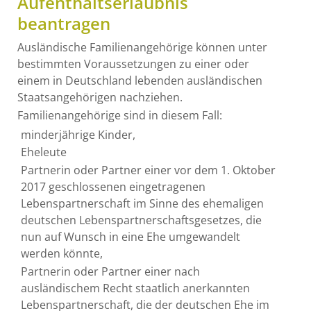
Aufenthaltserlaubnis
beantragen
Ausländische Familienangehörige können unter
bestimmten Voraussetzungen zu einer oder
einem in Deutschland lebenden ausländischen
Staatsangehörigen nachziehen.
Familienangehörige sind in diesem Fall:
minderjährige Kinder,
Eheleute
Partnerin oder Partner einer vor dem 1. Oktober
2017 geschlossenen eingetragenen
Lebenspartnerschaft im Sinne des ehemaligen
deutschen Lebenspartnerschaftsgesetzes, die
nun auf Wunsch in eine Ehe umgewandelt
werden könnte,
Partnerin oder Partner einer nach
ausländischem Recht staatlich anerkannten
Lebenspartnerschaft, die der deutschen Ehe im