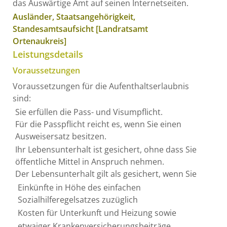
das Auswärtige Amt auf seinen Internetseiten.
Ausländer, Staatsangehörigkeit,
Standesamtsaufsicht [Landratsamt
Ortenaukreis]
Leistungsdetails
Voraussetzungen
Voraussetzungen für die Aufenthaltserlaubnis
sind:
Sie erfüllen die Pass- und Visumpflicht.
Für die Passpflicht reicht es, wenn Sie einen
Ausweisersatz besitzen.
Ihr Lebensunterhalt ist gesichert, ohne dass Sie
öffentliche Mittel in Anspruch nehmen.
Der Lebensunterhalt gilt als gesichert, wenn Sie
Einkünfte in Höhe des einfachen
Sozialhilferegelsatzes zuzüglich
Kosten für Unterkunft und Heizung sowie
etwaiger Krankenversicherungsbeiträge