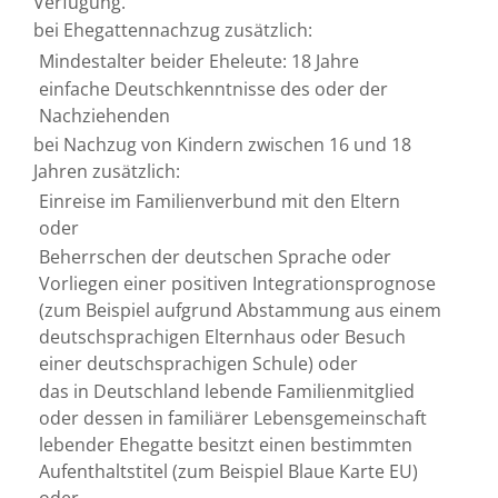
Verfügung.
bei Ehegattennachzug zusätzlich:
Mindestalter beider Eheleute: 18 Jahre
einfache Deutschkenntnisse des oder der
Nachziehenden
bei Nachzug von Kindern zwischen 16 und 18
Jahren zusätzlich:
Einreise im Familienverbund mit den Eltern
oder
Beherrschen der deutschen Sprache oder
Vorliegen einer positiven Integrationsprognose
(zum Beispiel aufgrund Abstammung aus einem
deutschsprachigen Elternhaus oder Besuch
einer deutschsprachigen Schule)
oder
das in Deutschland lebende Familienmitglied
oder dessen in familiärer Lebensgemeinschaft
lebender Ehegatte besitzt einen bestimmten
Aufenthaltstitel (zum Beispiel Blaue Karte EU)