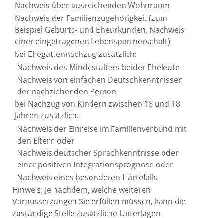
Nachweis über ausreichenden Wohnraum
Nachweis der Familienzugehörigkeit (zum
Beispiel Geburts- und Eheurkunden, Nachweis
einer eingetragenen Lebenspartnerschaft)
bei Ehegattennachzug zusätzlich:
Nachweis des Mindestalters beider Eheleute
Nachweis von einfachen Deutschkenntnissen
der nachziehenden Person
bei Nachzug von Kindern zwischen 16 und 18
Jahren zusätzlich:
Nachweis der Einreise im Familienverbund mit
den Eltern oder
Nachweis deutscher Sprachkenntnisse oder
einer positiven Integrationsprognose oder
Nachweis eines besonderen Härtefalls
Hinweis: Je nachdem, welche weiteren
Voraussetzungen Sie erfüllen müssen, kann die
zuständige Stelle zusätzliche Unterlagen