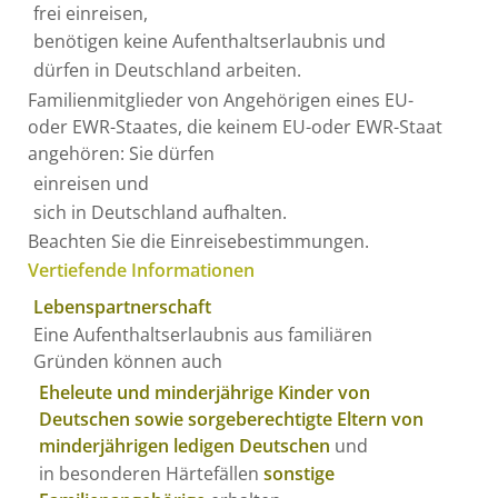
frei einreisen,
benötigen keine Aufenthaltserlaubnis und
dürfen in Deutschland arbeiten.
Familienmitglieder von Angehörigen eines EU-
oder EWR-Staates, die keinem EU-oder EWR-Staat
angehören: Sie dürfen
einreisen und
sich in Deutschland aufhalten.
Beachten Sie die Einreisebestimmungen.
Vertiefende Informationen
Lebenspartnerschaft
Eine Aufenthaltserlaubnis aus familiären
Gründen können auch
Eheleute und minderjährige Kinder von
Deutschen sowie sorgeberechtigte Eltern von
minderjährigen ledigen Deutschen
und
in besonderen Härtefällen
sonstige