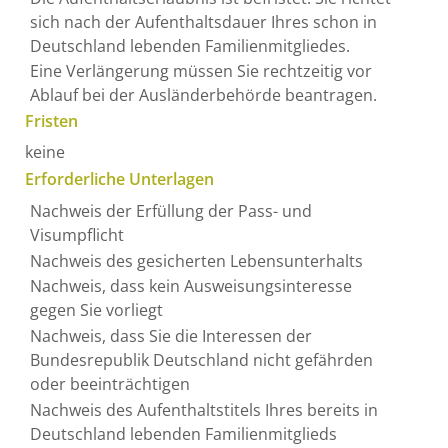
sich nach der Aufenthaltsdauer Ihres schon in
Deutschland lebenden Familienmitgliedes.
Eine
Verlängerung müssen Sie rechtzeitig vor
Ablauf bei der Ausländerbehörde beantragen.
Fristen
keine
Erforderliche Unterlagen
Nachweis der Erfüllung der Pass- und
Visumpflicht
Nachweis des gesicherten Lebensunterhalts
Nachweis, dass kein Ausweisungsinteresse
gegen Sie vorliegt
Nachweis, dass Sie die Interessen der
Bundesrepublik Deutschland nicht gefährden
oder beeinträchtigen
Nachweis des Aufenthaltstitels Ihres bereits in
Deutschland lebenden Familienmitglieds