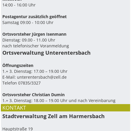
14:00 - 16:00 Uhr
Postagentur zusätzlich geöffnet
Samstag 09:00 - 10:00 Uhr
Ortsvorsteher Jürgen Isenmann
Dienstag: 09.00 - 11.00 Uhr
nach telefonischer Voranmeldung
Ortsverwaltung Unterentersbach
Ö­ffnungszeiten
1.+ 3. Dienstag: 17.00 – 19.00 Uhr
E-Mail:
unterentersbach@zell.de
Telefon 07835/3327
Ortsvorsteher Christian Dumin
1.+ 3. Dienstag: 18.00 – 19.00 Uhr und nach Vereinbarung
KONTAKT
Stadtverwaltung Zell am Harmersbach
Hauptstraße 19