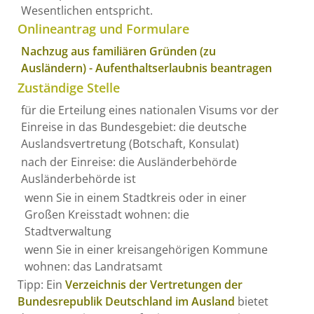
Wesentlichen entspricht.
Onlineantrag und Formulare
Nachzug aus familiären Gründen (zu
Ausländern) - Aufenthaltserlaubnis beantragen
Zuständige Stelle
für die Erteilung eines nationalen Visums vor der
Einreise in das Bundesgebiet: die deutsche
Auslandsvertretung (Botschaft, Konsulat)
nach der Einreise: die Ausländerbehörde
Ausländerbehörde ist
wenn Sie in einem Stadtkreis oder in einer
Großen Kreisstadt wohnen: die
Stadtverwaltung
wenn Sie in einer kreisangehörigen Kommune
wohnen: das Landratsamt
Tipp: Ein
Verzeichnis der Vertretungen der
Bundesrepublik Deutschland im Ausland
bietet