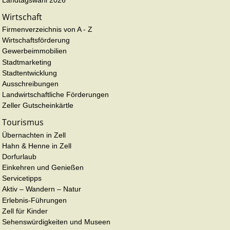
Wirtschaft
Firmenverzeichnis von A - Z
Wirtschaftsförderung
Gewerbeimmobilien
Stadtmarketing
Stadtentwicklung
Ausschreibungen
Landwirtschaftliche Förderungen
Zeller Gutscheinkärtle
Tourismus
Übernachten in Zell
Hahn & Henne in Zell
Dorfurlaub
Einkehren und Genießen
Servicetipps
Aktiv – Wandern – Natur
Erlebnis-Führungen
Zell für Kinder
Sehenswürdigkeiten und Museen