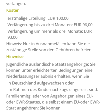
verlangen.
Kosten
erstmalige Erteilung: EUR 100,00
Verlängerung bis zu drei Monaten: EUR 96,00
Verlängerung um mehr als drei Monate: EUR
93,00
Hinweis: Nur in Ausnahmefällen kann Sie die
zuständige Stelle von den Gebühren befreien.
Hinweise
Jugendliche ausländische Staatsangehörige: Sie
können unter erleichterten Bedingungen eine
Niederlassungserlaubnis erhalten, wenn Sie
in Deutschland aufgewachsen oder
im Rahmen des Kindernachzugs eingereist sind.
Familienmitglieder von Angehörigen eines EU-
oder EWR-Staates, die selbst einem EU-oder EWR-
Staat angehören: Sie können