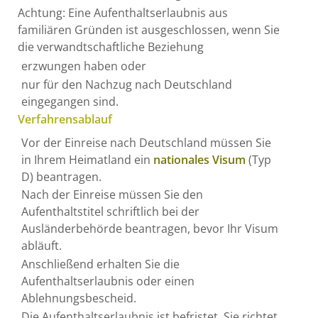
Achtung:
Eine Aufenthaltserlaubnis aus
familiären Gründen ist ausgeschlossen, wenn Sie
die verwandtschaftliche Beziehung
erzwungen haben oder
nur für den Nachzug nach Deutschland
eingegangen sind.
Verfahrensablauf
Vor der Einreise nach Deutschland müssen Sie
in Ihrem Heimatland ein
nationales Visum
(Typ
D) beantragen.
Nach der Einreise müssen Sie den
Aufenthaltstitel schriftlich bei der
Ausländerbehörde beantragen, bevor Ihr Visum
abläuft.
Anschließend erhalten Sie die
Aufenthaltserlaubnis oder einen
Ablehnungsbescheid.
Die Aufenthaltserlaubnis ist befristet. Sie richtet