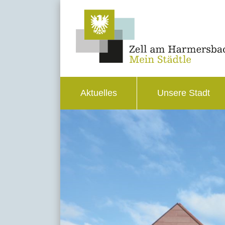
Aktuelles
Unsere Stadt