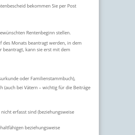
Rentenbescheid bekommen Sie per Post
gewünschten Rentenbeginn stellen.
f des Monats beantragt werden, in dem
 beantragt, kann sie erst mit dem
tsurkunde oder Familienstammbuch),
auch bei Vätern – wichtig für die Beiträge
 nicht erfasst sind (beziehungsweise
ehaltfähigen beziehungsweise