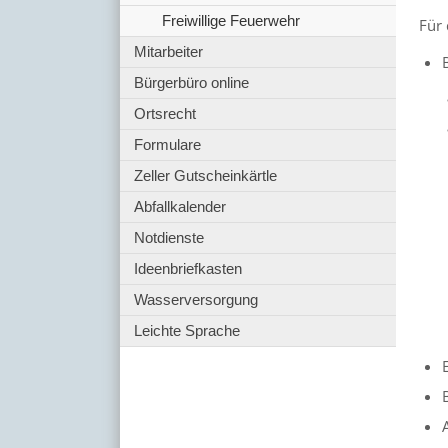
Freiwillige Feuerwehr
Für 
Mitarbeiter
Bürgerbüro online
Ortsrecht
Formulare
Zeller Gutscheinkärtle
Abfallkalender
Notdienste
Ideenbriefkasten
Wasserversorgung
Leichte Sprache