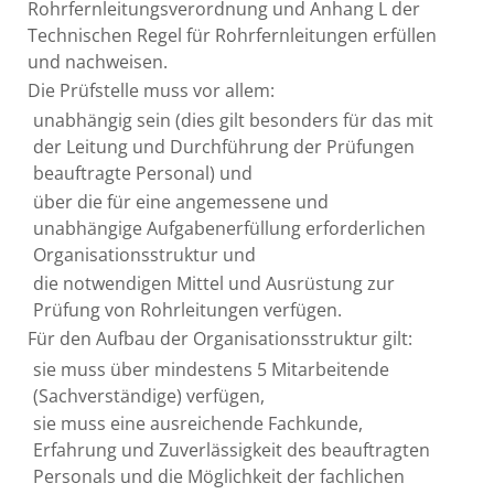
Rohrfernleitungsverordnung und Anhang L der
Technischen Regel für Rohrfernleitungen erfüllen
und nachweisen.
Die Prüfstelle muss vor allem:
unabhängig sein (dies gilt besonders für das mit
der Leitung und Durchführung der Prüfungen
beauftragte Personal) und
über die für eine angemessene und
unabhängige Aufgabenerfüllung erforderlichen
Organisationsstruktur und
die notwendigen Mittel und Ausrüstung zur
Prüfung von Rohrleitungen verfügen.
Für den Aufbau der Organisationsstruktur gilt:
sie muss über mindestens 5 Mitarbeitende
(Sachverständige) verfügen,
sie muss eine ausreichende Fachkunde,
Erfahrung und Zuverlässigkeit des beauftragten
Personals und die Möglichkeit der fachlichen