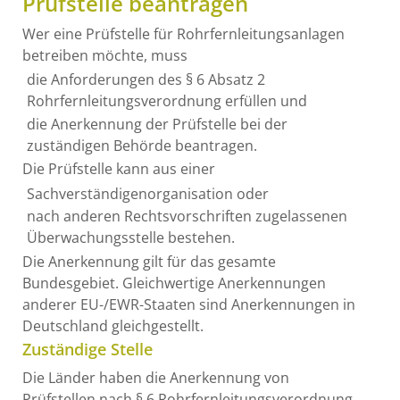
Prüfstelle beantragen
Wer eine Prüfstelle für Rohrfernleitungsanlagen
betreiben möchte, muss
die Anforderungen des § 6 Absatz 2
Rohrfernleitungsverordnung erfüllen und
die Anerkennung der Prüfstelle bei der
zuständigen Behörde beantragen.
Die Prüfstelle kann aus einer
Sachverständigenorganisation oder
nach anderen Rechtsvorschriften zugelassenen
Überwachungsstelle bestehen.
Die Anerkennung gilt für das gesamte
Bundesgebiet. Gleichwertige Anerkennungen
anderer EU-/EWR-Staaten sind Anerkennungen in
Deutschland gleichgestellt.
Zuständige Stelle
Die Länder haben die Anerkennung von
Prüfstellen nach § 6 Rohrfernleitungsverordnung