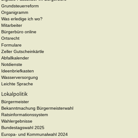
Grundsteuerreform
Organigramm
Was erledige ich wo?
Mitarbeiter
Bürgerbüro online
Ortsrecht
Formulare
Zeller Gutscheinkärtle
Abfallkalender
Notdienste
Ideenbriefkasten
Wasserversorgung
Leichte Sprache
Lokalpolitik
Bürgermeister
Bekanntmachung Bürgermeisterwahl
Ratsinformationssystem
Wahlergebnisse
Bundestagswahl 2025
Europa- und Kommunalwahl 2024