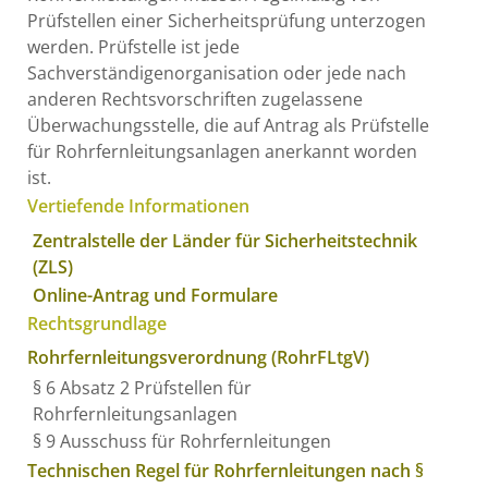
Prüfstellen einer Sicherheitsprüfung unterzogen
werden. Prüfstelle ist jede
Sachverständigenorganisation oder jede nach
anderen Rechtsvorschriften zugelassene
Überwachungsstelle, die auf Antrag als Prüfstelle
für Rohrfernleitungsanlagen anerkannt worden
ist.
Vertiefende Informationen
Zentralstelle der Länder für Sicherheitstechnik
(ZLS)
Online-Antrag und Formulare
Rechtsgrundlage
Rohrfernleitungsverordnung (RohrFLtgV)
§ 6 Absatz 2 Prüfstellen für
Rohrfernleitungsanlagen
§ 9 Ausschuss für Rohrfernleitungen
Technischen Regel für Rohrfernleitungen nach §