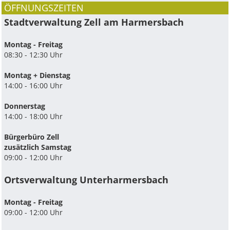
ÖFFNUNGSZEITEN
Stadtverwaltung Zell am Harmersbach
Montag - Freitag
08:30 - 12:30 Uhr
Montag + Dienstag
14:00 - 16:00 Uhr
Donnerstag
14:00 - 18:00 Uhr
Bürgerbüro Zell
zusätzlich Samstag
09:00 - 12:00 Uhr
Ortsverwaltung Unterharmersbach
Montag - Freitag
09:00 - 12:00 Uhr