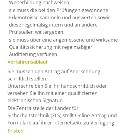
Weiterbildung nachweisen,
sie muss die bei den Prüfungen gewonnene
Erkenntnisse sammeln und auswerten sowie
diese regelmäßig intern und an andere
Prüfstellen weitergeben,
sie muss über eine angemessene und wirksame
Qualitätssicherung mit regelmäßiger
Auditierung verfügen.
Verfahrensablauf
Sie müssen den Antrag auf Anerkennung
schriftlich stellen.
Unterschreiben Sie ihn handschriftlich oder
versehen Sie ihn mit einer qualifizierten
elektronischen Signatur.
Die Zentralstelle der Länder für
Sicherheitstechnik (ZLS) stellt Online-Antrag und
Formulare auf ihrer Internetseite zu Verfügung.
Fristen