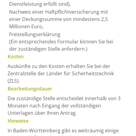
Dienstleistung erfüllt sind),
Nachweis einer Haftpflichtversicherung mit
einer Deckungssumme von mindestens 2,5
Millionen Euro,
Freistellungserklärung
(Ein entsprechendes Formular können Sie bei
der zuständigen Stelle anfordern.)
Kosten
Auskünfte zu den Kosten erhalten Sie bei der
Zentralstelle der Länder für Sicherheitstechnik
(ZLS).
Bearbeitungsdauer
Die zuständige Stelle entscheidet innerhalb von 3
Monaten nach Eingang der vollständigen
Unterlagen über Ihren Antrag.
Hinweise
In Baden-Württemberg gibt es weiträumig einige