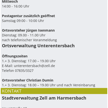
Mittwoch
14:00 - 16:00 Uhr
Postagentur zusätzlich geöffnet
Samstag 09:00 - 10:00 Uhr
Ortsvorsteher Jürgen Isenmann
Dienstag: 09.00 - 11.00 Uhr
nach telefonischer Voranmeldung
Ortsverwaltung Unterentersbach
Ö­ffnungszeiten
1.+ 3. Dienstag: 17.00 – 19.00 Uhr
E-Mail:
unterentersbach@zell.de
Telefon 07835/3327
Ortsvorsteher Christian Dumin
1.+ 3. Dienstag: 18.00 – 19.00 Uhr und nach Vereinbarung
KONTAKT
Stadtverwaltung Zell am Harmersbach