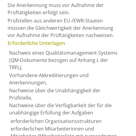
Die Anerkennung muss vor Aufnahme der
Prüftätigkeiten erfolgt sein.
Prüfstellen aus anderen EU-/EWR-Staaten
müssen die Gleichwertigkeit der Anerkennung
vor Aufnahme der Prüftätigkeiten nachweisen.
Erforderliche Unterlagen
Nachweis eines Qualitätsmanagement-Systems
(QM-Dokumente bezogen auf Anhang L der
TRFL),
Vorhandene Akkreditierungen und
Anerkennungen,
Nachweise über die Unabhängigkeit der
Prüfstelle,
Nachweise über die Verfügbarkeit der für die
unabhängige Erfüllung der Aufgaben
erforderlichen Organisationsstrukturen
erforderlichen Mitarbeiterinnen und