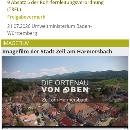
9 Absatz 5 der Rohrfernleitungsverordnung
(TRFL)
Freigabevermerk
21.07.2026 Umweltministerium Baden-
Württemberg
IMAGEFILM
Imagefilm der Stadt Zell am Harmersbach