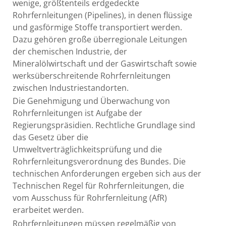
wenige, größtenteils erdgedeckte
Rohrfernleitungen (Pipelines), in denen flüssige
und gasförmige Stoffe transportiert werden.
Dazu gehören große überregionale Leitungen
der chemischen Industrie, der
Mineralölwirtschaft und der Gaswirtschaft sowie
werksüberschreitende Rohrfernleitungen
zwischen Industriestandorten.
Die Genehmigung und Überwachung von
Rohrfernleitungen ist Aufgabe der
Regierungspräsidien. Rechtliche Grundlage sind
das Gesetz über die
Umweltverträglichkeitsprüfung und die
Rohrfernleitungsverordnung des Bundes. Die
technischen Anforderungen ergeben sich aus der
Technischen Regel für Rohrfernleitungen, die
vom Ausschuss für Rohrfernleitung (AfR)
erarbeitet werden.
Rohrfernleitungen müssen regelmäßig von