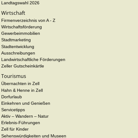
Landtagswahl 2026
Wirtschaft
Firmenverzeichnis von A - Z
Wirtschaftsförderung
Gewerbeimmobilien
Stadtmarketing
Stadtentwicklung
Ausschreibungen
Landwirtschaftliche Förderungen
Zeller Gutscheinkärtle
Tourismus
Übernachten in Zell
Hahn & Henne in Zell
Dorfurlaub
Einkehren und Genießen
Servicetipps
Aktiv – Wandern – Natur
Erlebnis-Führungen
Zell für Kinder
Sehenswürdigkeiten und Museen