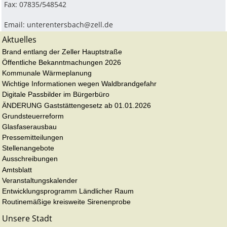
Fax: 07835/548542
Email:
unterentersbach@zell.de
Aktuelles
Brand entlang der Zeller Hauptstraße
Öffentliche Bekanntmachungen 2026
Kommunale Wärmeplanung
Wichtige Informationen wegen Waldbrandgefahr
Digitale Passbilder im Bürgerbüro
ÄNDERUNG Gaststättengesetz ab 01.01.2026
Grundsteuerreform
Glasfaserausbau
Pressemitteilungen
Stellenangebote
Ausschreibungen
Amtsblatt
Veranstaltungskalender
Entwicklungsprogramm Ländlicher Raum
Routinemäßige kreisweite Sirenenprobe
Unsere Stadt