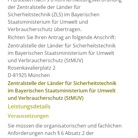
der Zentralstelle der Länder für
Sicherheitstechnik (ZLS) im Bayerischen
Staatsministerium für Umwelt und
Verbraucherschutz übertragen.
Richten Sie Ihren Antrag an folgende Anschrift:
Zentralstelle der Länder für Sicherheitstechnik
im Bayerischen Staatsministerium für Umwelt
und Verbraucherschutz (StMUV)
Rosenkavalierplatz 2
D-81925 München
Zentralstelle der Länder für Sicherheitstechnik
im Bayerischen Staatsministerium für Umwelt
und Verbraucherschutz (StMUV)
Leistungsdetails
Voraussetzungen
Sie müssen die organisatorischen und fachlichen
Anforderungen nach § 6 Absatz 2 der