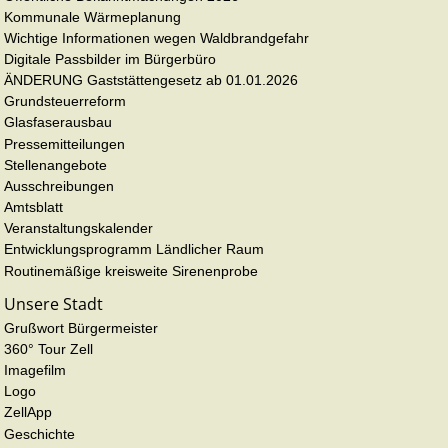
Kommunale Wärmeplanung
Wichtige Informationen wegen Waldbrandgefahr
Digitale Passbilder im Bürgerbüro
ÄNDERUNG Gaststättengesetz ab 01.01.2026
Grundsteuerreform
Glasfaserausbau
Pressemitteilungen
Stellenangebote
Ausschreibungen
Amtsblatt
Veranstaltungskalender
Entwicklungsprogramm Ländlicher Raum
Routinemäßige kreisweite Sirenenprobe
Unsere Stadt
Grußwort Bürgermeister
360° Tour Zell
Imagefilm
Logo
ZellApp
Geschichte