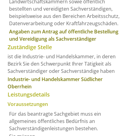
Landwirtschaftskammern sowie öffentlich
bestellten und vereidigten Sachverständigen,
beispielsweise aus den Bereichen Arbeitsschutz,
Datenverarbeitung oder Kraftfahrzeugschäden.
Angaben zum Antrag auf öffentliche Bestellung
und Vereidigung als Sachverständiger
Zuständige Stelle
ist die Industrie- und Handelskammer, in deren
Bezirk Sie den Schwerpunkt Ihrer Tätigkeit als
Sachverständiger oder Sachverständige haben
Industrie- und Handelskammer Südlicher
Oberrhein
Leistungsdetails
Voraussetzungen
Für das beantragte Sachgebiet muss ein
allgemeines öffentliches Bedürfnis an
Sachverständigenleistungen bestehen.