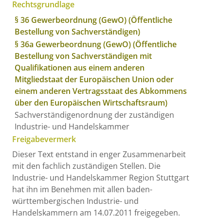
Rechtsgrundlage
§ 36 Gewerbeordnung (GewO) (Öffentliche
Bestellung von Sachverständigen)
§ 36a Gewerbeordnung (GewO) (Öffentliche
Bestellung von Sachverständigen mit
Qualifikationen aus einem anderen
Mitgliedstaat der Europäischen Union oder
einem anderen Vertragsstaat des Abkommens
über den Europäischen Wirtschaftsraum)
Sachverständigenordnung der zuständigen
Industrie- und Handelskammer
Freigabevermerk
Dieser Text entstand in enger Zusammenarbeit
mit den fachlich zuständigen Stellen. Die
Industrie- und Handelskammer Region Stuttgart
hat ihn im Benehmen mit allen baden-
württembergischen Industrie- und
Handelskammern am 14.07.2011 freigegeben.