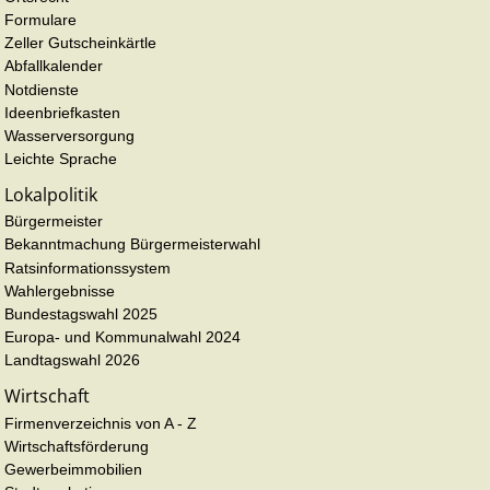
Formulare
Zeller Gutscheinkärtle
Abfallkalender
Notdienste
Ideenbriefkasten
Wasserversorgung
Leichte Sprache
Lokalpolitik
Bürgermeister
Bekanntmachung Bürgermeisterwahl
Ratsinformationssystem
Wahlergebnisse
Bundestagswahl 2025
Europa- und Kommunalwahl 2024
Landtagswahl 2026
Wirtschaft
Firmenverzeichnis von A - Z
Wirtschaftsförderung
Gewerbeimmobilien