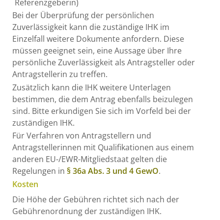
Referenzgeberin)
Bei der Überprüfung der persönlichen
Zuverlässigkeit kann die zuständige IHK im
Einzelfall weitere Dokumente anfordern. Diese
müssen geeignet sein, eine Aussage über Ihre
persönliche Zuverlässigkeit als Antragsteller oder
Antragstellerin zu treffen.
Zusätzlich kann die IHK weitere Unterlagen
bestimmen, die dem Antrag ebenfalls beizulegen
sind. Bitte erkundigen Sie sich im Vorfeld bei der
zuständigen IHK.
Für Verfahren von Antragstellern und
Antragstellerinnen mit Qualifikationen aus einem
anderen EU-/EWR-Mitgliedstaat gelten die
Regelungen in
§ 36a Abs. 3 und 4 GewO
.
Kosten
Die Höhe der Gebühren richtet sich nach der
Gebührenordnung der zuständigen IHK.