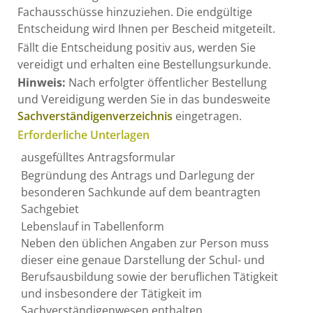
Fachausschüsse hinzuziehen. Die endgültige
Entscheidung wird Ihnen per Bescheid mitgeteilt.
Fällt die Entscheidung positiv aus, werden Sie
vereidigt und erhalten eine Bestellungsurkunde.
Hinweis:
Nach erfolgter öffentlicher Bestellung
und Vereidigung werden Sie in das bundesweite
Sachverständigenverzeichnis
eingetragen.
Erforderliche Unterlagen
ausgefülltes Antragsformular
Begründung des Antrags und Darlegung der
besonderen Sachkunde auf dem beantragten
Sachgebiet
Lebenslauf in Tabellenform
Neben den üblichen Angaben zur Person muss
dieser eine genaue Darstellung der Schul- und
Berufsausbildung sowie der beruflichen Tätigkeit
und insbesondere der Tätigkeit im
Sachverständigenwesen enthalten.