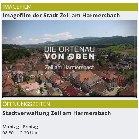
IMAGEFILM
Imagefilm der Stadt Zell am Harmersbach
ÖFFNUNGSZEITEN
Stadtverwaltung Zell am Harmersbach
Montag - Freitag
08:30 - 12:30 Uhr