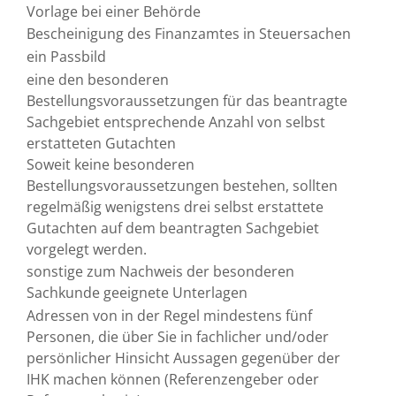
Vorlage bei einer Behörde
Bescheinigung des Finanzamtes in Steuersachen
ein Passbild
eine den besonderen
Bestellungsvoraussetzungen für das beantragte
Sachgebiet entsprechende Anzahl von selbst
erstatteten Gutachten
Soweit keine besonderen
Bestellungsvoraussetzungen bestehen, sollten
regelmäßig wenigstens drei selbst erstattete
Gutachten auf dem beantragten Sachgebiet
vorgelegt werden.
sonstige zum Nachweis der besonderen
Sachkunde geeignete Unterlagen
Adressen von in der Regel mindestens fünf
Personen, die über Sie in fachlicher und/oder
persönlicher Hinsicht Aussagen gegenüber der
IHK machen können (Referenzengeber oder