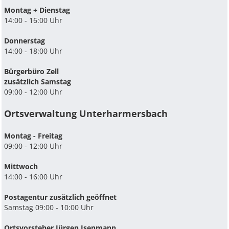
Montag + Dienstag
14:00 - 16:00 Uhr
Donnerstag
14:00 - 18:00 Uhr
Bürgerbüro Zell
zusätzlich Samstag
09:00 - 12:00 Uhr
Ortsverwaltung Unterharmersbach
Montag - Freitag
09:00 - 12:00 Uhr
Mittwoch
14:00 - 16:00 Uhr
Postagentur zusätzlich geöffnet
Samstag 09:00 - 10:00 Uhr
Ortsvorsteher Jürgen Isenmann