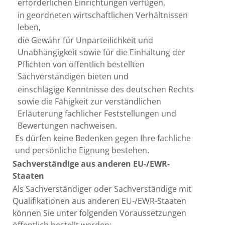
erforderlichen Einrichtungen verfügen,
in geordneten wirtschaftlichen Verhältnissen
leben,
die Gewähr für Unparteilichkeit und
Unabhängigkeit sowie für die Einhaltung der
Pflichten von öffentlich bestellten
Sachverständigen bieten und
einschlägige Kenntnisse des deutschen Rechts
sowie die Fähigkeit zur verständlichen
Erläuterung fachlicher Feststellungen und
Bewertungen nachweisen.
Es dürfen keine Bedenken gegen Ihre fachliche
und persönliche Eignung bestehen.
Sachverständige aus anderen EU-/EWR-
Staaten
Als Sachverständiger oder Sachverständige mit
Qualifikationen aus anderen EU-/EWR-Staaten
können Sie unter folgenden Voraussetzungen