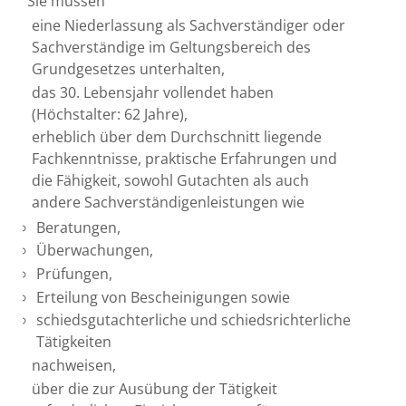
Sie müssen
eine Niederlassung als Sachverständiger oder
Sachverständige im Geltungsbereich des
Grundgesetzes unterhalten,
das 30. Lebensjahr vollendet haben
(Höchstalter: 62 Jahre),
erheblich über dem Durchschnitt liegende
Fachkenntnisse, praktische Erfahrungen und
die Fähigkeit, sowohl Gutachten als auch
andere Sachverständigenleistungen wie
Beratungen,
Überwachungen,
Prüfungen,
Erteilung von Bescheinigungen sowie
schiedsgutachterliche und schiedsrichterliche
Tätigkeiten
nachweisen,
über die zur Ausübung der Tätigkeit