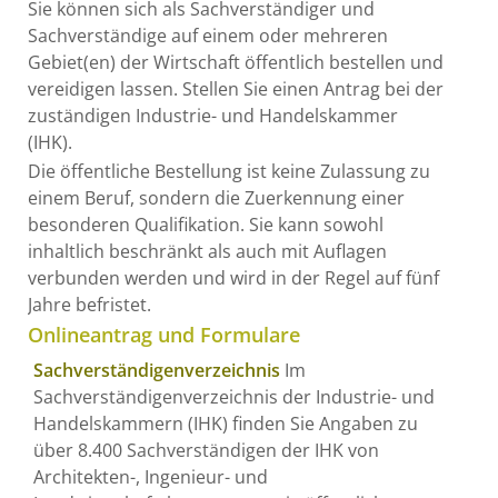
Sie können sich als Sachverständiger und
Sachverständige auf einem oder mehreren
Gebiet(en) der Wirtschaft öffentlich bestellen und
vereidigen lassen. Stellen Sie einen Antrag bei der
zuständigen Industrie- und Handelskammer
(IHK).
Die öffentliche Bestellung ist keine Zulassung zu
einem Beruf, sondern die Zuerkennung einer
besonderen Qualifikation. Sie kann sowohl
inhaltlich beschränkt als auch mit Auflagen
verbunden werden und wird in der Regel auf fünf
Jahre befristet.
Onlineantrag und Formulare
Sachverständigenverzeichnis
Im
Sachverständigenverzeichnis der Industrie- und
Handelskammern (IHK) finden Sie Angaben zu
über 8.400 Sachverständigen der IHK von
Architekten-, Ingenieur- und