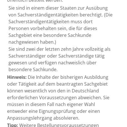
öffentlich bestellt werden:
Sie sind in einem dieser Staaten zur Ausübung
von Sachverständigentätigkeiten berechtigt. (Die
Sachverständigentätigkeiten muss dort
Personen vorbehalten sein, die für dieses
Sachgebiet eine besondere Sachkunde
nachgewiesen haben.)
Sie sind zwei der letzten zehn Jahre vollzeitig als
Sachverständiger oder Sachverständige tätig
gewesen und verfügen nachweislich über
besondere Sachkunde.
Hinweis:
Die Inhalte der bisherigen Ausbildung
oder Tätigkeit auf dem beantragten Sachgebiet
können wesentlich von den in Deutschland
erforderlichen Voraussetzungen abweichen. Sie
müssen in diesem Fall nach eigener Wahl
entweder eine Eignungsprüfung oder einen
Anpassungslehrgang absolvieren.
Tipp:
Weitere Bestellungsvoraussetzungen