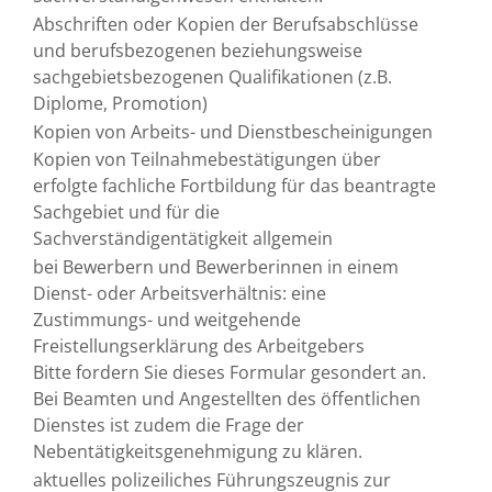
Abschriften oder Kopien der Berufsabschlüsse
und berufsbezogenen beziehungsweise
sachgebietsbezogenen Qualifikationen (z.B.
Diplome, Promotion)
Kopien von Arbeits- und Dienstbescheinigungen
Kopien von Teilnahmebestätigungen über
erfolgte fachliche Fortbildung für das beantragte
Sachgebiet und für die
Sachverständigentätigkeit allgemein
bei Bewerbern und Bewerberinnen in einem
Dienst- oder Arbeitsverhältnis: eine
Zustimmungs- und weitgehende
Freistellungserklärung des Arbeitgebers
Bitte fordern Sie dieses Formular gesondert an.
Bei Beamten und Angestellten des öffentlichen
Dienstes ist zudem die Frage der
Nebentätigkeitsgenehmigung zu klären.
aktuelles polizeiliches Führungszeugnis zur