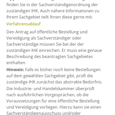
finden Sie in der Sachverständigenordnung der
zuständigen IHK. Auch nähere Informationen zu
Ihrem Sachgebiet teilt Ihnen diese gerne mit.
Verfahrensablauf
Den Antrag auf öffentliche Bestellung und
Vereidigung als Sachverständiger oder
Sachverständige müssen Sie bei der der
zuständigen IHK einreichen. Er muss eine genaue
Beschreibung des beantragten Sachgebietes
enthalten.
Hinweis:
Falls es bisher noch keine Bestellungen
auf dem gewählten Sachgebiet gibt, prüft die
zuständige IHK zunächst das abstrakte Bedürfnis.
Die Industrie- und Handelskammer überprüft
nach ausführlichen Vorgesprächen, ob die
Voraussetzungen für eine öffentliche Bestellung
und Vereidigung vorliegen. Hierzu kann sie einen
Sachverständigenausschuss und/oder