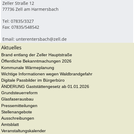
Zeller Straße 12
77736 Zell am Harmersbach
Tel: 07835/3327
Fax: 07835/548542
Email:
unterentersbach@zell.de
Aktuelles
Brand entlang der Zeller Hauptstraße
Öffentliche Bekanntmachungen 2026
Kommunale Wärmeplanung
Wichtige Informationen wegen Waldbrandgefahr
Digitale Passbilder im Bürgerbüro
ÄNDERUNG Gaststättengesetz ab 01.01.2026
Grundsteuerreform
Glasfaserausbau
Pressemitteilungen
Stellenangebote
Ausschreibungen
Amtsblatt
Veranstaltungskalender