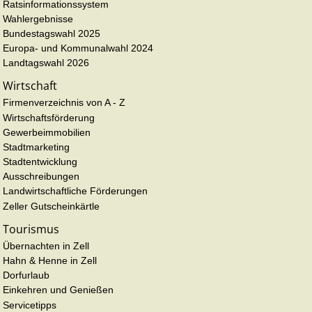
Ratsinformationssystem
Wahlergebnisse
Bundestagswahl 2025
Europa- und Kommunalwahl 2024
Landtagswahl 2026
Wirtschaft
Firmenverzeichnis von A - Z
Wirtschaftsförderung
Gewerbeimmobilien
Stadtmarketing
Stadtentwicklung
Ausschreibungen
Landwirtschaftliche Förderungen
Zeller Gutscheinkärtle
Tourismus
Übernachten in Zell
Hahn & Henne in Zell
Dorfurlaub
Einkehren und Genießen
Servicetipps