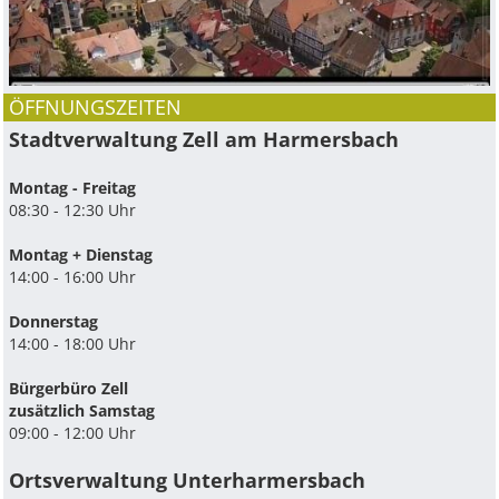
ÖFFNUNGSZEITEN
Stadtverwaltung Zell am Harmersbach
Montag - Freitag
08:30 - 12:30 Uhr
Montag + Dienstag
14:00 - 16:00 Uhr
Donnerstag
14:00 - 18:00 Uhr
Bürgerbüro Zell
zusätzlich Samstag
09:00 - 12:00 Uhr
Ortsverwaltung Unterharmersbach