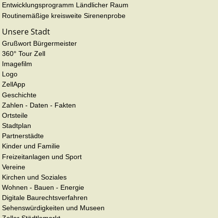
Entwicklungsprogramm Ländlicher Raum
Routinemäßige kreisweite Sirenenprobe
Unsere Stadt
Grußwort Bürgermeister
360° Tour Zell
Imagefilm
Logo
ZellApp
Geschichte
Zahlen - Daten - Fakten
Ortsteile
Stadtplan
Partnerstädte
Kinder und Familie
Freizeitanlagen und Sport
Vereine
Kirchen und Soziales
Wohnen - Bauen - Energie
Digitale Baurechtsverfahren
Sehenswürdigkeiten und Museen