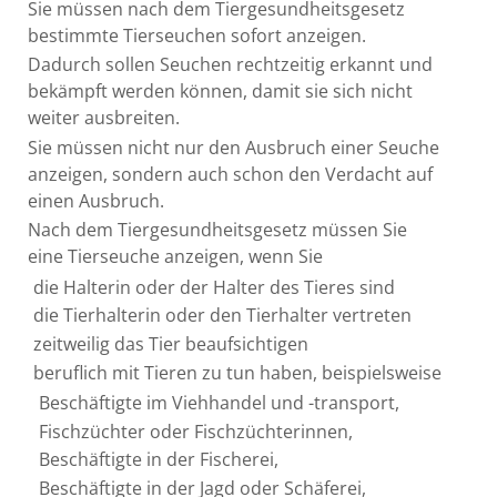
Sie müssen nach dem Tiergesundheitsgesetz
bestimmte Tierseuchen sofort anzeigen.
Dadurch sollen Seuchen rechtzeitig erkannt und
bekämpft werden können, damit sie sich nicht
weiter ausbreiten.
Sie müssen nicht nur den Ausbruch einer Seuche
anzeigen, sondern auch schon den Verdacht auf
einen Ausbruch.
Nach dem Tiergesundheitsgesetz müssen Sie
eine Tierseuche anzeigen, wenn Sie
die Halterin oder der Halter des Tieres sind
die Tierhalterin oder den Tierhalter vertreten
zeitweilig das Tier beaufsichtigen
beruflich mit Tieren zu tun haben
, beispielsweise
Beschäftigte im Viehhandel und -transport,
Fischzüchter oder Fischzüchterinnen,
Beschäftigte in der Fischerei,
Beschäftigte in der Jagd oder Schäferei,