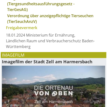
(Tiergesundheitsausführungsgesetz -
TierGesAG)
Verordnung über anzeigepflichtige Tierseuchen
(TierSeuchAnzV)
Freigabevermerk
18.01.2024 Ministerium für Ernährung,
Ländlichen Raum und Verbraucherschutz Baden-
Württemberg
IMAGEFILM
Imagefilm der Stadt Zell am Harmersbach