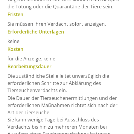
die Tötung oder die Quarantäne der Tiere sein.
Fristen
Sie müssen Ihren Verdacht sofort anzeigen.
Erforderliche Unterlagen
keine
Kosten
für die Anzeige: keine
Bearbeitungsdauer
Die zuständliche Stelle leitet unverzüglich die
erforderlichen Schritte zur Abklärung des
Tierseuchenverdachts ein.
Die Dauer der Tierseuchenermittlungen und der
erforderlichen Maßnahmen richtet sich nach der
Art der Tierseuche.
Sie kann wenige Tage bei Ausschluss des
Verdachts bis hin zu mehreren Monaten bei
Ausufern eines Seuchengeschehens betragen.