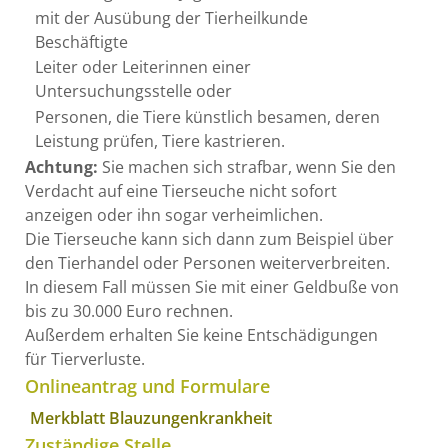
mit der Ausübung der Tierheilkunde
Beschäftigte
Leiter oder Leiterinnen einer
Untersuchungsstelle oder
Personen, die Tiere künstlich besamen, deren
Leistung prüfen, Tiere kastrieren
.
Achtung:
Sie machen sich strafbar, wenn Sie den
Verdacht auf eine Tierseuche nicht sofort
anzeigen oder ihn sogar verheimlichen.
Die Tierseuche kann sich dann
zum Beispiel über
den Tierhandel oder Personen
weiterverbreiten.
In diesem Fall müssen Sie mit einer Geldbuße von
bis zu 30.000 Euro rechnen.
Außerdem erhalten Sie keine Entschädigungen
für Tierverluste.
Onlineantrag und Formulare
Merkblatt Blauzungenkrankheit
Zuständige Stelle