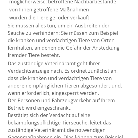
möglicherweise: betroffene Nachbarbestände
von Ihnen getroffene Maßnahmen
wurden die Tiere ge- oder verkauft
Sie müssen alles tun, um ein Ausbreiten der
Seuche zu verhindern:
Sie müssen zum Beispiel
die kranken und verdächtigen Tiere von Orten
fernhalten, an denen die Gefahr der Ansteckung
fremder Tiere besteht.
Das zuständige Veterinäramt geht Ihrer
Verdachtsanzeige nach. Es ordnet zunächst an,
dass die kranken und verdächtigen Tiere von
anderen empfänglichen Tieren abgesondert und,
wenn erforderlich, eingesperrt werden.
Der Personen und Fahrzeugverkehr auf Ihrem
Betrieb wird eingeschränkt.
Bestätigt sich der Verdacht auf eine
bekämpfungspflichtige Tierseuche, leitet das
zuständige Veterinäramt die notwendigen
Gegenmaßnahmen ein.
Dies können zum Beispiel