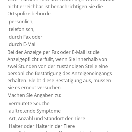
nicht erreichbar ist benachrichtigen Sie die
Ortspolizeibehörde:
persönlich,
telefonisch,
durch Fax oder
durch E-Mail
Bei der Anzeige per Fax oder E-Mail ist die
Anzeigepflicht erfüllt, wenn Sie innerhalb von
zwei Stunden von der zuständigen Stelle eine
persönliche Bestätigung des Anzeigeneingangs
erhalten. Bleibt diese Bestätigung aus, müssen
Sie es erneut versuchen.
Machen Sie Angaben zu:
vermutete Seuche
auftretende Symptome
Art, Anzahl und Standort der Tiere
Halter oder Halterin der Tiere