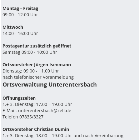
Montag - Freitag
09:00 - 12:00 Uhr
Mittwoch
14:00 - 16:00 Uhr
Postagentur zusätzlich geöffnet
Samstag 09:00 - 10:00 Uhr
Ortsvorsteher Jürgen Isenmann
Dienstag: 09.00 - 11.00 Uhr
nach telefonischer Voranmeldung
Ortsverwaltung Unterentersbach
Ö­ffnungszeiten
1.+ 3. Dienstag: 17.00 – 19.00 Uhr
E-Mail:
unterentersbach@zell.de
Telefon 07835/3327
Ortsvorsteher Christian Dumin
1.+ 3. Dienstag: 18.00 – 19.00 Uhr und nach Vereinbarung