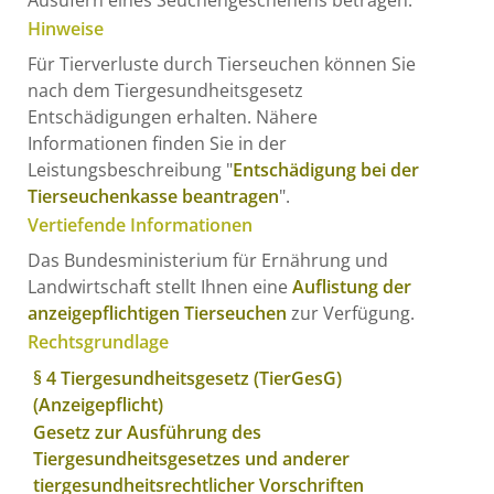
Hinweise
Für Tierverluste durch Tierseuchen können Sie
nach dem Tiergesundheitsgesetz
Entschädigungen erhalten. Nähere
Informationen finden Sie in der
Leistungsbeschreibung "
Entschädigung bei der
Tierseuchenkasse beantragen
".
Vertiefende Informationen
Das Bundesministerium für Ernährung und
Landwirtschaft stellt Ihnen eine
Auflistung der
anzeigepflichtigen Tierseuchen
zur Verfügung.
Rechtsgrundlage
§ 4 Tiergesundheitsgesetz (TierGesG)
(Anzeigepflicht)
Gesetz zur Ausführung des
Tiergesundheitsgesetzes und anderer
tiergesundheitsrechtlicher Vorschriften