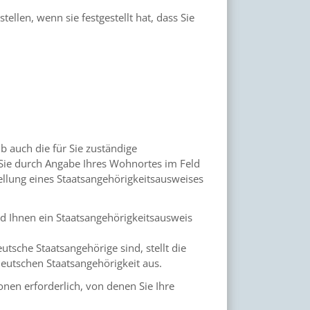
ellen, wenn sie festgestellt hat, dass Sie
b auch die für Sie zuständige
 Sie durch Angabe Ihres Wohnortes im Feld
ellung eines Staatsangehörigkeitsausweises
rd Ihnen ein Staatsangehörigkeitsausweis
tsche Staatsangehörige sind, stellt die
eutschen Staatsangehörigkeit aus.
nen erforderlich, von denen Sie Ihre