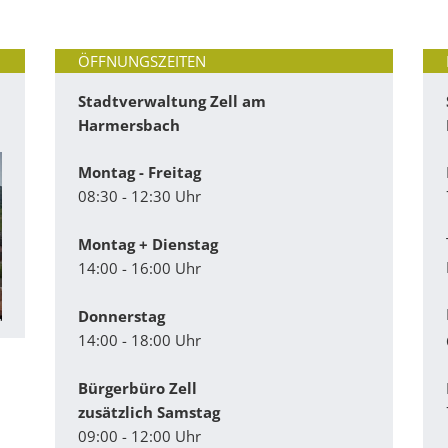
ÖFFNUNGSZEITEN
Stadtverwaltung Zell am
Harmersbach
Montag - Freitag
08:30 - 12:30 Uhr
Montag + Dienstag
14:00 - 16:00 Uhr
Donnerstag
14:00 - 18:00 Uhr
Bürgerbüro Zell
zusätzlich Samstag
09:00 - 12:00 Uhr