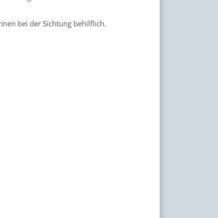
hnen bei der Sichtung behilflich.