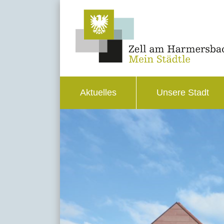
Aktuelles
Unsere Stadt