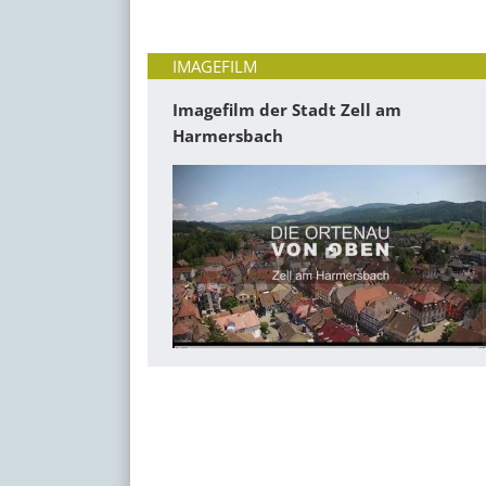
IMAGEFILM
Imagefilm der Stadt Zell am
Harmersbach