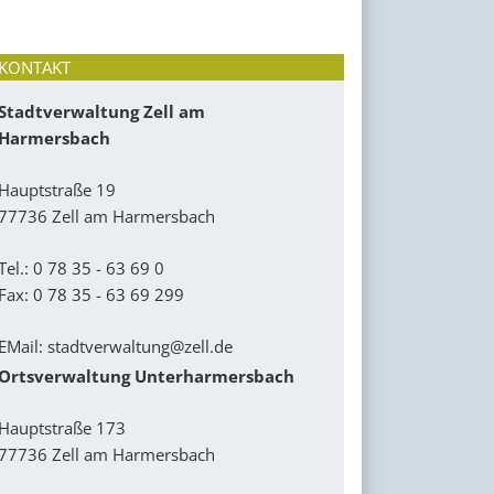
KONTAKT
Stadtverwaltung Zell am
Harmersbach
Hauptstraße 19
77736 Zell am Harmersbach
Tel.: 0 78 35 - 63 69 0
Fax: 0 78 35 - 63 69 299
EMail:
stadtverwaltung@zell.de
Ortsverwaltung Unterharmersbach
Hauptstraße 173
77736 Zell am Harmersbach