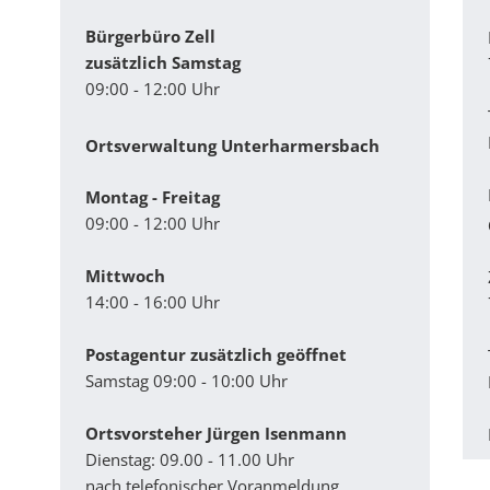
Bürgerbüro Zell
zusätzlich Samstag
09:00 - 12:00 Uhr
Ortsverwaltung Unterharmersbach
Montag - Freitag
09:00 - 12:00 Uhr
Mittwoch
14:00 - 16:00 Uhr
Postagentur zusätzlich geöffnet
Samstag 09:00 - 10:00 Uhr
Ortsvorsteher Jürgen Isenmann
Dienstag: 09.00 - 11.00 Uhr
nach telefonischer Voranmeldung