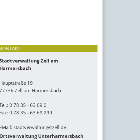
KONTAKT
Stadtverwaltung Zell am
Harmersbach
Hauptstraße 19
77736 Zell am Harmersbach
Tel.: 0 78 35 - 63 69 0
Fax: 0 78 35 - 63 69 299
EMail:
stadtverwaltung@zell.de
Ortsverwaltung Unterharmersbach