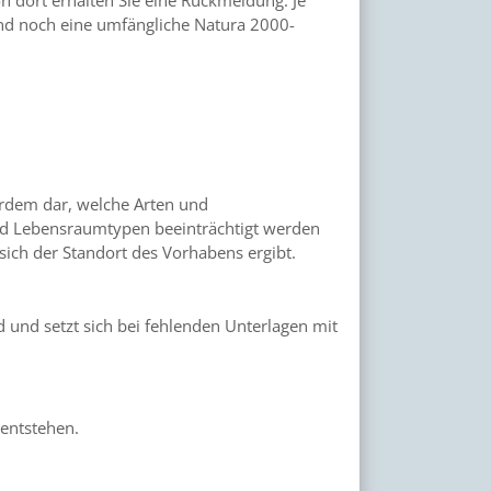
nd noch eine umfängliche Natura 2000-
rdem dar, welche Arten und
nd Lebensraumtypen beeinträchtigt werden
ich der Standort des Vorhabens ergibt.
 und setzt sich bei fehlenden Unterlagen mit
entstehen.