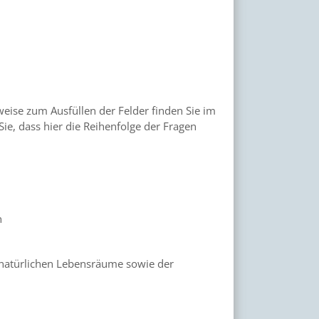
ise zum Ausfüllen der Felder finden Sie im
Sie, dass hier die Reihenfolge der Fragen
n
 natürlichen Lebensräume sowie der