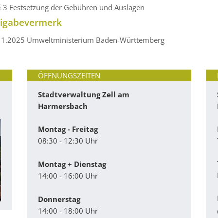
§ 3 Festsetzung der Gebühren und Auslagen
eigabevermerk
11.2025
Umweltministerium Baden-Württemberg
ÖFFNUNGSZEITEN
Stadtverwaltung Zell am
Harmersbach
Montag - Freitag
08:30 - 12:30 Uhr
Montag + Dienstag
14:00 - 16:00 Uhr
Donnerstag
14:00 - 18:00 Uhr