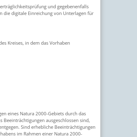
Verträglichkeitsprüfung und gegebenenfalls
 die digitale Einreichung von Unterlagen für
des Kreises, in dem das Vorhaben
ngen eines Natura 2000-Gebiets durch das
s Beeinträchtigungen ausgeschlossen sind,
tgegen. Sind erhebliche Beeinträchtigungen
Vorhabens im Rahmen einer Natura 2000-