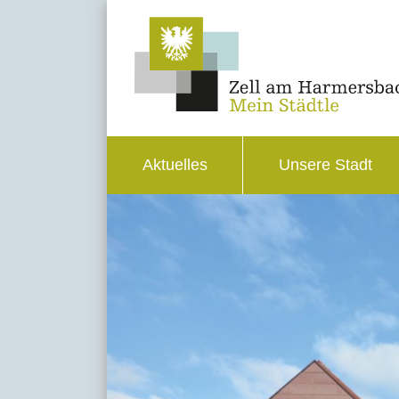
Aktuelles
Unsere Stadt