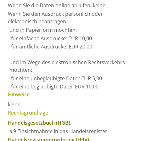
Wenn Sie die Daten online abrufen: keine.
Wenn Sie den Ausdruck persönlich oder
elektronisch beantragen
und in Papierform möchten:
für einfache Ausdrucke: EUR 10,00
für amtliche Ausdrucke: EUR 20,00
und im Wege des elektronischen Rechtsverkehrs
möchten:
für eine unbeglaubigte Datei: EUR 5,00
für eine beglaubigte Datei: EUR 10,00
Hinweise
keine
Rechtsgrundlage
Handelsgesetzbuch (HGB)
:
§ 9 Einsichtnahme in das Handelsregister
Handelsregisterverordnung (HRV)
: