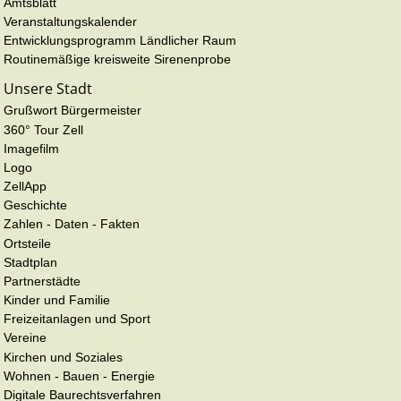
Amtsblatt
Veranstaltungskalender
Entwicklungsprogramm Ländlicher Raum
Routinemäßige kreisweite Sirenenprobe
Unsere Stadt
Grußwort Bürgermeister
360° Tour Zell
Imagefilm
Logo
ZellApp
Geschichte
Zahlen - Daten - Fakten
Ortsteile
Stadtplan
Partnerstädte
Kinder und Familie
Freizeitanlagen und Sport
Vereine
Kirchen und Soziales
Wohnen - Bauen - Energie
Digitale Baurechtsverfahren