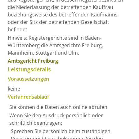
die Niederlassung der betreffenden Kauffrau
beziehungsweise des betreffenden Kaufmanns
oder der Sitz der betreffenden Gesellschaft
befindet
Hinweis: Registergerichte sind in Baden-
Württemberg die Amtsgerichte Freiburg,
Mannheim, Stuttgart und Ulm.
Amtsgericht Freiburg
Leistungsdetails
Voraussetzungen
keine
Verfahrensablauf
Sie können die Daten auch online abrufen.
Wenn Sie den Ausdruck persönlich oder
schriftlich beantragen:
Sprechen Sie persönlich beim zuständigen
Registergericht vor, bekommen Sie den