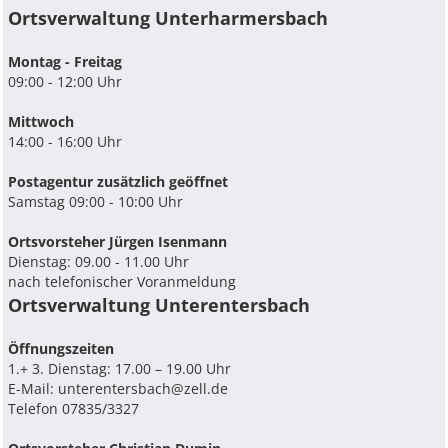
Ortsverwaltung Unterharmersbach
Montag - Freitag
09:00 - 12:00 Uhr
Mittwoch
14:00 - 16:00 Uhr
Postagentur zusätzlich geöffnet
Samstag 09:00 - 10:00 Uhr
Ortsvorsteher Jürgen Isenmann
Dienstag: 09.00 - 11.00 Uhr
nach telefonischer Voranmeldung
Ortsverwaltung Unterentersbach
Ö­ffnungszeiten
1.+ 3. Dienstag: 17.00 – 19.00 Uhr
E-Mail:
unterentersbach@zell.de
Telefon 07835/3327