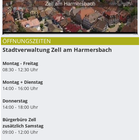
ÖFFNUNGSZEITEN
Stadtverwaltung Zell am Harmersbach
Montag - Freitag
08:30 - 12:30 Uhr
Montag + Dienstag
14:00 - 16:00 Uhr
Donnerstag
14:00 - 18:00 Uhr
Bürgerbüro Zell
zusätzlich Samstag
09:00 - 12:00 Uhr