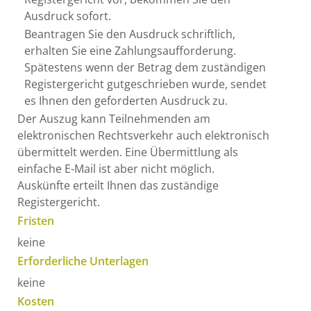
Ausdruck sofort.
Beantragen Sie den Ausdruck schriftlich,
erhalten Sie eine Zahlungsaufforderung.
Spätestens wenn der Betrag dem zuständigen
Registergericht gutgeschrieben wurde, sendet
es Ihnen den geforderten Ausdruck zu.
Der Auszug kann Teilnehmenden am
elektronischen Rechtsverkehr auch elektronisch
übermittelt werden. Eine Übermittlung als
einfache E-Mail ist aber nicht möglich.
Auskünfte erteilt Ihnen das zuständige
Registergericht.
Fristen
keine
Erforderliche Unterlagen
keine
Kosten