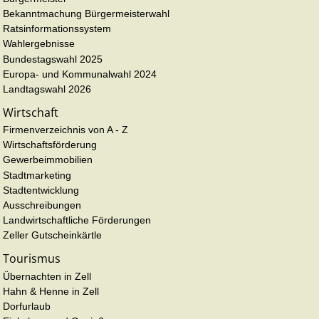
Bekanntmachung Bürgermeisterwahl
Ratsinformationssystem
Wahlergebnisse
Bundestagswahl 2025
Europa- und Kommunalwahl 2024
Landtagswahl 2026
Wirtschaft
Firmenverzeichnis von A - Z
Wirtschaftsförderung
Gewerbeimmobilien
Stadtmarketing
Stadtentwicklung
Ausschreibungen
Landwirtschaftliche Förderungen
Zeller Gutscheinkärtle
Tourismus
Übernachten in Zell
Hahn & Henne in Zell
Dorfurlaub