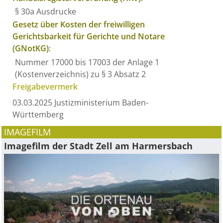
§ 30a Ausdrucke
Gesetz über Kosten der freiwilligen
Gerichtsbarkeit für Gerichte und Notare
(GNotKG)
:
Nummer 17000 bis 17003 der Anlage 1
(Kostenverzeichnis) zu § 3 Absatz 2
Freigabevermerk
03.03.2025 Justizministerium Baden-
Württemberg
IMAGEFILM
Imagefilm der Stadt Zell am Harmersbach