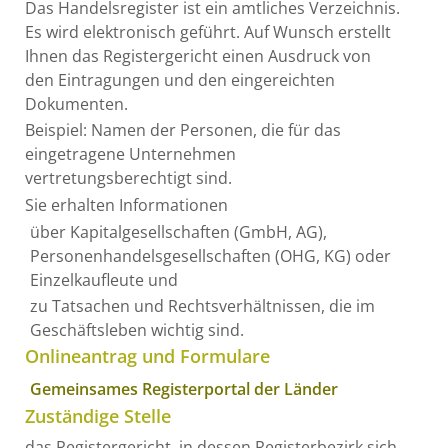
Das Handelsregister ist ein amtliches Verzeichnis.
Es wird elektronisch geführt. Auf Wunsch erstellt
Ihnen das Registergericht einen Ausdruck von
den Eintragungen und den eingereichten
Dokumenten.
Beispiel: Namen der Personen, die für das
eingetragene Unternehmen
vertretungsberechtigt sind.
Sie erhalten Informationen
über Kapitalgesellschaften (GmbH, AG),
Personenhandelsgesellschaften (OHG, KG) oder
Einzelkaufleute und
zu Tatsachen und Rechtsverhältnissen, die im
Geschäftsleben wichtig sind.
Onlineantrag und Formulare
Gemeinsames Registerportal der Länder
Zuständige Stelle
das Registergericht, in dessen Registerbezirk sich