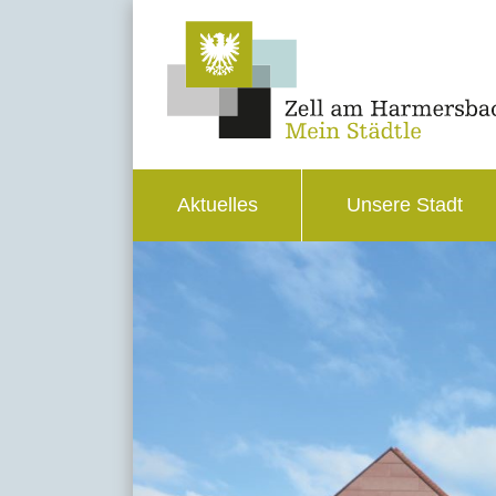
Aktuelles
Unsere Stadt