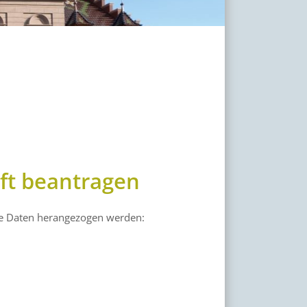
ft beantragen
e Daten herangezogen werden: