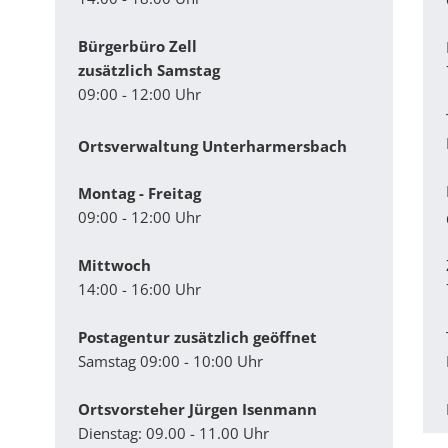
Bürgerbüro Zell
zusätzlich Samstag
09:00 - 12:00 Uhr
Ortsverwaltung Unterharmersbach
Montag - Freitag
09:00 - 12:00 Uhr
Mittwoch
14:00 - 16:00 Uhr
Postagentur zusätzlich geöffnet
Samstag 09:00 - 10:00 Uhr
Ortsvorsteher Jürgen Isenmann
Dienstag: 09.00 - 11.00 Uhr