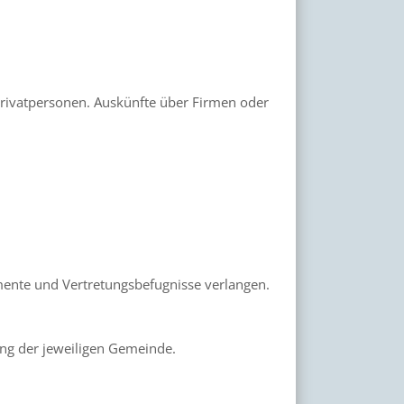
rivatpersonen. Auskünfte über Firmen oder
mente und Vertretungsbefugnisse verlangen.
ung der jeweiligen Gemeinde.