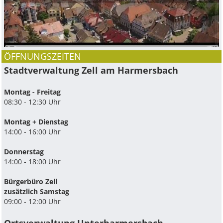
ÖFFNUNGSZEITEN
Stadtverwaltung Zell am Harmersbach
Montag - Freitag
08:30 - 12:30 Uhr
Montag + Dienstag
14:00 - 16:00 Uhr
Donnerstag
14:00 - 18:00 Uhr
Bürgerbüro Zell
zusätzlich Samstag
09:00 - 12:00 Uhr