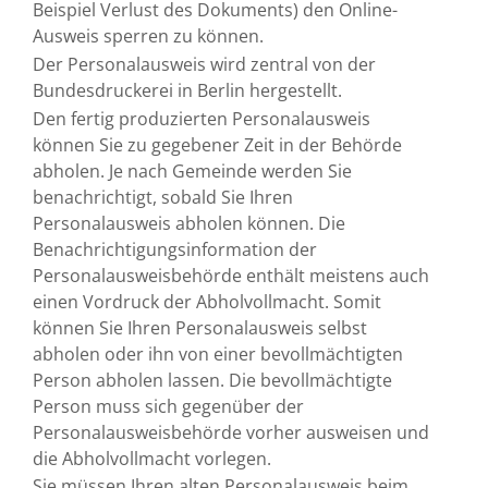
Beispiel Verlust des Dokuments) den Online-
Ausweis sperren zu können
.
Der Personalausweis wird zentral von der
Bundesdruckerei in Berlin hergestellt.
Den fertig produzierten Personalausweis
können Sie zu gegebener Zeit in der Behörde
abholen.
Je nach Gemeinde werden Sie
benachrichtigt, sobald Sie Ihren
Personalausweis abholen können. Die
Benachrichtigungsinformation der
Personalausweisbehörde enthält meistens auch
einen Vordruck der Abholvollmacht. Somit
können Sie Ihren Personalausweis selbst
abholen oder ihn von einer bevollmächtigten
Person abholen lassen. Die bevollmächtigte
Person muss sich gegenüber der
Personalausweisbehörde vorher ausweisen und
die Abholvollmacht vorlegen.
Sie müssen Ihren alten Personalausweis beim