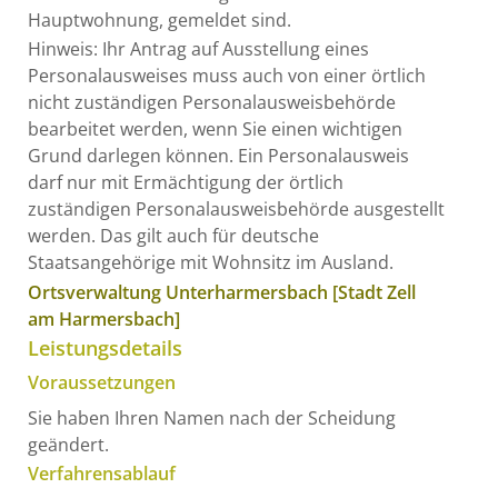
Hauptwohnung, gemeldet sind.
Hinweis: Ihr Antrag auf Ausstellung eines
Personalausweises muss auch von einer örtlich
nicht zuständigen Personalausweisbehörde
bearbeitet werden, wenn Sie einen wichtigen
Grund darlegen können. Ein Personalausweis
darf nur mit Ermächtigung der örtlich
zuständigen Personalausweisbehörde ausgestellt
werden.
Das gilt auch für deutsche
Staatsangehörige mit Wohnsitz im Ausland.
Ortsverwaltung Unterharmersbach [Stadt Zell
am Harmersbach]
Leistungsdetails
Voraussetzungen
Sie haben Ihren Namen nach der Scheidung
geändert.
Verfahrensablauf