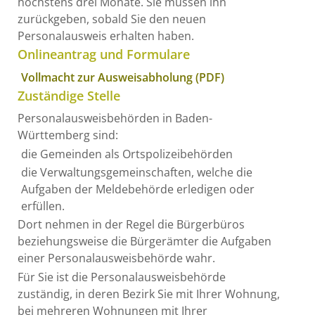
höchstens drei Monate. Sie müssen ihn
zurückgeben, sobald Sie den neuen
Personalausweis erhalten haben.
Onlineantrag und Formulare
Vollmacht zur Ausweisabholung (PDF)
Zuständige Stelle
Personalausweisbehörden in Baden-
Württemberg sind:
die Gemeinden als Ortspolizeibehörden
die Verwaltungsgemeinschaften,
welche die
Aufgaben der Meldebehörde erledigen oder
erfüllen.
Dort nehmen in der Regel die Bürgerbüros
beziehungsweise die Bürgerämter die Aufgaben
einer Personalausweisbehörde wahr.
Für Sie ist die Personalausweisbehörde
zuständig, in deren Bezirk Sie mit Ihrer Wohnung,
bei mehreren Wohnungen mit Ihrer