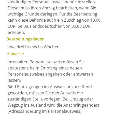
zuständigen Personalausweisbehörde stellen.
Diese muss Ihren Antrag bearbeiten, wenn Sie
wichtige Gründe darlegen. Für die Bearbeitung
kann diese Behörde auch ein Zuschlag von 13,00
EUR, bei Auslandsdeutschen von 30,00 EUR
erheben.
Bearbeitungsdauer
etwa drei bis sechs Wochen
Hinweise
Ihren alten Personalausweis müssen Sie
spätestens beim Empfang eines neuen
Personalausweises abgeben oder entwerten
lassen.
Sind Eintragungen im Ausweis unzutreffend
geworden, müssen Sie den Ausweis der
zuständigen Stelle vorlegen. Bei Umzug oder
Wegzug ins Ausland wird die Anschrift geändert
(Adressänderung im Personalausweis).