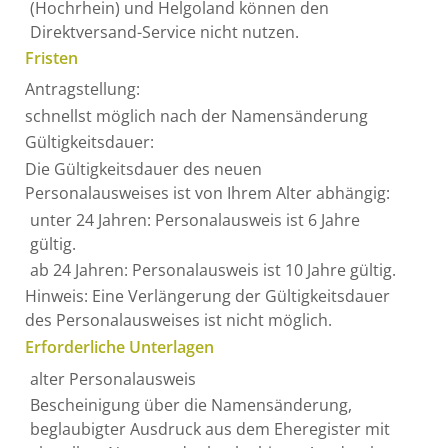
(Hochrhein) und Helgoland können den
Direktversand-Service nicht nutzen.
Fristen
Antragstellung:
schnellst möglich nach der Namensänderung
Gültigkeitsdauer:
Die Gültigkeitsdauer des neuen
Personalausweises ist von Ihrem Alter abhängig:
unter 24 Jahren: Personalausweis ist 6 Jahre
gültig.
ab 24 Jahren: Personalausweis ist 10 Jahre gültig.
Hinweis: Eine Verlängerung der Gültigkeitsdauer
des Personalausweises ist nicht möglich.
Erforderliche Unterlagen
alter Personalausweis
Bescheinigung über die Namensänderung,
beglaubigter Ausdruck aus dem Eheregister mit