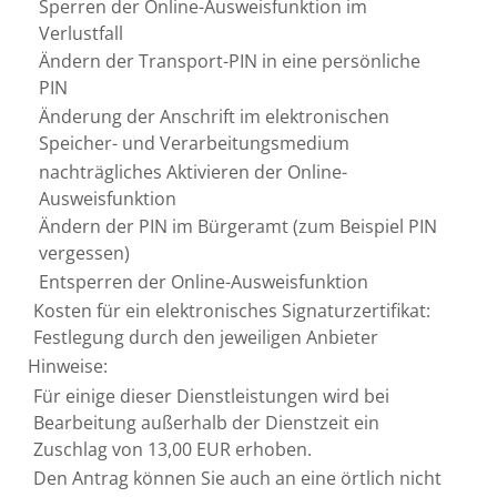
Sperren der Online-Ausweisfunktion im
Verlustfall
Ändern der Transport-PIN in eine persönliche
PIN
Änderung der Anschrift im elektronischen
Speicher- und Verarbeitungsmedium
nachträgliches Aktivieren der Online-
Ausweisfunktion
Ändern der PIN im Bürgeramt (zum Beispiel PIN
vergessen)
Entsperren der Online-Ausweisfunktion
Kosten für ein elektronisches Signaturzertifikat:
Festlegung durch den jeweiligen Anbieter
Hinweise:
Für einige dieser Dienstleistungen wird bei
Bearbeitung außerhalb der Dienstzeit ein
Zuschlag von 13,00 EUR erhoben.
Den Antrag können Sie auch an eine örtlich nicht