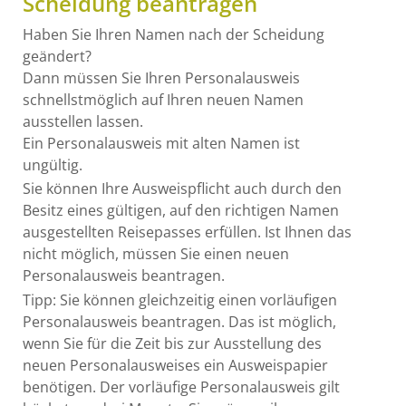
Scheidung beantragen
Haben Sie Ihren Namen nach der Scheidung
geändert?
Dann müssen Sie Ihren Personalausweis
schnellstmöglich auf Ihren neuen Namen
ausstellen lassen.
Ein Personalausweis mit alten Namen ist
ungültig.
Sie können Ihre Ausweispflicht auch durch den
Besitz eines gültigen, auf den richtigen Namen
ausgestellten Reisepasses erfüllen.
Ist Ihnen das
nicht möglich, müssen Sie einen neuen
Personalausweis beantragen.
Tipp:
Sie können gleichzeitig einen vorläufigen
Personalausweis beantragen. Das ist möglich,
wenn Sie für die Zeit bis zur Ausstellung des
neuen Personalausweises ein Ausweispapier
benötigen. Der vorläufige Personalausweis gilt