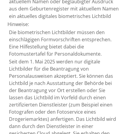
aktuellem Namen oder beglaubigter Ausdruck
aus dem Geburtenregister mit aktuellem Namen
ein aktuelles digitales biometrisches Lichtbild
Hinweise:
Die biometrischen Lichtbilder müssen den
einschlägigen Formvorschriften entsprechen.
Eine Hilfestellung bietet dabei die
Fotomustertafel für Personaldokumente
.
Seit dem 1. Mai 2025 werden nur digitale
Lichtbilder für die Beantragung von
Personalausweisen akzeptiert. Sie können das
Lichtbild je nach Ausstattung der Behörde bei
der Beantragung vor Ort erstellen oder Sie
lassen das Lichtbild im Vorfeld
durch einen
zertifizierten Dienstleister (zum Beispiel einen
Fotografen oder den Fotoservice eines
Drogeriemarktes) anfertigen.
Das Lichtbild wird
dann durch den Dienstleister in einer
gesicherten Cloud abgelegt.
Sie erhalten den