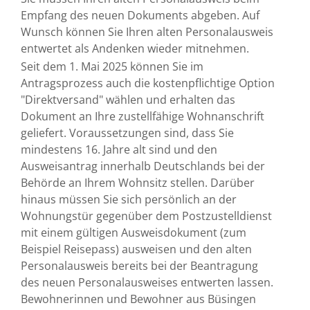
Empfang des neuen Dokuments abgeben. Auf
Wunsch können Sie Ihren alten Personalausweis
entwertet als Andenken wieder mitnehmen.
Seit dem 1. Mai 2025 können Sie im
Antragsprozess auch die kostenpflichtige Option
"Direktversand" wählen und erhalten das
Dokument an Ihre zustellfähige Wohnanschrift
geliefert.
Voraussetzungen sind, dass Sie
mindestens 16. Jahre alt sind und den
Ausweisantrag innerhalb Deutschlands bei der
Behörde an Ihrem Wohnsitz stellen. Darüber
hinaus müssen Sie sich persönlich an der
Wohnungstür gegenüber dem
Postzustelldienst
mit einem gültigen Ausweisdokument (zum
Beispiel Reisepass) ausweisen und den alten
Personalausweis bereits bei der Beantragung
des neuen Personalausweises entwerten lassen.
Bewohnerinnen und Bewohner aus Büsingen