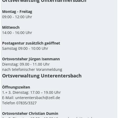
Ortsverwaltung Unterharmersbach
Montag - Freitag
09:00 - 12:00 Uhr
Mittwoch
14:00 - 16:00 Uhr
Postagentur zusätzlich geöffnet
Samstag 09:00 - 10:00 Uhr
Ortsvorsteher Jürgen Isenmann
Dienstag: 09.00 - 11.00 Uhr
nach telefonischer Voranmeldung
Ortsverwaltung Unterentersbach
Ö­ffnungszeiten
1.+ 3. Dienstag: 17.00 – 19.00 Uhr
E-Mail:
unterentersbach@zell.de
Telefon 07835/3327
Ortsvorsteher Christian Dumin