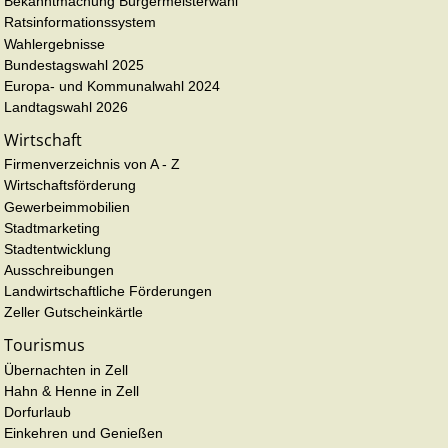
Bekanntmachung Bürgermeisterwahl
Ratsinformationssystem
Wahlergebnisse
Bundestagswahl 2025
Europa- und Kommunalwahl 2024
Landtagswahl 2026
Wirtschaft
Firmenverzeichnis von A - Z
Wirtschaftsförderung
Gewerbeimmobilien
Stadtmarketing
Stadtentwicklung
Ausschreibungen
Landwirtschaftliche Förderungen
Zeller Gutscheinkärtle
Tourismus
Übernachten in Zell
Hahn & Henne in Zell
Dorfurlaub
Einkehren und Genießen