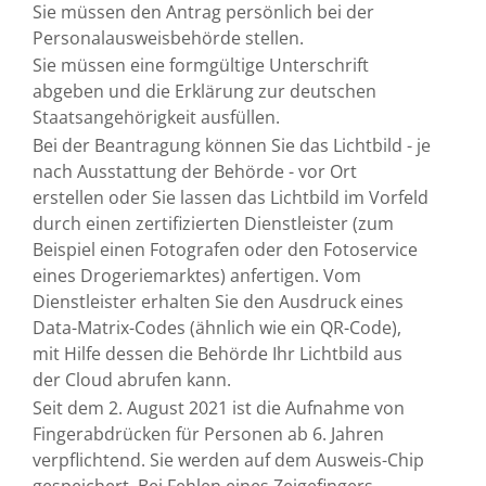
Sie müssen den Antrag persönlich bei der
Personalausweisbehörde stellen.
Sie müssen eine formgültige Unterschrift
abgeben und die Erklärung zur deutschen
Staatsangehörigkeit ausfüllen.
Bei der Beantragung können Sie
das Lichtbild - je
nach Ausstattung der Behörde - vor Ort
erstellen oder Sie lassen das Lichtbild im Vorfeld
durch einen zertifizierten Dienstleister (zum
Beispiel einen Fotografen oder den Fotoservice
eines Drogeriemarktes) anfertigen. Vom
Dienstleister erhalten Sie den Ausdruck eines
Data-Matrix-Codes (ähnlich wie ein QR-Code),
mit Hilfe dessen die Behörde Ihr Lichtbild aus
der Cloud abrufen kann.
Seit dem 2. August 2021 ist die Aufnahme von
Fingerabdrücken für Personen ab 6. Jahren
verpflichtend. Sie werden auf dem Ausweis-Chip
gespeichert. Bei Fehlen eines Zeigefingers,