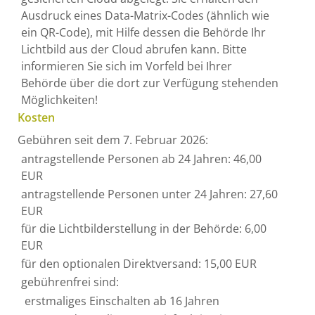
Ausdruck eines Data-Matrix-Codes (ähnlich wie
ein QR-Code), mit Hilfe dessen die Behörde Ihr
Lichtbild aus der Cloud
abrufen kann.
Bitte
informieren Sie sich im Vorfeld bei Ihrer
Behörde über die dort zur Verfügung stehenden
Möglichkeiten!
Kosten
Gebühren seit dem 7. Februar 2026:
antragstellende Personen ab 24 Jahren: 46,00
EUR
antragstellende Personen unter 24 Jahren: 27,60
EUR
für die Lichtbilderstellung in der Behörde: 6,00
EUR
für den optionalen Direktversand: 15,00 EUR
gebührenfrei sind:
erstmaliges Einschalten ab 16 Jahren