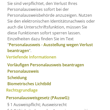
Sie sind verpflichtet, den Verlust Ihres
Personalausweises sofort bei der
Personalausweisbehörde anzuzeigen. Nutzen
Sie den elektronischen Identitätsnachweis oder
auch die Unterschriftsfunktion, müssen Sie
diese Funktionen sofort sperren lassen.
Einzelheiten dazu finden Sie im Text
"
Personalausweis - Ausstellung wegen Verlust
beantragen
".
Vertiefende Informationen
Vorläufigen Personalausweis beantragen
Personalausweis
Scheidung
Biometrisches Lichtbild
Rechtsgrundlage
Personalausweisgesetz (PAuswG):
§ 1 Ausweispflicht; Ausweisrecht