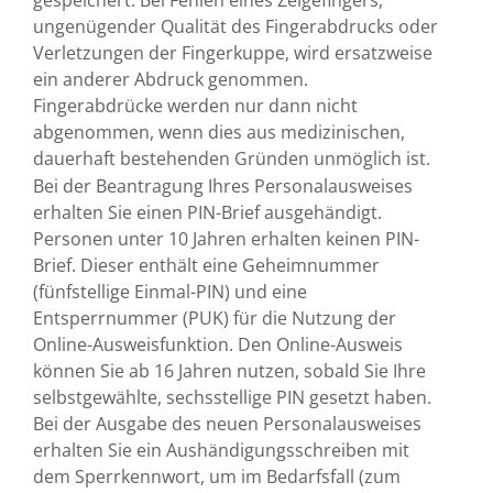
ungenügender Qualität des Fingerabdrucks oder
Verletzungen der Fingerkuppe, wird ersatzweise
ein anderer Abdruck genommen.
Fingerabdrücke werden nur dann nicht
abgenommen, wenn dies aus medizinischen,
dauerhaft bestehenden Gründen unmöglich ist.
Bei
der Beantragung
Ihres
Personalausweises
erhalten Sie
einen PIN-Brief
ausgehändigt.
Personen unter 10 Jahren erhalten keinen PIN-
Brief. Dieser enthält eine
Geheimnummer
(fünfstellige Einmal
-PIN
)
und
eine
Entsperrnummer (PUK)
für die Nutzung der
Online-Ausweisfunktion.
Den Online-Ausweis
können Sie ab 16 Jahren nutzen, sobald Sie Ihre
selbstgewählte, sechsstellige PIN gesetzt haben.
Bei der Ausgabe des neuen Personalausweises
erhalten Sie ein Aushändigungsschreiben mit
dem Sperrkennwort, um im Bedarfsfall (zum