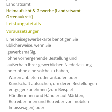
Landratsamt
Heimaufsicht & Gewerbe [Landratsamt
Ortenaukreis]
Leistungsdetails
Voraussetzungen
Eine Reisegewerbekarte benötigen Sie
üblicherweise, wenn Sie
gewerbsmäßig,
ohne vorhergehende Bestellung und
außerhalb Ihrer gewerblichen Niederlassung
oder ohne eine solche zu haben,
Waren anbieten oder ankaufen oder
Kundschaft aufsuchen, um deren Bestellungen
entgegenzunehmen
(zum Beispiel
Händlerinnen und Händler auf Märkten,
Betreiberinnen und Betreiber von mobilen
Imbisswagen)
oder