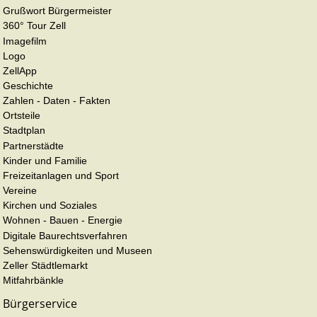
Grußwort Bürgermeister
360° Tour Zell
Imagefilm
Logo
ZellApp
Geschichte
Zahlen - Daten - Fakten
Ortsteile
Stadtplan
Partnerstädte
Kinder und Familie
Freizeitanlagen und Sport
Vereine
Kirchen und Soziales
Wohnen - Bauen - Energie
Digitale Baurechtsverfahren
Sehenswürdigkeiten und Museen
Zeller Städtlemarkt
Mitfahrbänkle
Bürgerservice