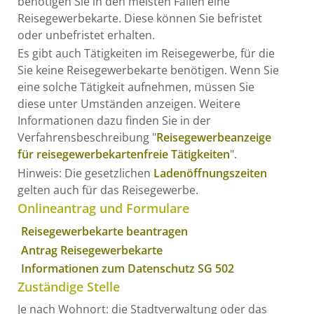
benötigen Sie in den meisten Fällen eine
Reisegewerbekarte. Diese können Sie befristet
oder unbefristet erhalten.
Es gibt auch Tätigkeiten im Reisegewerbe, für die
Sie keine Reisegewerbekarte benötigen. Wenn Sie
eine solche Tätigkeit aufnehmen, müssen Sie
diese unter Umständen anzeigen. Weitere
Informationen dazu finden Sie in der
Verfahrensbeschreibung "
Reisegewerbeanzeige
für reisegewerbekartenfreie Tätigkeiten
".
Hinweis: Die gesetzlichen
Ladenöffnungszeiten
gelten auch für das Reisegewerbe.
Onlineantrag und Formulare
Reisegewerbekarte beantragen
Antrag Reisegewerbekarte
Informationen zum Datenschutz SG 502
Zuständige Stelle
Je nach Wohnort: die Stadtverwaltung oder das