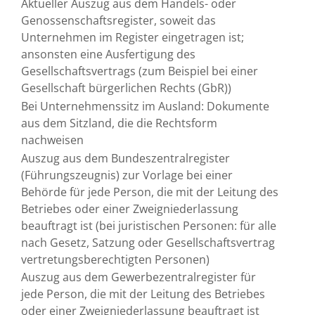
Aktueller Auszug aus dem Handels- oder
Genossenschaftsregister, soweit das
Unternehmen im Register eingetragen ist;
ansonsten eine Ausfertigung des
Gesellschaftsvertrags (zum Beispiel bei einer
Gesellschaft bürgerlichen Rechts (GbR))
Bei Unternehmenssitz im Ausland: Dokumente
aus dem Sitzland, die die Rechtsform
nachweisen
Auszug aus dem Bundeszentralregister
(Führungszeugnis) zur Vorlage bei einer
Behörde für jede Person, die mit der Leitung des
Betriebes oder einer Zweigniederlassung
beauftragt ist (bei juristischen Personen: für alle
nach Gesetz, Satzung oder Gesellschaftsvertrag
vertretungsberechtigten Personen)
Auszug aus dem Gewerbezentralregister für
jede Person, die mit der Leitung des Betriebes
oder einer Zweigniederlassung beauftragt ist