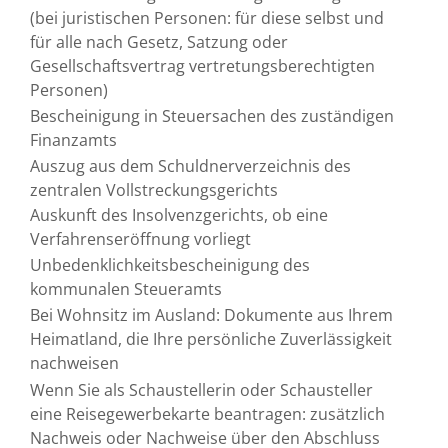
(bei juristischen Personen: für diese selbst und
für alle nach Gesetz, Satzung oder
Gesellschaftsvertrag vertretungsberechtigten
Personen)
Bescheinigung in Steuersachen des zuständigen
Finanzamts
Auszug aus dem Schuldnerverzeichnis des
zentralen Vollstreckungsgerichts
Auskunft des Insolvenzgerichts, ob eine
Verfahrenseröffnung vorliegt
Unbedenklichkeitsbescheinigung des
kommunalen Steueramts
Bei Wohnsitz im Ausland: Dokumente aus Ihrem
Heimatland, die Ihre persönliche Zuverlässigkeit
nachweisen
Wenn Sie als Schaustellerin oder Schausteller
eine Reisegewerbekarte beantragen: zusätzlich
Nachweis oder Nachweise über den Abschluss