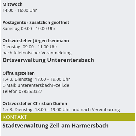
Mittwoch
14:00 - 16:00 Uhr
Postagentur zusätzlich geöffnet
Samstag 09:00 - 10:00 Uhr
Ortsvorsteher Jürgen Isenmann
Dienstag: 09.00 - 11.00 Uhr
nach telefonischer Voranmeldung
Ortsverwaltung Unterentersbach
Ö­ffnungszeiten
1.+ 3. Dienstag: 17.00 – 19.00 Uhr
E-Mail:
unterentersbach@zell.de
Telefon 07835/3327
Ortsvorsteher Christian Dumin
1.+ 3. Dienstag: 18.00 – 19.00 Uhr und nach Vereinbarung
KONTAKT
Stadtverwaltung Zell am Harmersbach