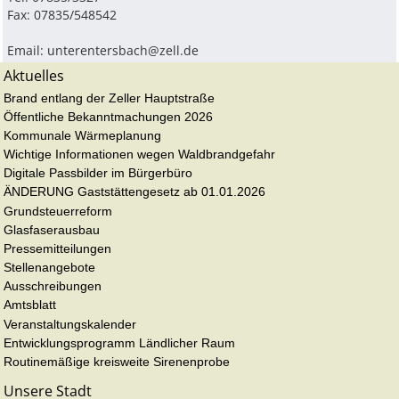
Fax: 07835/548542
Email:
unterentersbach@zell.de
Aktuelles
Brand entlang der Zeller Hauptstraße
Öffentliche Bekanntmachungen 2026
Kommunale Wärmeplanung
Wichtige Informationen wegen Waldbrandgefahr
Digitale Passbilder im Bürgerbüro
ÄNDERUNG Gaststättengesetz ab 01.01.2026
Grundsteuerreform
Glasfaserausbau
Pressemitteilungen
Stellenangebote
Ausschreibungen
Amtsblatt
Veranstaltungskalender
Entwicklungsprogramm Ländlicher Raum
Routinemäßige kreisweite Sirenenprobe
Unsere Stadt