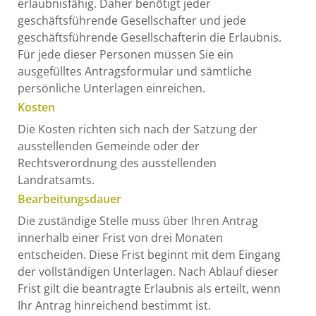
erlaubnisfähig. Daher benötigt jeder
geschäftsführende Gesellschafter und jede
geschäftsführende Gesellschafterin die Erlaubnis.
Für jede dieser Personen müssen Sie ein
ausgefülltes Antragsformular und sämtliche
persönliche Unterlagen einreichen.
Kosten
Die Kosten richten sich nach der Satzung der
ausstellenden Gemeinde oder der
Rechtsverordnung des ausstellenden
Landratsamts.
Bearbeitungsdauer
Die zuständige Stelle muss über Ihren Antrag
innerhalb einer Frist von drei Monaten
entscheiden. Diese Frist beginnt mit dem Eingang
der vollständigen Unterlagen. Nach Ablauf dieser
Frist gilt die beantragte Erlaubnis als erteilt, wenn
Ihr Antrag hinreichend bestimmt ist.