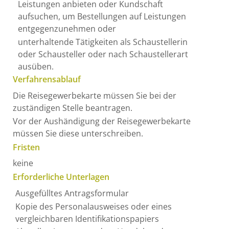
Leistungen anbieten oder Kundschaft
aufsuchen, um Bestellungen auf Leistungen
entgegenzunehmen oder
unterhaltende Tätigkeiten als Schaustellerin
oder Schausteller oder nach Schaustellerart
ausüben.
Verfahrensablauf
Die Reisegewerbekarte müssen Sie bei der
zuständigen Stelle beantragen.
Vor der Aushändigung der Reisegewerbekarte
müssen Sie diese unterschreiben.
Fristen
keine
Erforderliche Unterlagen
Ausgefülltes Antragsformular
Kopie des Personalausweises oder eines
vergleichbaren Identifikationspapiers