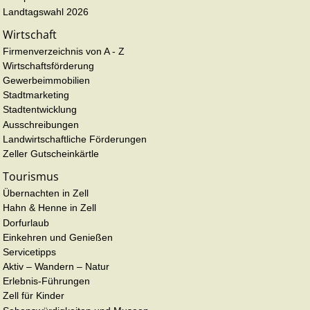
Landtagswahl 2026
Wirtschaft
Firmenverzeichnis von A - Z
Wirtschaftsförderung
Gewerbeimmobilien
Stadtmarketing
Stadtentwicklung
Ausschreibungen
Landwirtschaftliche Förderungen
Zeller Gutscheinkärtle
Tourismus
Übernachten in Zell
Hahn & Henne in Zell
Dorfurlaub
Einkehren und Genießen
Servicetipps
Aktiv – Wandern – Natur
Erlebnis-Führungen
Zell für Kinder