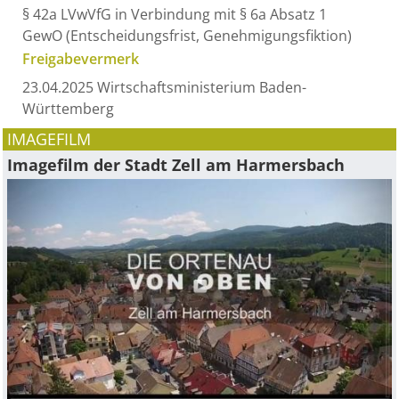
§ 42a LVwVfG in Verbindung mit § 6a Absatz 1
GewO (Entscheidungsfrist, Genehmigungsfiktion)
Freigabevermerk
23.04.2025 Wirtschaftsministerium Baden-
Württemberg
IMAGEFILM
Imagefilm der Stadt Zell am Harmersbach