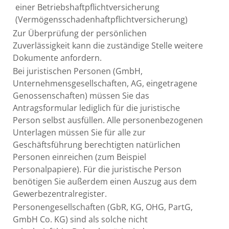
einer Betriebshaftpflichtversicherung
(Vermögensschadenhaftpflichtversicherung)
Zur Überprüfung der persönlichen
Zuverlässigkeit kann die zuständige Stelle weitere
Dokumente anfordern.
Bei juristischen Personen (GmbH,
Unternehmensgesellschaften, AG, eingetragene
Genossenschaften) müssen Sie das
Antragsformular lediglich für die juristische
Person selbst ausfüllen. Alle personenbezogenen
Unterlagen müssen Sie für alle zur
Geschäftsführung berechtigten natürlichen
Personen einreichen (zum Beispiel
Personalpapiere). Für die juristische Person
benötigen Sie außerdem einen Auszug aus dem
Gewerbezentralregister.
Personengesellschaften (GbR, KG, OHG, PartG,
GmbH Co. KG) sind als solche nicht