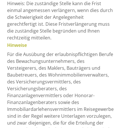
Hinweis: Die zuständige Stelle kann die Frist
einmal angemessen verlängern, wenn dies durch
die Schwierigkeit der Angelegenheit
gerechtfertigt ist. Diese Fristverlängerung muss
die zuständige Stelle begründen und Ihnen
rechtzeitig mitteilen.
Hinweise
Für die Ausübung der erlaubnispflichtigen Berufe
des Bewachungsunternehmers, des
Versteigerers, des Maklers, Bauträgers und
Baubetreuers, des Wohnimmobilienverwalters,
des Versicherungsvermittlers, des
Versicherungsberaters, des
Finanzanlagenvermittlers oder Honorar-
Finanzanlagenberaters sowie des
Immobiliardarlehensvermittlers im Reisegewerbe
sind in der Regel weitere Unterlagen vorzulegen,
und zwar diejenigen, die für die Erteilung der