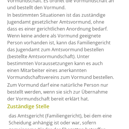
Vormundschaft. Es ordnet die Vormundschaft an
und bestellt den Vormund.
In bestimmten Situationen ist das zuständige
Jugendamt gesetzlicher Amtsvormund, ohne
dass es einer gerichtlichen Anordnung bedarf.
Wenn keine andere als Vormund geeignete
Person vorhanden ist, kann das Familiengericht
das Jugendamt zum Amtsvormund bestellen
(bestellte Amtsvormundschaft). Unter
bestimmten Voraussetzungen kann es auch
einen Mitarbeiter eines anerkannten
Vormundschaftsvereins
zum V
ormund bestellen.
Zum Vormund darf eine natürliche Person nur
bestellt werden, wenn sie sich zur Übernahme
der Vormundschaft bereit erklärt hat.
Zuständige Stelle
das Amtsgericht (Familiengericht), bei dem eine
Scheidung anhängig ist oder war, sofern