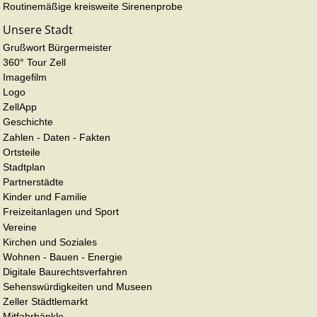
Routinemäßige kreisweite Sirenenprobe
Unsere Stadt
Grußwort Bürgermeister
360° Tour Zell
Imagefilm
Logo
ZellApp
Geschichte
Zahlen - Daten - Fakten
Ortsteile
Stadtplan
Partnerstädte
Kinder und Familie
Freizeitanlagen und Sport
Vereine
Kirchen und Soziales
Wohnen - Bauen - Energie
Digitale Baurechtsverfahren
Sehenswürdigkeiten und Museen
Zeller Städtlemarkt
Mitfahrbänkle