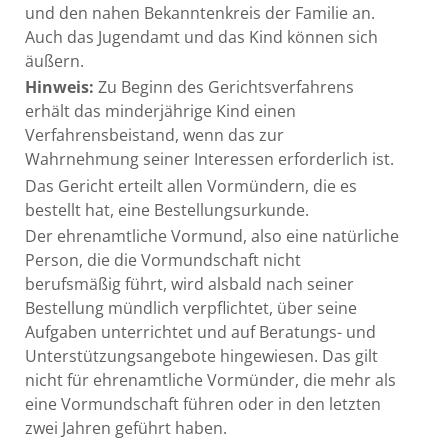
und den nahen Bekanntenkreis der Familie an.
Auch das Jugendamt und das Kind können sich
äußern.
Hinweis:
Zu Beginn des Gerichtsverfahrens
erhält das minderjährige Kind einen
Verfahrensbeistand, wenn das zur
Wahrnehmung seiner Interessen erforderlich ist.
Das Gericht erteilt allen Vormündern, die es
bestellt hat, eine Bestellungsurkunde.
Der ehrenamtliche Vormund, also eine natürliche
Person, die die Vormundschaft nicht
berufsmäßig führt, wird alsbald nach seiner
Bestellung mündlich verpflichtet, über seine
Aufgaben unterrichtet und auf Beratungs- und
Unterstützungsangebote hingewiesen. Das gilt
nicht für ehrenamtliche Vormünder, die mehr als
eine Vormundschaft führen oder in den letzten
zwei Jahren geführt haben.