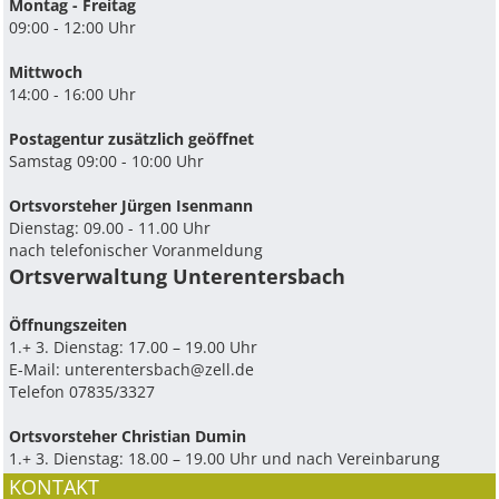
Montag - Freitag
09:00 - 12:00 Uhr
Mittwoch
14:00 - 16:00 Uhr
Postagentur zusätzlich geöffnet
Samstag 09:00 - 10:00 Uhr
Ortsvorsteher Jürgen Isenmann
Dienstag: 09.00 - 11.00 Uhr
nach telefonischer Voranmeldung
Ortsverwaltung Unterentersbach
Ö­ffnungszeiten
1.+ 3. Dienstag: 17.00 – 19.00 Uhr
E-Mail:
unterentersbach@zell.de
Telefon 07835/3327
Ortsvorsteher Christian Dumin
1.+ 3. Dienstag: 18.00 – 19.00 Uhr und nach Vereinbarung
KONTAKT