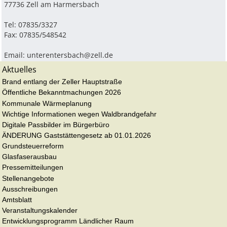
77736 Zell am Harmersbach
Tel: 07835/3327
Fax: 07835/548542
Email:
unterentersbach@zell.de
Aktuelles
Brand entlang der Zeller Hauptstraße
Öffentliche Bekanntmachungen 2026
Kommunale Wärmeplanung
Wichtige Informationen wegen Waldbrandgefahr
Digitale Passbilder im Bürgerbüro
ÄNDERUNG Gaststättengesetz ab 01.01.2026
Grundsteuerreform
Glasfaserausbau
Pressemitteilungen
Stellenangebote
Ausschreibungen
Amtsblatt
Veranstaltungskalender
Entwicklungsprogramm Ländlicher Raum