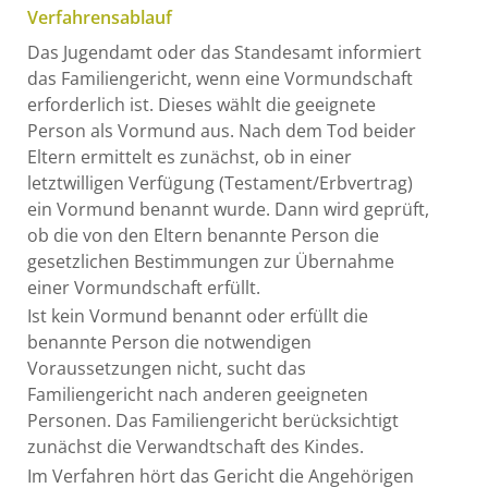
Verfahrensablauf
Das Jugendamt oder das Standesamt informiert
das Familiengericht, wenn eine Vormundschaft
erforderlich ist. Dieses wählt die geeignete
Person als Vormund aus.
Nach dem Tod beider
Eltern ermittelt es zunächst, ob in einer
letztwilligen Verfügung (Testament/Erbvertrag)
ein Vormund benannt wurde. Dann wird geprüft,
ob die von den Eltern benannte Person die
gesetzlichen Bestimmungen zur Übernahme
einer Vormundschaft erfüllt.
Ist kein Vormund benannt oder erfüllt die
benannte Person die notwendigen
Voraussetzungen nicht, sucht das
Familiengericht nach anderen geeigneten
Personen. Das Familiengericht berücksichtigt
zunächst die Verwandtschaft des Kindes.
Im Verfahren hört das Gericht die Angehörigen