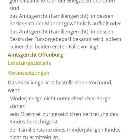
gemeinsame Kinder der Ehegatten betroffen
sind
das Amtsgericht (Familiengericht), in dessen
Bezirk sich der Mündel gewöhnlich aufhält oder
das Amtsgericht (Familiengericht), in dessen
Bezirk der Fürsorgebedarf bekannt wird, sofern
keiner der beiden ersten Fälle vorliegt
Amtsgericht Offenburg
Leistungsdetails
Voraussetzungen
Das Familiengericht bestellt einen Vormund,
wenn
Minderjährige nicht unter elterlicher Sorge
stehen
kein Elternteil zur gesetzlichen Vertretung des
Kindes berechtigt ist
der Familienstand eines minderjährigen Kindes
nicht zu ermitteln ist.