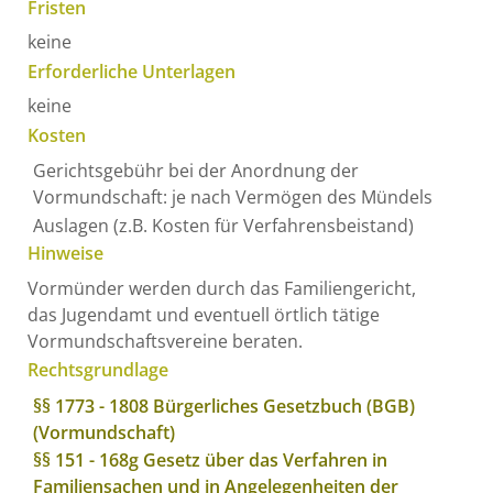
Fristen
keine
Erforderliche Unterlagen
keine
Kosten
Gerichtsgebühr bei der Anordnung der
Vormundschaft: je nach Vermögen des Mündels
Auslagen (z.B. Kosten für Verfahrensbeistand)
Hinweise
Vormünder werden durch das Familiengericht,
das Jugendamt und eventuell örtlich tätige
Vormundschaftsvereine beraten.
Rechtsgrundlage
§§ 1773 - 1808 Bürgerliches Gesetzbuch (BGB)
(Vormundschaft)
§§ 151 - 168g Gesetz über das Verfahren in
Familiensachen und in Angelegenheiten der