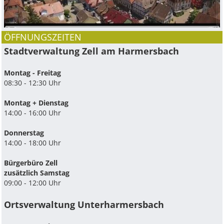
ÖFFNUNGSZEITEN
Stadtverwaltung Zell am Harmersbach
Montag - Freitag
08:30 - 12:30 Uhr
Montag + Dienstag
14:00 - 16:00 Uhr
Donnerstag
14:00 - 18:00 Uhr
Bürgerbüro Zell
zusätzlich Samstag
09:00 - 12:00 Uhr
Ortsverwaltung Unterharmersbach