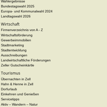
Wahlergebnisse
Bundestagswahl 2025
Europa- und Kommunalwahl 2024
Landtagswahl 2026
Wirtschaft
Firmenverzeichnis von A - Z
Wirtschaftsförderung
Gewerbeimmobilien
Stadtmarketing
Stadtentwicklung
Ausschreibungen
Landwirtschaftliche Förderungen
Zeller Gutscheinkärtle
Tourismus
Übernachten in Zell
Hahn & Henne in Zell
Dorfurlaub
Einkehren und Genießen
Servicetipps
Aktiv – Wandern – Natur