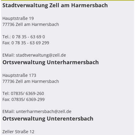
Stadtverwaltung Zell am Harmersbach
Hauptstraße 19
77736 Zell am Harmersbach
Tel.: 0 78 35 - 63 69 0
Fax: 0 78 35 - 63 69 299
EMail:
stadtverwaltung@zell.de
Ortsverwaltung Unterharmersbach
Hauptstraße 173
77736 Zell am Harmersbach
Tel: 07835/ 6369-260
Fax: 07835/ 6369-299
EMail:
unterharmersbach@zell.de
Ortsverwaltung Unterentersbach
Zeller Straße 12