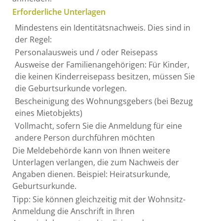
Erforderliche Unterlagen
Mindestens ein Identitätsnachweis. Dies sind in
der Regel:
Personalausweis und / oder Reisepass
Ausweise der Familienangehörigen: Für Kinder,
die keinen Kinderreisepass besitzen, müssen Sie
die Geburtsurkunde vorlegen.
Bescheinigung des Wohnungsgebers (bei Bezug
eines Mietobjekts)
Vollmacht, sofern Sie die Anmeldung für eine
andere Person durchführen möchten
Die Meldebehörde kann von Ihnen weitere
Unterlagen verlangen, die zum Nachweis der
Angaben dienen. Beispiel: Heiratsurkunde,
Geburtsurkunde.
Tipp: Sie können gleichzeitig mit der Wohnsitz-
Anmeldung die Anschrift in Ihren