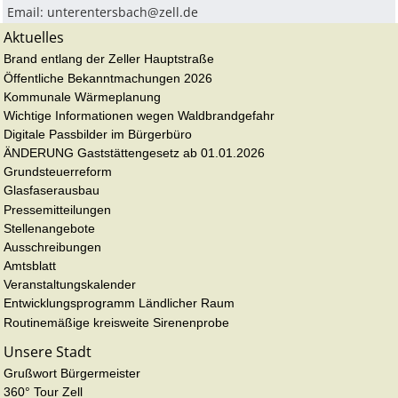
Email:
unterentersbach@zell.de
Aktuelles
Brand entlang der Zeller Hauptstraße
Öffentliche Bekanntmachungen 2026
Kommunale Wärmeplanung
Wichtige Informationen wegen Waldbrandgefahr
Digitale Passbilder im Bürgerbüro
ÄNDERUNG Gaststättengesetz ab 01.01.2026
Grundsteuerreform
Glasfaserausbau
Pressemitteilungen
Stellenangebote
Ausschreibungen
Amtsblatt
Veranstaltungskalender
Entwicklungsprogramm Ländlicher Raum
Routinemäßige kreisweite Sirenenprobe
Unsere Stadt
Grußwort Bürgermeister
360° Tour Zell