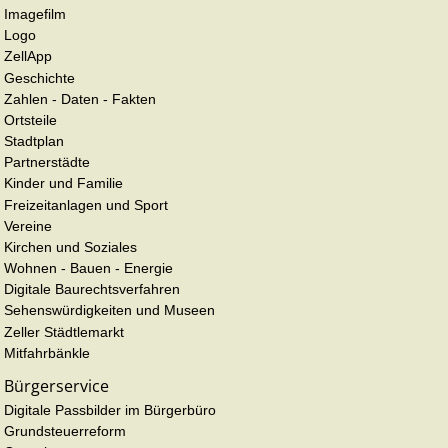
Imagefilm
Logo
ZellApp
Geschichte
Zahlen - Daten - Fakten
Ortsteile
Stadtplan
Partnerstädte
Kinder und Familie
Freizeitanlagen und Sport
Vereine
Kirchen und Soziales
Wohnen - Bauen - Energie
Digitale Baurechtsverfahren
Sehenswürdigkeiten und Museen
Zeller Städtlemarkt
Mitfahrbänkle
Bürgerservice
Digitale Passbilder im Bürgerbüro
Grundsteuerreform