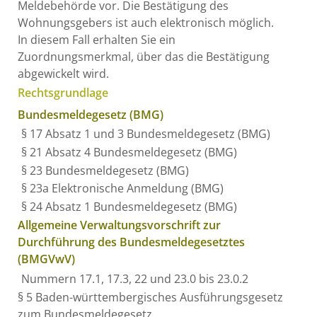
Meldebehörde vor. Die Bestätigung des
Wohnungsgebers ist auch elektronisch möglich.
In diesem Fall erhalten Sie ein
Zuordnungsmerkmal, über das die Bestätigung
abgewickelt wird.
Rechtsgrundlage
Bundesmeldegesetz (BMG)
§ 17 Absatz 1 und 3 Bundesmeldegesetz (BMG)
§ 21 Absatz 4 Bundesmeldegesetz (BMG)
§ 23 Bundesmeldegesetz (BMG)
§ 23a Elektronische Anmeldung (BMG)
§ 24 Absatz 1 Bundesmeldegesetz (BMG)
Allgemeine Verwaltungsvorschrift zur
Durchführung des Bundesmeldegesetztes
(BMGVwV)
Nummern 17.1, 17.3, 22 und 23.0 bis 23.0.2
§ 5
Baden-württembergisches Ausführungsgesetz
zum Bundesmeldegesetz