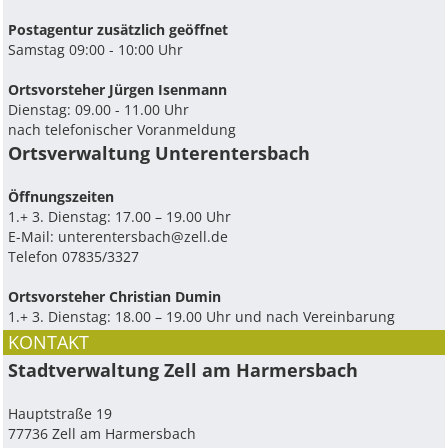
Postagentur zusätzlich geöffnet
Samstag 09:00 - 10:00 Uhr
Ortsvorsteher Jürgen Isenmann
Dienstag: 09.00 - 11.00 Uhr
nach telefonischer Voranmeldung
Ortsverwaltung Unterentersbach
Ö­ffnungszeiten
1.+ 3. Dienstag: 17.00 – 19.00 Uhr
E-Mail:
unterentersbach@zell.de
Telefon 07835/3327
Ortsvorsteher Christian Dumin
1.+ 3. Dienstag: 18.00 – 19.00 Uhr und nach Vereinbarung
KONTAKT
Stadtverwaltung Zell am Harmersbach
Hauptstraße 19
77736 Zell am Harmersbach