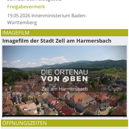
Freigabevermerk
19.05.2026 Innenministerium Baden-
Württemberg
IMAGEFILM
Imagefilm der Stadt Zell am Harmersbach
ÖFFNUNGSZEITEN