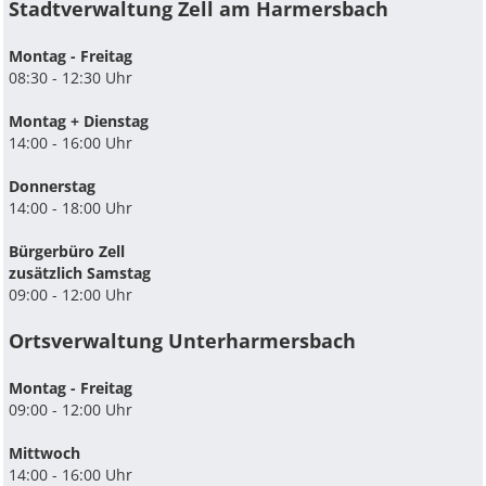
Stadtverwaltung Zell am Harmersbach
Montag - Freitag
08:30 - 12:30 Uhr
Montag + Dienstag
14:00 - 16:00 Uhr
Donnerstag
14:00 - 18:00 Uhr
Bürgerbüro Zell
zusätzlich Samstag
09:00 - 12:00 Uhr
Ortsverwaltung Unterharmersbach
Montag - Freitag
09:00 - 12:00 Uhr
Mittwoch
14:00 - 16:00 Uhr