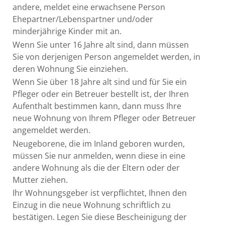
andere, meldet eine erwachsene Person
Ehepartner/Lebenspartner und/oder
minderjährige Kinder mit an.
Wenn Sie unter 16 Jahre alt sind, dann müssen
Sie von derjenigen Person angemeldet werden, in
deren Wohnung Sie einziehen.
Wenn Sie über 18 Jahre alt sind und für Sie ein
Pfleger oder ein Betreuer bestellt ist, der Ihren
Aufenthalt bestimmen kann, dann muss Ihre
neue Wohnung von Ihrem Pfleger oder Betreuer
angemeldet werden.
Neugeborene, die im Inland geboren wurden,
müssen Sie nur anmelden, wenn diese in eine
andere Wohnung als die der Eltern oder der
Mutter ziehen.
Ihr Wohnungsgeber ist verpflichtet, Ihnen den
Einzug in die neue Wohnung schriftlich zu
bestätigen. Legen Sie diese Bescheinigung der