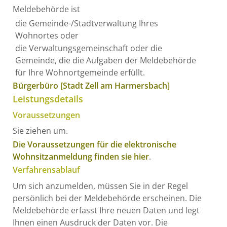
Meldebehörde ist
die Gemeinde-/Stadtverwaltung Ihres
Wohnortes oder
die Verwaltungsgemeinschaft oder die
Gemeinde, die die Aufgaben der Meldebehörde
für Ihre Wohnortgemeinde erfüllt.
Bürgerbüro [Stadt Zell am Harmersbach]
Leistungsdetails
Voraussetzungen
Sie ziehen um.
Die Voraussetzungen für die elektronische
Wohnsitzanmeldung finden sie hier
.
Verfahrensablauf
Um sich anzumelden, müssen Sie in der Regel
persönlich bei der Meldebehörde erscheinen. Die
Meldebehörde erfasst Ihre neuen Daten und legt
Ihnen einen Ausdruck der Daten vor. Die