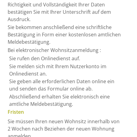
Richtigkeit und Vollständigkeit Ihrer Daten
bestätigen Sie mit Ihrer Unterschrift auf dem
Ausdruck.
Sie bekommen anschließend eine schriftliche
Bestätigung in Form einer kostenlosen amtlichen
Meldebestätigung.
Bei elektronischer Wohnsitzanmeldung
:
Sie rufen den Onlinedienst auf.
Sie melden sich mit Ihrem Nutzerkonto im
Onlinedienst an.
Sie geben alle erforderlichen Daten online ein
und senden das Formular online ab.
Abschließend erhalten Sie elektronisch eine
amtliche Meldebestätigung.
Fristen
Sie müssen Ihren neuen Wohnsitz innerhalb von
2 Wochen nach Beziehen der neuen Wohnung
anmelden.