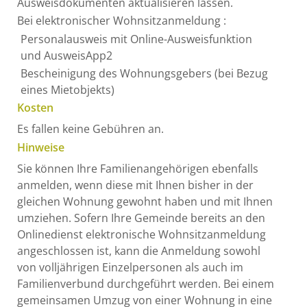
Ausweisdokumenten aktualisieren lassen.
Bei elektronischer Wohnsitzanmeldung :
Personalausweis mit Online-Ausweisfunktion
und AusweisApp2
Bescheinigung des Wohnungsgebers (bei Bezug
eines Mietobjekts)
Kosten
Es fallen keine Gebühren an.
Hinweise
Sie können Ihre Familienangehörigen ebenfalls
anmelden, wenn diese mit Ihnen bisher in der
gleichen Wohnung gewohnt haben und mit Ihnen
umziehen. Sofern Ihre Gemeinde bereits an den
Onlinedienst elektronische Wohnsitzanmeldung
angeschlossen ist, kann die Anmeldung sowohl
von volljährigen Einzelpersonen als auch im
Familienverbund durchgeführt werden. Bei einem
gemeinsamen Umzug von einer Wohnung in eine