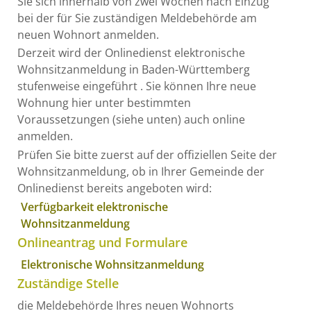
Sie sich innerhalb von zwei Wochen nach Einzug
bei der für Sie zuständigen Meldebehörde am
neuen Wohnort anmelden.
Derzeit wird der Onlinedienst elektronische
Wohnsitzanmeldung in Baden-Württemberg
stufenweise eingeführt . Sie können Ihre neue
Wohnung hier unter bestimmten
Voraussetzungen (siehe unten) auch online
anmelden.
Prüfen Sie bitte zuerst auf der offiziellen Seite der
Wohnsitzanmeldung, ob in Ihrer Gemeinde der
Onlinedienst bereits angeboten wird:
Verfügbarkeit elektronische
Wohnsitzanmeldung
Onlineantrag und Formulare
Elektronische Wohnsitzanmeldung
Zuständige Stelle
die Meldebehörde Ihres neuen Wohnorts