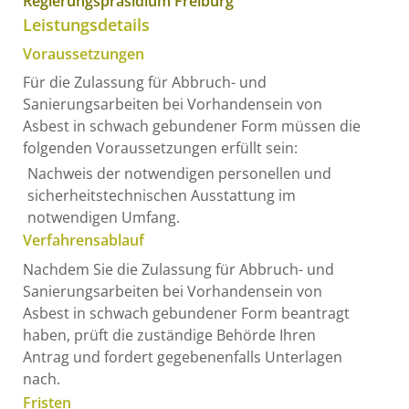
Regierungspräsidium Freiburg
Leistungsdetails
Voraussetzungen
Für die Zulassung für Abbruch- und
Sanierungsarbeiten bei Vorhandensein von
Asbest in schwach gebundener Form müssen die
folgenden Voraussetzungen erfüllt sein:
Nachweis der notwendigen personellen und
sicherheitstechnischen Ausstattung im
notwendigen Umfang.
Verfahrensablauf
Nachdem Sie die Zulassung für Abbruch- und
Sanierungsarbeiten bei Vorhandensein von
Asbest in schwach gebundener Form beantragt
haben, prüft die zuständige Behörde Ihren
Antrag und fordert gegebenenfalls Unterlagen
nach.
Fristen