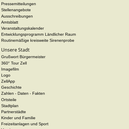
Pressemitteilungen
Stellenangebote
Ausschreibungen
Amtsblatt
Veranstaltungskalender
Entwicklungsprogramm Ländlicher Raum
Routinemäßige kreisweite Sirenenprobe
Unsere Stadt
Grußwort Bürgermeister
360° Tour Zell
Imagefilm
Logo
ZellApp
Geschichte
Zahlen - Daten - Fakten
Ortsteile
Stadtplan
Partnerstädte
Kinder und Familie
Freizeitanlagen und Sport