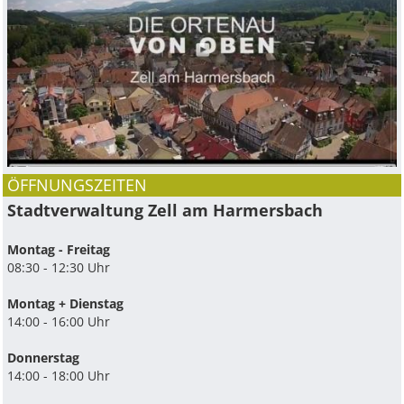
ÖFFNUNGSZEITEN
Stadtverwaltung Zell am Harmersbach
Montag - Freitag
08:30 - 12:30 Uhr
Montag + Dienstag
14:00 - 16:00 Uhr
Donnerstag
14:00 - 18:00 Uhr