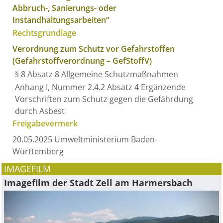
Abbruch-, Sanierungs- oder
Instandhaltungsarbeiten“
Rechtsgrundlage
Verordnung zum Schutz vor Gefahrstoffen
(Gefahrstoffverordnung – GefStoffV)
§ 8 Absatz 8 Allgemeine Schutzmaßnahmen
Anhang I, Nummer 2.4.2 Absatz 4 Ergänzende
Vorschriften zum Schutz gegen die Gefährdung
durch Asbest
Freigabevermerk
20.05.2025 Umweltministerium Baden-
Württemberg
IMAGEFILM
Imagefilm der Stadt Zell am Harmersbach