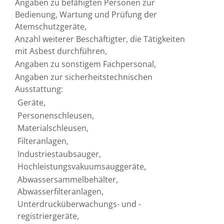
Angaben zu befähigten Personen zur
Bedienung, Wartung und Prüfung der
Atemschutzgeräte,
Anzahl weiterer Beschäftigter, die Tätigkeiten
mit Asbest durchführen,
Angaben zu sonstigem Fachpersonal,
Angaben zur sicherheitstechnischen
Ausstattung:
Geräte,
Personenschleusen,
Materialschleusen,
Filteranlagen,
Industriestaubsauger,
Hochleistungsvakuumsauggeräte,
Abwassersammelbehälter,
Abwasserfilteranlagen,
Unterdrucküberwachungs- und -
registriergeräte,