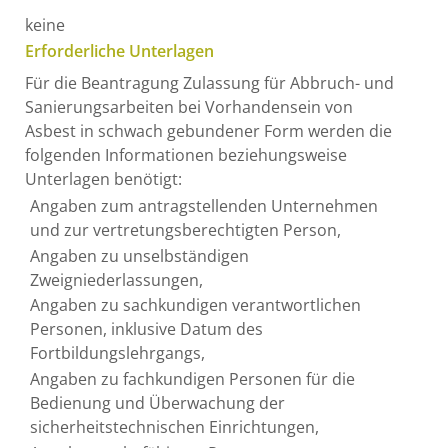
keine
Erforderliche Unterlagen
Für die Beantragung Zulassung für Abbruch- und
Sanierungsarbeiten bei Vorhandensein von
Asbest in schwach gebundener Form werden die
folgenden Informationen beziehungsweise
Unterlagen benötigt:
Angaben zum antragstellenden Unternehmen
und zur vertretungsberechtigten Person,
Angaben zu unselbständigen
Zweigniederlassungen,
Angaben zu sachkundigen verantwortlichen
Personen, inklusive Datum des
Fortbildungslehrgangs,
Angaben zu fachkundigen Personen für die
Bedienung und Überwachung der
sicherheitstechnischen Einrichtungen,