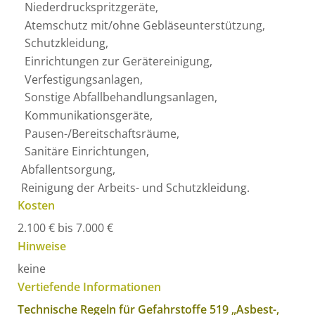
Niederdruckspritzgeräte,
Atemschutz mit/ohne Gebläseunterstützung,
Schutzkleidung,
Einrichtungen zur Gerätereinigung,
Verfestigungsanlagen,
Sonstige Abfallbehandlungsanlagen,
Kommunikationsgeräte,
Pausen-/Bereitschaftsräume,
Sanitäre Einrichtungen,
Abfallentsorgung,
Reinigung der Arbeits- und Schutzkleidung.
Kosten
2.100 € bis 7.000 €
Hinweise
keine
Vertiefende Informationen
Technische Regeln für Gefahrstoffe 519 „Asbest-,