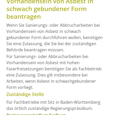
Vorhandensein von Asbest in
schwach gebundener Form
beantragen
Wenn Sie Sanierungs- oder Abbrucharbeiten bei
Vorhandensein von Asbest in schwach
gebundener Form durchführen wollen, benötigen
Sie eine Zulassung, die Sie bei der zuständigen
Behörde beantragen müssen.
Für Sanierungs- oder Abbrucharbeiten bei
Vorhandensein von Asbest mit hohen
Faserfreisetzungen benötigen Sie als Fachbetrieb
eine Zulassung. Dies gilt insbesondere bei
Arbeiten, wenn Asbest in schwachgebundener
Form vorliegt.
Zuständige Stelle
Für Fachbetriebe mit Sitz in Baden-Württemberg
das örtlich zuständige Regierungspräsidium.