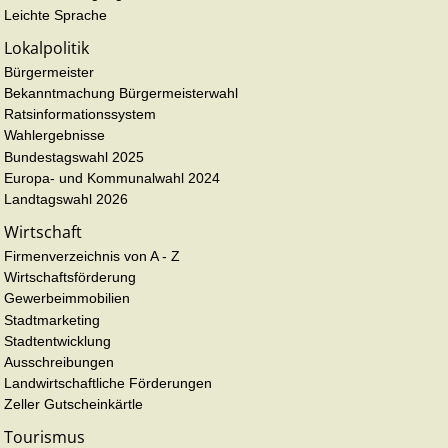
Leichte Sprache
Lokalpolitik
Bürgermeister
Bekanntmachung Bürgermeisterwahl
Ratsinformationssystem
Wahlergebnisse
Bundestagswahl 2025
Europa- und Kommunalwahl 2024
Landtagswahl 2026
Wirtschaft
Firmenverzeichnis von A - Z
Wirtschaftsförderung
Gewerbeimmobilien
Stadtmarketing
Stadtentwicklung
Ausschreibungen
Landwirtschaftliche Förderungen
Zeller Gutscheinkärtle
Tourismus