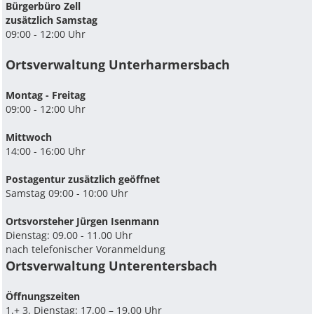
Bürgerbüro Zell
zusätzlich Samstag
09:00 - 12:00 Uhr
Ortsverwaltung Unterharmersbach
Montag - Freitag
09:00 - 12:00 Uhr
Mittwoch
14:00 - 16:00 Uhr
Postagentur zusätzlich geöffnet
Samstag 09:00 - 10:00 Uhr
Ortsvorsteher Jürgen Isenmann
Dienstag: 09.00 - 11.00 Uhr
nach telefonischer Voranmeldung
Ortsverwaltung Unterentersbach
Ö­ffnungszeiten
1.+ 3. Dienstag: 17.00 – 19.00 Uhr