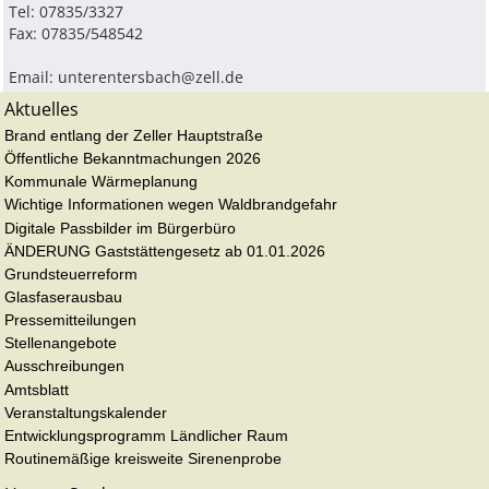
Tel: 07835/3327
Fax: 07835/548542
Email:
unterentersbach@zell.de
Aktuelles
Brand entlang der Zeller Hauptstraße
Öffentliche Bekanntmachungen 2026
Kommunale Wärmeplanung
Wichtige Informationen wegen Waldbrandgefahr
Digitale Passbilder im Bürgerbüro
ÄNDERUNG Gaststättengesetz ab 01.01.2026
Grundsteuerreform
Glasfaserausbau
Pressemitteilungen
Stellenangebote
Ausschreibungen
Amtsblatt
Veranstaltungskalender
Entwicklungsprogramm Ländlicher Raum
Routinemäßige kreisweite Sirenenprobe