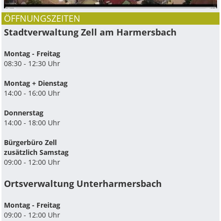
ÖFFNUNGSZEITEN
Stadtverwaltung Zell am Harmersbach
Montag - Freitag
08:30 - 12:30 Uhr
Montag + Dienstag
14:00 - 16:00 Uhr
Donnerstag
14:00 - 18:00 Uhr
Bürgerbüro Zell
zusätzlich Samstag
09:00 - 12:00 Uhr
Ortsverwaltung Unterharmersbach
Montag - Freitag
09:00 - 12:00 Uhr