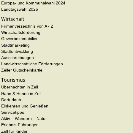
Europa- und Kommunalwahl 2024
Landtagswahl 2026
Wirtschaft
Firmenverzeichnis von A - Z
Wirtschaftsförderung
Gewerbeimmobilien
Stadtmarketing
Stadtentwicklung
Ausschreibungen
Landwirtschaftliche Förderungen
Zeller Gutscheinkärtle
Tourismus
Übernachten in Zell
Hahn & Henne in Zell
Dorfurlaub
Einkehren und Genießen
Servicetipps
Aktiv – Wandern – Natur
Erlebnis-Führungen
Zell für Kinder