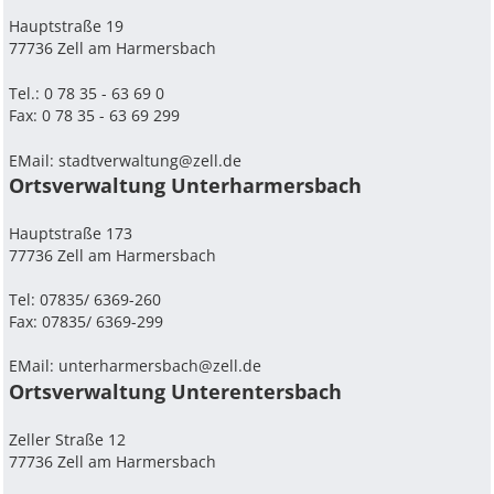
Hauptstraße 19
77736 Zell am Harmersbach
Tel.: 0 78 35 - 63 69 0
Fax: 0 78 35 - 63 69 299
EMail:
stadtverwaltung@zell.de
Ortsverwaltung Unterharmersbach
Hauptstraße 173
77736 Zell am Harmersbach
Tel: 07835/ 6369-260
Fax: 07835/ 6369-299
EMail:
unterharmersbach@zell.de
Ortsverwaltung Unterentersbach
Zeller Straße 12
77736 Zell am Harmersbach