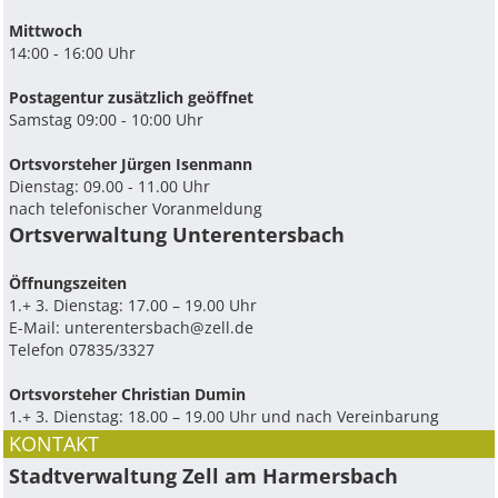
Mittwoch
14:00 - 16:00 Uhr
Postagentur zusätzlich geöffnet
Samstag 09:00 - 10:00 Uhr
Ortsvorsteher Jürgen Isenmann
Dienstag: 09.00 - 11.00 Uhr
nach telefonischer Voranmeldung
Ortsverwaltung Unterentersbach
Ö­ffnungszeiten
1.+ 3. Dienstag: 17.00 – 19.00 Uhr
E-Mail:
unterentersbach@zell.de
Telefon 07835/3327
Ortsvorsteher Christian Dumin
1.+ 3. Dienstag: 18.00 – 19.00 Uhr und nach Vereinbarung
KONTAKT
Stadtverwaltung Zell am Harmersbach