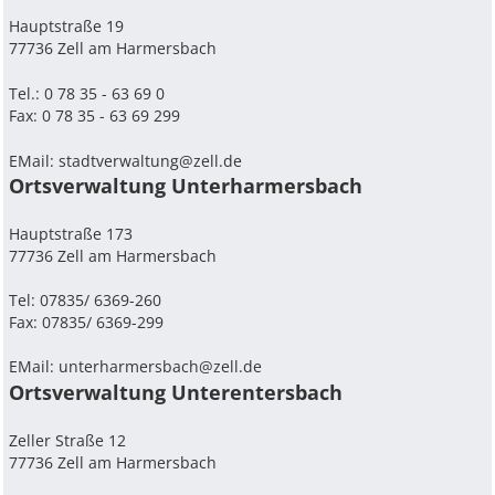
Hauptstraße 19
77736 Zell am Harmersbach
Tel.: 0 78 35 - 63 69 0
Fax: 0 78 35 - 63 69 299
EMail:
stadtverwaltung@zell.de
Ortsverwaltung Unterharmersbach
Hauptstraße 173
77736 Zell am Harmersbach
Tel: 07835/ 6369-260
Fax: 07835/ 6369-299
EMail:
unterharmersbach@zell.de
Ortsverwaltung Unterentersbach
Zeller Straße 12
77736 Zell am Harmersbach