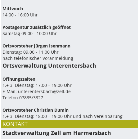
Mittwoch
14:00 - 16:00 Uhr
Postagentur zusätzlich geöffnet
Samstag 09:00 - 10:00 Uhr
Ortsvorsteher Jürgen Isenmann
Dienstag: 09.00 - 11.00 Uhr
nach telefonischer Voranmeldung
Ortsverwaltung Unterentersbach
Ö­ffnungszeiten
1.+ 3. Dienstag: 17.00 – 19.00 Uhr
E-Mail:
unterentersbach@zell.de
Telefon 07835/3327
Ortsvorsteher Christian Dumin
1.+ 3. Dienstag: 18.00 – 19.00 Uhr und nach Vereinbarung
KONTAKT
Stadtverwaltung Zell am Harmersbach