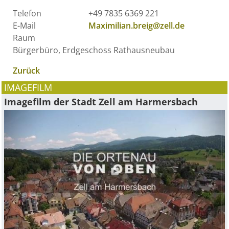
Telefon
+49 7835 6369 221
E-Mail
Maximilian.breig@zell.de
Raum
Bürgerbüro, Erdgeschoss Rathausneubau
Zurück
IMAGEFILM
Imagefilm der Stadt Zell am Harmersbach