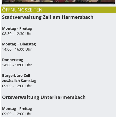
ÖFFNUNGSZEITEN
Stadtverwaltung Zell am Harmersbach
Montag - Freitag
08:30 - 12:30 Uhr
Montag + Dienstag
14:00 - 16:00 Uhr
Donnerstag
14:00 - 18:00 Uhr
Bürgerbüro Zell
zusätzlich Samstag
09:00 - 12:00 Uhr
Ortsverwaltung Unterharmersbach
Montag - Freitag
09:00 - 12:00 Uhr