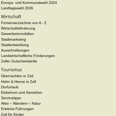
Europa- und Kommunalwahl 2024
Landtagswahl 2026
Wirtschaft
Firmenverzeichnis von A - Z
Wirtschaftsförderung
Gewerbeimmobilien
Stadtmarketing
Stadtentwicklung
Ausschreibungen
Landwirtschaftliche Förderungen
Zeller Gutscheinkärtle
Tourismus
Übernachten in Zell
Hahn & Henne in Zell
Dorfurlaub
Einkehren und Genießen
Servicetipps
Aktiv – Wandern – Natur
Erlebnis-Führungen
Zell für Kinder