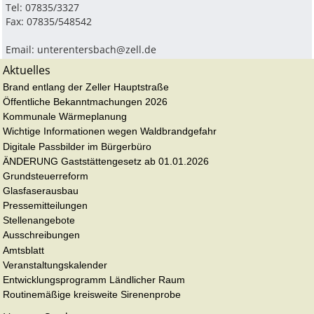
Tel: 07835/3327
Fax: 07835/548542
Email:
unterentersbach@zell.de
Aktuelles
Brand entlang der Zeller Hauptstraße
Öffentliche Bekanntmachungen 2026
Kommunale Wärmeplanung
Wichtige Informationen wegen Waldbrandgefahr
Digitale Passbilder im Bürgerbüro
ÄNDERUNG Gaststättengesetz ab 01.01.2026
Grundsteuerreform
Glasfaserausbau
Pressemitteilungen
Stellenangebote
Ausschreibungen
Amtsblatt
Veranstaltungskalender
Entwicklungsprogramm Ländlicher Raum
Routinemäßige kreisweite Sirenenprobe