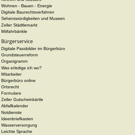
Wohnen - Bauen - Energie
Digitale Baurechtsverfahren
Sehenswürdigkeiten und Museen
Zeller Städtlemarkt
Mitfahrbänkle
Bürgerservice
Digitale Passbilder im Bürgerbüro
Grundsteuerreform
Organigramm
Was erledige ich wo?
Mitarbeiter
Bürgerbüro online
Ortsrecht
Formulare
Zeller Gutscheinkärtle
Abfallkalender
Notdienste
Ideenbriefkasten
Wasserversorgung
Leichte Sprache