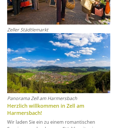
Zeller Städtlemarkt
Panorama Zell am Harmersbach
Herzlich willkommen in Zell am
Harmersbach!
Wir laden Sie ein zu einem romantischen