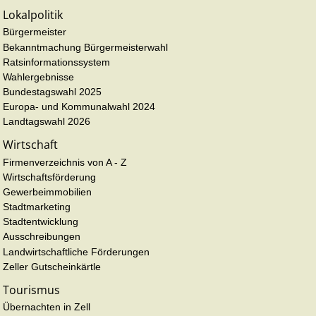
Lokalpolitik
Bürgermeister
Bekanntmachung Bürgermeisterwahl
Ratsinformationssystem
Wahlergebnisse
Bundestagswahl 2025
Europa- und Kommunalwahl 2024
Landtagswahl 2026
Wirtschaft
Firmenverzeichnis von A - Z
Wirtschaftsförderung
Gewerbeimmobilien
Stadtmarketing
Stadtentwicklung
Ausschreibungen
Landwirtschaftliche Förderungen
Zeller Gutscheinkärtle
Tourismus
Übernachten in Zell