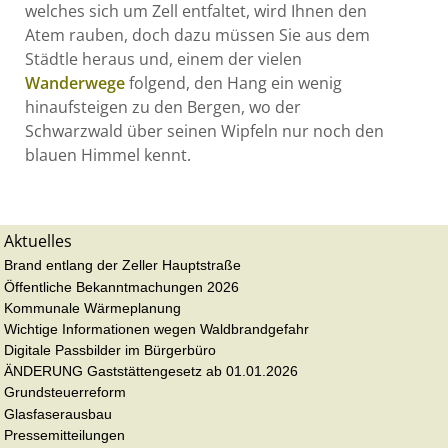
welches sich um Zell entfaltet, wird Ihnen den
Atem rauben, doch dazu müssen Sie aus dem
Städtle heraus und, einem der vielen
Wanderwege
folgend, den Hang ein wenig
hinaufsteigen zu den Bergen, wo der
Schwarzwald über seinen Wipfeln nur noch den
blauen Himmel kennt.
Aktuelles
Brand entlang der Zeller Hauptstraße
Öffentliche Bekanntmachungen 2026
Kommunale Wärmeplanung
Wichtige Informationen wegen Waldbrandgefahr
Digitale Passbilder im Bürgerbüro
ÄNDERUNG Gaststättengesetz ab 01.01.2026
Grundsteuerreform
Glasfaserausbau
Pressemitteilungen