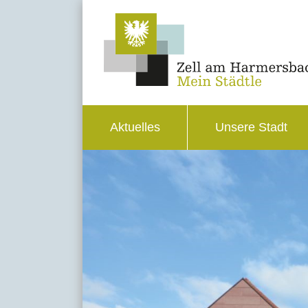
Aktuelles
Unsere Stadt