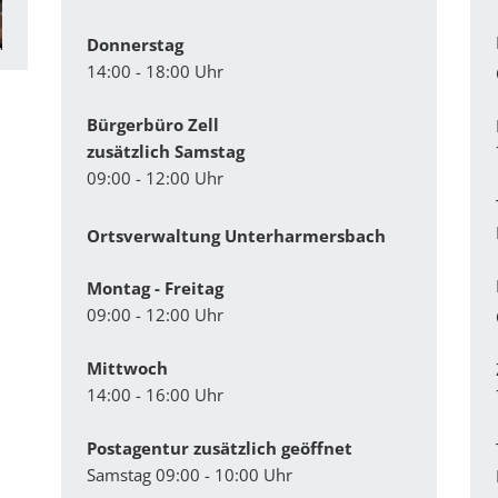
Donnerstag
14:00 - 18:00 Uhr
Bürgerbüro Zell
zusätzlich Samstag
09:00 - 12:00 Uhr
Ortsverwaltung Unterharmersbach
Montag - Freitag
09:00 - 12:00 Uhr
Mittwoch
14:00 - 16:00 Uhr
Postagentur zusätzlich geöffnet
Samstag 09:00 - 10:00 Uhr