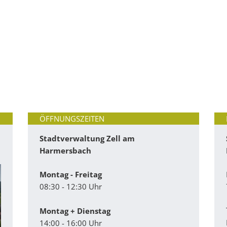
ÖFFNUNGSZEITEN
Stadtverwaltung Zell am
Harmersbach
Montag - Freitag
08:30 - 12:30 Uhr
Montag + Dienstag
14:00 - 16:00 Uhr