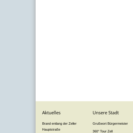
Aktuelles
Unsere Stadt
Brand entlang der Zeller
Grußwort Bürgermeister
Hauptstraße
360° Tour Zell