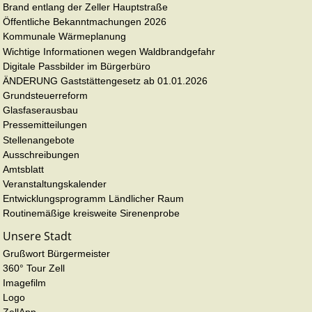
Brand entlang der Zeller Hauptstraße
Öffentliche Bekanntmachungen 2026
Kommunale Wärmeplanung
Wichtige Informationen wegen Waldbrandgefahr
Digitale Passbilder im Bürgerbüro
ÄNDERUNG Gaststättengesetz ab 01.01.2026
Grundsteuerreform
Glasfaserausbau
Pressemitteilungen
Stellenangebote
Ausschreibungen
Amtsblatt
Veranstaltungskalender
Entwicklungsprogramm Ländlicher Raum
Routinemäßige kreisweite Sirenenprobe
Unsere Stadt
Grußwort Bürgermeister
360° Tour Zell
Imagefilm
Logo