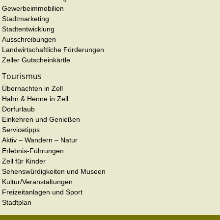
Gewerbeimmobilien
Stadtmarketing
Stadtentwicklung
Ausschreibungen
Landwirtschaftliche Förderungen
Zeller Gutscheinkärtle
Tourismus
Übernachten in Zell
Hahn & Henne in Zell
Dorfurlaub
Einkehren und Genießen
Servicetipps
Aktiv – Wandern – Natur
Erlebnis-Führungen
Zell für Kinder
Sehenswürdigkeiten und Museen
Kultur/Veranstaltungen
Freizeitanlagen und Sport
Stadtplan