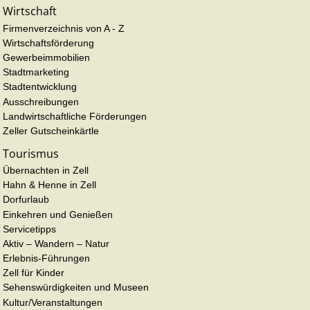
Wirtschaft
Firmenverzeichnis von A - Z
Wirtschaftsförderung
Gewerbeimmobilien
Stadtmarketing
Stadtentwicklung
Ausschreibungen
Landwirtschaftliche Förderungen
Zeller Gutscheinkärtle
Tourismus
Übernachten in Zell
Hahn & Henne in Zell
Dorfurlaub
Einkehren und Genießen
Servicetipps
Aktiv – Wandern – Natur
Erlebnis-Führungen
Zell für Kinder
Sehenswürdigkeiten und Museen
Kultur/Veranstaltungen