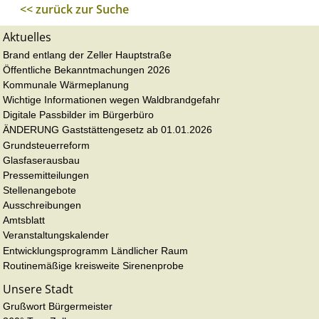
<< zurück zur Suche
Aktuelles
Brand entlang der Zeller Hauptstraße
Öffentliche Bekanntmachungen 2026
Kommunale Wärmeplanung
Wichtige Informationen wegen Waldbrandgefahr
Digitale Passbilder im Bürgerbüro
ÄNDERUNG Gaststättengesetz ab 01.01.2026
Grundsteuerreform
Glasfaserausbau
Pressemitteilungen
Stellenangebote
Ausschreibungen
Amtsblatt
Veranstaltungskalender
Entwicklungsprogramm Ländlicher Raum
Routinemäßige kreisweite Sirenenprobe
Unsere Stadt
Grußwort Bürgermeister