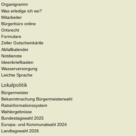
Organigramm
Was erledige ich wo?
Mitarbeiter
Bürgerbüro online
Ortsrecht
Formulare
Zeller Gutscheinkärtle
Abfallkalender
Notdienste
Ideenbriefkasten
Wasserversorgung
Leichte Sprache
Lokalpolitik
Bürgermeister
Bekanntmachung Bürgermeisterwahl
Ratsinformationssystem
Wahlergebnisse
Bundestagswahl 2025
Europa- und Kommunalwahl 2024
Landtagswahl 2026