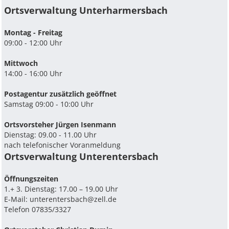
Ortsverwaltung Unterharmersbach
Montag - Freitag
09:00 - 12:00 Uhr
Mittwoch
14:00 - 16:00 Uhr
Postagentur zusätzlich geöffnet
Samstag 09:00 - 10:00 Uhr
Ortsvorsteher Jürgen Isenmann
Dienstag: 09.00 - 11.00 Uhr
nach telefonischer Voranmeldung
Ortsverwaltung Unterentersbach
Ö­ffnungszeiten
1.+ 3. Dienstag: 17.00 – 19.00 Uhr
E-Mail:
unterentersbach@zell.de
Telefon 07835/3327