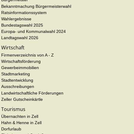
Bekanntmachung Bürgermeisterwahl
Ratsinformationssystem
Wahlergebnisse
Bundestagswahl 2025
Europa- und Kommunalwahl 2024
Landtagswahl 2026
Wirtschaft
Firmenverzeichnis von A - Z
Wirtschaftsförderung
Gewerbeimmobilien
Stadtmarketing
Stadtentwicklung
Ausschreibungen
Landwirtschaftliche Förderungen
Zeller Gutscheinkärtle
Tourismus
Übernachten in Zell
Hahn & Henne in Zell
Dorfurlaub