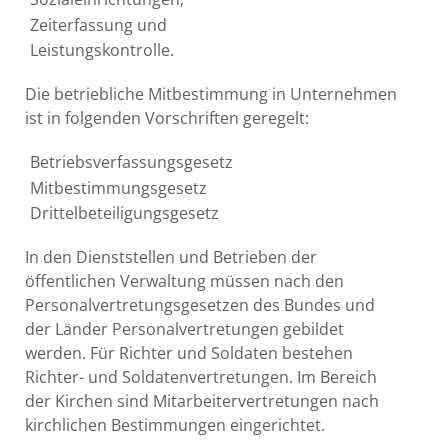
Zeiterfassung und
Leistungskontrolle.
Die betriebliche Mitbestimmung in Unternehmen
ist in folgenden Vorschriften geregelt:
Betriebsverfassungsgesetz
Mitbestimmungsgesetz
Drittelbeteiligungsgesetz
In den Dienststellen und Betrieben der
öffentlichen Verwaltung müssen nach den
Personalvertretungsgesetzen des Bundes und
der Länder Personalvertretungen gebildet
werden. Für Richter und Soldaten bestehen
Richter- und Soldatenvertretungen. Im Bereich
der Kirchen sind Mitarbeitervertretungen nach
kirchlichen Bestimmungen eingerichtet.