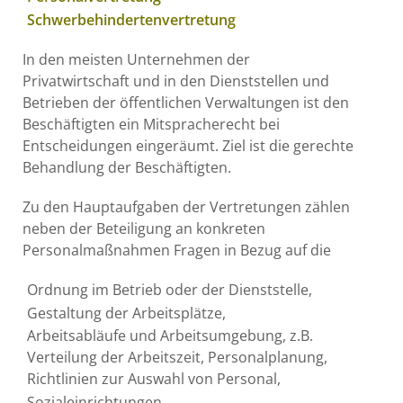
Schwerbehindertenvertretung
In den meisten Unternehmen der
Privatwirtschaft und in den Dienststellen und
Betrieben der öffentlichen Verwaltungen ist den
Beschäftigten ein Mitspracherecht bei
Entscheidungen eingeräumt. Ziel ist die gerechte
Behandlung der Beschäftigten.
Zu den Hauptaufgaben der Vertretungen zählen
neben der Beteiligung an konkreten
Personalmaßnahmen Fragen in Bezug auf die
Ordnung im Betrieb oder der Dienststelle,
Gestaltung der Arbeitsplätze,
Arbeitsabläufe und Arbeitsumgebung, z.B.
Verteilung der Arbeitszeit, Personalplanung,
Richtlinien zur Auswahl von Personal,
Sozialeinrichtungen,