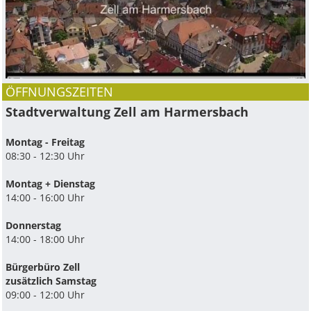
ÖFFNUNGSZEITEN
Stadtverwaltung Zell am Harmersbach
Montag - Freitag
08:30 - 12:30 Uhr
Montag + Dienstag
14:00 - 16:00 Uhr
Donnerstag
14:00 - 18:00 Uhr
Bürgerbüro Zell
zusätzlich Samstag
09:00 - 12:00 Uhr