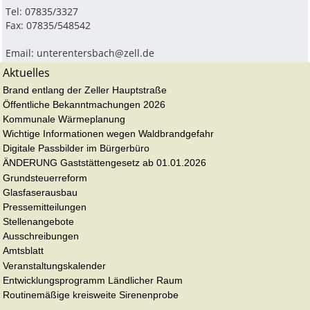
Tel: 07835/3327
Fax: 07835/548542
Email:
unterentersbach@zell.de
Aktuelles
Brand entlang der Zeller Hauptstraße
Öffentliche Bekanntmachungen 2026
Kommunale Wärmeplanung
Wichtige Informationen wegen Waldbrandgefahr
Digitale Passbilder im Bürgerbüro
ÄNDERUNG Gaststättengesetz ab 01.01.2026
Grundsteuerreform
Glasfaserausbau
Pressemitteilungen
Stellenangebote
Ausschreibungen
Amtsblatt
Veranstaltungskalender
Entwicklungsprogramm Ländlicher Raum
Routinemäßige kreisweite Sirenenprobe