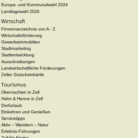
Europa- und Kommunalwahl 2024
Landtagswahl 2026
Wirtschaft
Firmenverzeichnis von A - Z
Wirtschaftsförderung
Gewerbeimmobilien
Stadtmarketing
Stadtentwicklung
Ausschreibungen
Landwirtschaftliche Förderungen
Zeller Gutscheinkärtle
Tourismus
Übernachten in Zell
Hahn & Henne in Zell
Dorfurlaub
Einkehren und Genießen
Servicetipps
Aktiv – Wandern – Natur
Erlebnis-Führungen
Zell für Kinder