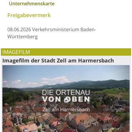
Unternehmenskarte
Freigabevermerk
08.06.2026 Verkehrsministerium Baden-
Württemberg
IMAGEFILM
Imagefilm der Stadt Zell am Harmersbach