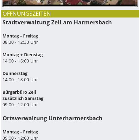
ÖFFNUNGSZEITEN
Stadtverwaltung Zell am Harmersbach
Montag - Freitag
08:30 - 12:30 Uhr
Montag + Dienstag
14:00 - 16:00 Uhr
Donnerstag
14:00 - 18:00 Uhr
Bürgerbüro Zell
zusätzlich Samstag
09:00 - 12:00 Uhr
Ortsverwaltung Unterharmersbach
Montag - Freitag
09:00 - 12:00 Uhr