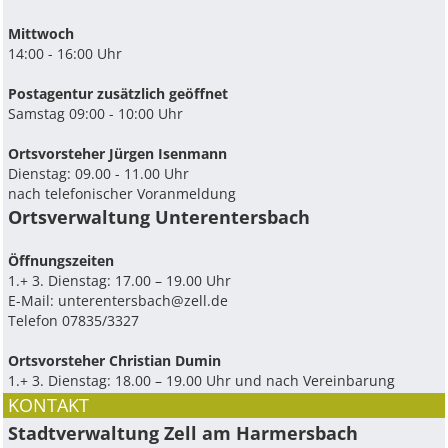
Mittwoch
14:00 - 16:00 Uhr
Postagentur zusätzlich geöffnet
Samstag 09:00 - 10:00 Uhr
Ortsvorsteher Jürgen Isenmann
Dienstag: 09.00 - 11.00 Uhr
nach telefonischer Voranmeldung
Ortsverwaltung Unterentersbach
Ö­ffnungszeiten
1.+ 3. Dienstag: 17.00 – 19.00 Uhr
E-Mail:
unterentersbach@zell.de
Telefon 07835/3327
Ortsvorsteher Christian Dumin
1.+ 3. Dienstag: 18.00 – 19.00 Uhr und nach Vereinbarung
KONTAKT
Stadtverwaltung Zell am Harmersbach