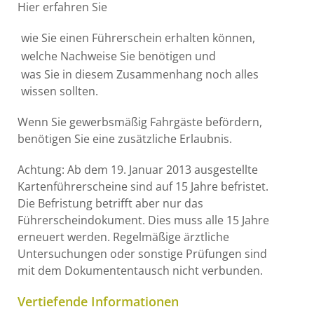
Hier erfahren Sie
wie Sie einen Führerschein erhalten können,
welche Nachweise Sie benötigen und
was Sie in diesem Zusammenhang noch alles
wissen sollten.
Wenn Sie gewerbsmäßig Fahrgäste befördern,
benötigen Sie eine zusätzliche Erlaubnis.
Achtung: Ab dem 19. Januar 2013 ausgestellte
Kartenführerscheine sind auf 15 Jahre befristet.
Die Befristung betrifft aber nur das
Führerscheindokument. Dies muss alle 15 Jahre
erneuert werden. Regelmäßige ärztliche
Untersuchungen oder sonstige Prüfungen sind
mit dem Dokumententausch nicht verbunden.
Vertiefende Informationen