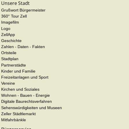
Unsere Stadt
Grußwort Bürgermeister
360° Tour Zell
Imagefilm
Logo
ZellApp
Geschichte
Zahlen - Daten - Fakten
Ortsteile
Stadtplan
Partnerstädte
Kinder und Familie
Freizeitanlagen und Sport
Vereine
Kirchen und Soziales
Wohnen - Bauen - Energie
Digitale Baurechtsverfahren
Sehenswürdigkeiten und Museen
Zeller Städtlemarkt
Mitfahrbänkle