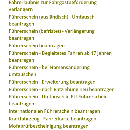
Fahrerlaubnis zur Fahrgastbeförderung
verlängern
Führerschein (ausländisch) - Umtausch
beantragen
Führerschein (befristet) - Verlängerung
beantragen
Führerschein beantragen
Führerschein - Begleitetes Fahren ab 17 Jahren
beantragen
Führerschein - bei Namensänderung
umtauschen
Führerschein - Erweiterung beantragen
Führerschein - nach Entziehung neu beantragen
Führerschein - Umtausch in EU-Führerschein
beantragen
Internationalen Führerschein beantragen
Kraftfahrzeug - Fahrerkarte beantragen
Mofaprüfbescheinigung beantragen