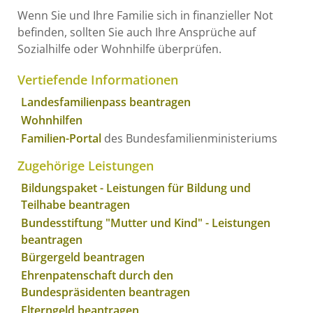
Wenn Sie und Ihre Familie sich in finanzieller Not
befinden, sollten Sie auch Ihre Ansprüche auf
Sozialhilfe oder Wohnhilfe überprüfen.
Vertiefende Informationen
Landesfamilienpass beantragen
Wohnhilfen
Familien-Portal
des Bundesfamilienministeriums
Zugehörige Leistungen
Bildungspaket - Leistungen für Bildung und
Teilhabe beantragen
Bundesstiftung "Mutter und Kind" - Leistungen
beantragen
Bürgergeld beantragen
Ehrenpatenschaft durch den
Bundespräsidenten beantragen
Elterngeld beantragen