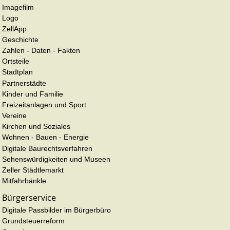
Imagefilm
Logo
ZellApp
Geschichte
Zahlen - Daten - Fakten
Ortsteile
Stadtplan
Partnerstädte
Kinder und Familie
Freizeitanlagen und Sport
Vereine
Kirchen und Soziales
Wohnen - Bauen - Energie
Digitale Baurechtsverfahren
Sehenswürdigkeiten und Museen
Zeller Städtlemarkt
Mitfahrbänkle
Bürgerservice
Digitale Passbilder im Bürgerbüro
Grundsteuerreform