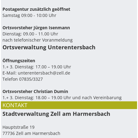
Postagentur zusätzlich geöffnet
Samstag 09:00 - 10:00 Uhr
Ortsvorsteher Jürgen Isenmann
Dienstag: 09.00 - 11.00 Uhr
nach telefonischer Voranmeldung
Ortsverwaltung Unterentersbach
Ö­ffnungszeiten
1.+ 3. Dienstag: 17.00 – 19.00 Uhr
E-Mail:
unterentersbach@zell.de
Telefon 07835/3327
Ortsvorsteher Christian Dumin
1.+ 3. Dienstag: 18.00 – 19.00 Uhr und nach Vereinbarung
KONTAKT
Stadtverwaltung Zell am Harmersbach
Hauptstraße 19
77736 Zell am Harmersbach