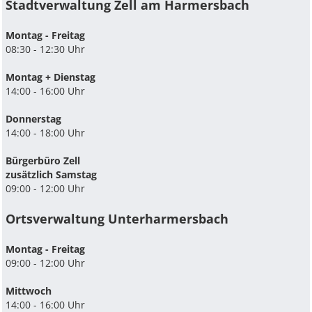
Stadtverwaltung Zell am Harmersbach
Montag - Freitag
08:30 - 12:30 Uhr
Montag + Dienstag
14:00 - 16:00 Uhr
Donnerstag
14:00 - 18:00 Uhr
Bürgerbüro Zell
zusätzlich Samstag
09:00 - 12:00 Uhr
Ortsverwaltung Unterharmersbach
Montag - Freitag
09:00 - 12:00 Uhr
Mittwoch
14:00 - 16:00 Uhr