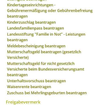
Kindertageseinrichtungen -
Gebührenermäßigung oder Gebührenbefreiung
beantragen
Kinderzuschlag beantragen
Landesfamilienpass beantragen
Landesstiftung "Familie in Not" - Leistungen
beantragen
Meldebescheinigung beantragen
Mutterschaftsgeld beantragen (gesetzlich
Versicherte)
Mutterschaftsgeld für nicht gesetzlich
Versicherte beim Bundesversicherungsamt
beantragen
Unterhaltsvorschuss beantragen
Waisenrente beantragen
Zuschuss bei Mehrlingsgeburten beantragen
Freigabevermerk