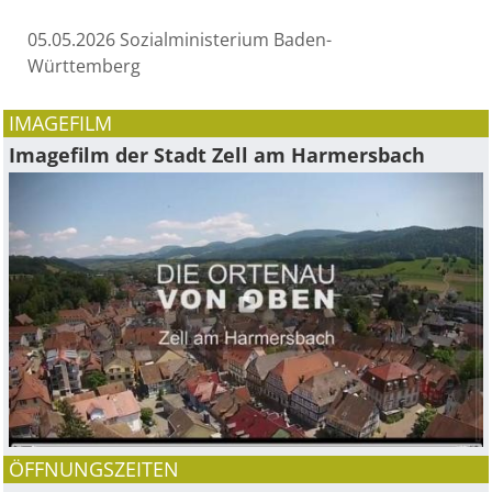
05.05.2026
Sozialministerium Baden-
Württemberg
IMAGEFILM
Imagefilm der Stadt Zell am Harmersbach
ÖFFNUNGSZEITEN