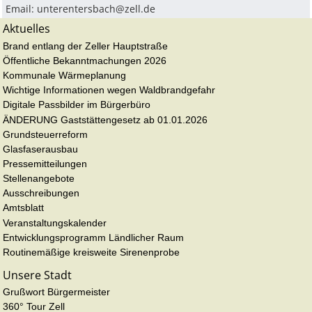
Email:
unterentersbach@zell.de
Aktuelles
Brand entlang der Zeller Hauptstraße
Öffentliche Bekanntmachungen 2026
Kommunale Wärmeplanung
Wichtige Informationen wegen Waldbrandgefahr
Digitale Passbilder im Bürgerbüro
ÄNDERUNG Gaststättengesetz ab 01.01.2026
Grundsteuerreform
Glasfaserausbau
Pressemitteilungen
Stellenangebote
Ausschreibungen
Amtsblatt
Veranstaltungskalender
Entwicklungsprogramm Ländlicher Raum
Routinemäßige kreisweite Sirenenprobe
Unsere Stadt
Grußwort Bürgermeister
360° Tour Zell