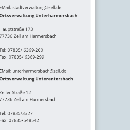
EMail:
stadtverwaltung@zell.de
Ortsverwaltung Unterharmersbach
Hauptstraße 173
77736 Zell am Harmersbach
Tel: 07835/ 6369-260
Fax: 07835/ 6369-299
EMail:
unterharmersbach@zell.de
Ortsverwaltung Unterentersbach
Zeller Straße 12
77736 Zell am Harmersbach
Tel: 07835/3327
Fax: 07835/548542