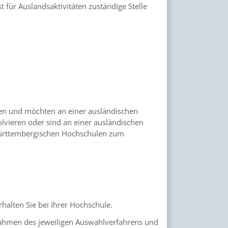
 für Auslandsaktivitäten zuständige Stelle
en und möchten an einer ausländischen
lvieren oder sind an einer ausländischen
württembergischen Hochschulen zum
alten Sie bei Ihrer Hochschule.
ahmen des jeweiligen Auswahlverfahrens und