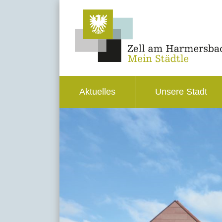
Aktuelles
Unsere Stadt