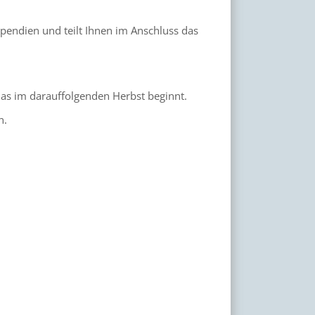
pendien und teilt Ihnen im Anschluss das
das im darauffolgenden Herbst beginnt.
n.