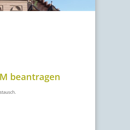
M beantragen
stausch.