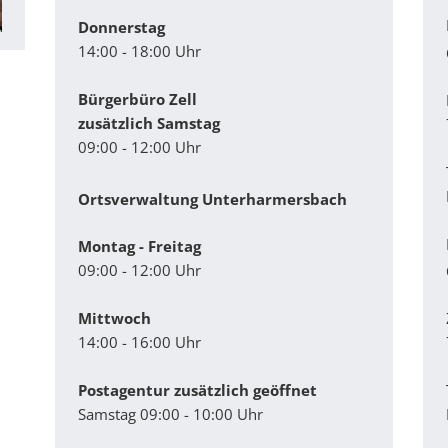
Donnerstag
14:00 - 18:00 Uhr
Bürgerbüro Zell
zusätzlich Samstag
09:00 - 12:00 Uhr
Ortsverwaltung Unterharmersbach
Montag - Freitag
09:00 - 12:00 Uhr
Mittwoch
14:00 - 16:00 Uhr
Postagentur zusätzlich geöffnet
Samstag 09:00 - 10:00 Uhr